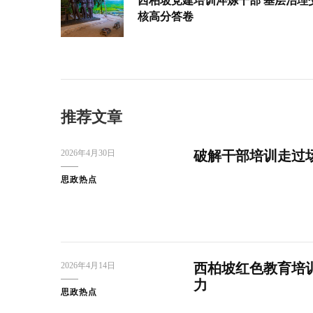
西柏坡党建培训淬炼干部 基层治理
核高分答卷
推荐文章
2026年4月30日
破解干部培训走过场
思政热点
2026年4月14日
西柏坡红色教育培训
力
思政热点