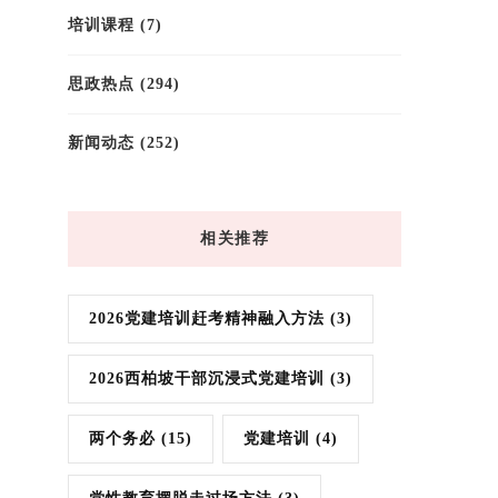
培训课程
(7)
思政热点
(294)
新闻动态
(252)
相关推荐
2026党建培训赶考精神融入方法
(3)
2026西柏坡干部沉浸式党建培训
(3)
两个务必
(15)
党建培训
(4)