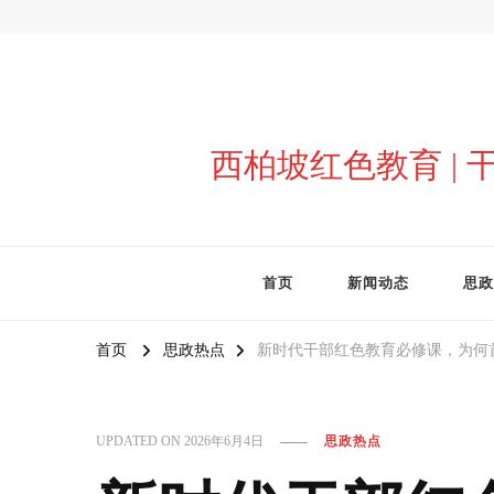
西柏坡红色教育 |
首页
新闻动态
思政
首页
思政热点
新时代干部红色教育必修课，为何
UPDATED ON
2026年6月4日
思政热点