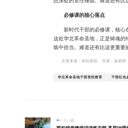
想深处的党性锤炼。难道还有比
必修课的核心落点
新时代干部的必修课，核心
这处华北革命圣地，正是铸魂的
炼中担当。难道还有比这更重要
文章来源：本站原创 作者：崔老师
华北革命圣地干部党性教育
干部红色
上一篇