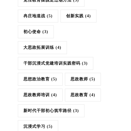
党性教育摆脱走过场方法
(3)
冉庄地道战
(5)
创新实践
(4)
初心使命
(3)
大思政拓展训练
(4)
干部沉浸式党建培训实践密码
(3)
思想政治教育
(5)
思政教师
(5)
思政教师培训
(4)
思政教育
(4)
新时代干部初心筑牢路径
(3)
沉浸式学习
(5)