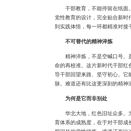
干部教育，不能停留在纸面
党性教育的设计，完全贴合新时
到实践体悟，每一环都精准对接
不可替代的精神淬炼
精神淬炼，不是空喊口号。
命的再校准。这片新时代干部红
导干部回望来路、坚守初心。它
脉。难道还有比这更深刻的精神
为何是它而非别处
华北大地，红色旧址众多。
育体系的成熟度，在于对干部成