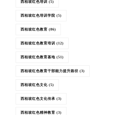
西柏坡红色培训
(5)
西柏坡红色培训学院
(5)
西柏坡红色教育
(86)
西柏坡红色教育培训
(12)
西柏坡红色教育基地
(51)
西柏坡红色教育干部能力提升路径
(3)
西柏坡红色文化
(5)
西柏坡红色文化传承
(3)
西柏坡红色精神教育
(3)