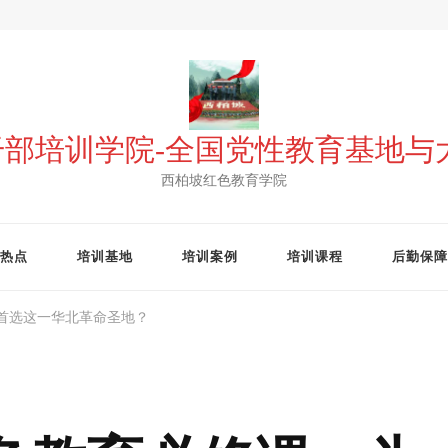
 干部培训学院-全国党性教育基地
西柏坡红色教育学院
热点
培训基地
培训案例
培训课程
后勤保障
首选这一华北革命圣地？