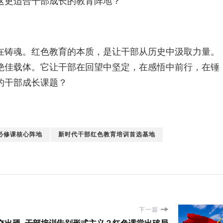
这更适合干部成长的教育阵地？
在铸魂。红色教育的本质，是让干部从历史中汲取力量。
绝佳载体。它让干部在回望中坚定，在感悟中前行，在锤
的干部成长课题？
必修课核心阵地
新时代干部红色教育培训首选基地
下一篇