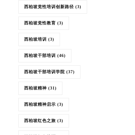
西柏坡党性培训创新路径
(3)
西柏坡党性教育
(3)
西柏坡培训
(3)
西柏坡干部培训
(46)
西柏坡干部培训学院
(37)
西柏坡精神
(31)
西柏坡精神启示
(3)
西柏坡红色之旅
(3)