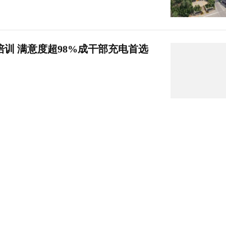
训 满意度超98%成干部充电首选