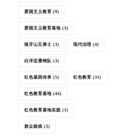
爱国主义教育
(9)
爱国主义教育基地
(3)
狼牙山五勇士
(3)
现代治理
(4)
白洋淀雁翎队
(3)
红色基因传承
(5)
红色教育
(31)
红色教育基地
(44)
红色教育基地实践
(3)
群众路线
(3)