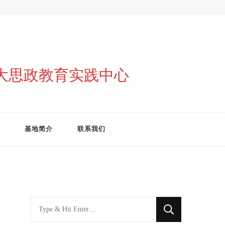
与大思政教育实践中心
基地简介
联系我们
找
什