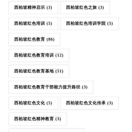
西柏坡精神启示
(3)
西柏坡红色之旅
(3)
西柏坡红色培训
(5)
西柏坡红色培训学院
(5)
西柏坡红色教育
(86)
西柏坡红色教育培训
(12)
西柏坡红色教育基地
(51)
西柏坡红色教育干部能力提升路径
(3)
西柏坡红色文化
(5)
西柏坡红色文化传承
(3)
西柏坡红色精神教育
(3)