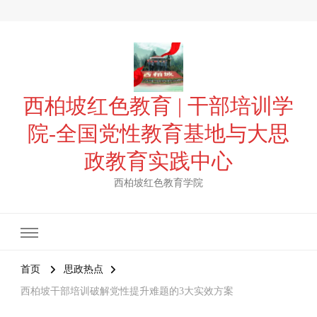
西柏坡红色教育 | 干部培训学
院-全国党性教育基地与大思
政教育实践中心
西柏坡红色教育学院
首页
思政热点
西柏坡干部培训破解党性提升难题的3大实效方案