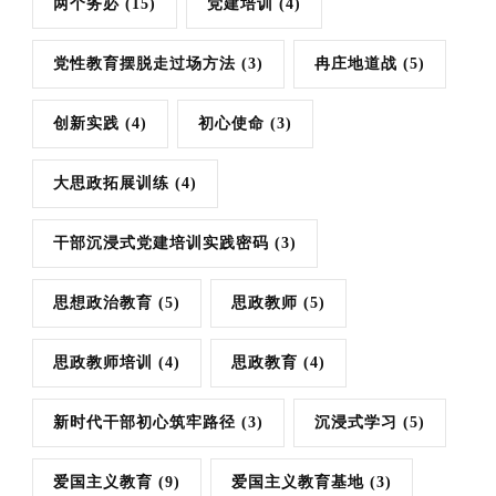
两个务必
(15)
党建培训
(4)
党性教育摆脱走过场方法
(3)
冉庄地道战
(5)
创新实践
(4)
初心使命
(3)
大思政拓展训练
(4)
干部沉浸式党建培训实践密码
(3)
思想政治教育
(5)
思政教师
(5)
思政教师培训
(4)
思政教育
(4)
新时代干部初心筑牢路径
(3)
沉浸式学习
(5)
爱国主义教育
(9)
爱国主义教育基地
(3)