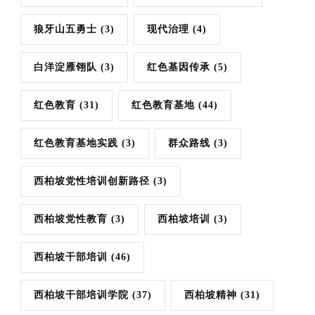
狼牙山五勇士
(3)
现代治理
(4)
白洋淀雁翎队
(3)
红色基因传承
(5)
红色教育
(31)
红色教育基地
(44)
红色教育基地实践
(3)
群众路线
(3)
西柏坡党性培训创新路径
(3)
西柏坡党性教育
(3)
西柏坡培训
(3)
西柏坡干部培训
(46)
西柏坡干部培训学院
(37)
西柏坡精神
(31)