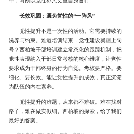
中，时刻以党性标尺丈量自身言行。
长效巩固：避免党性的“一阵风”
党性提升不是一次性的活动。它需要持续的
滋养与约束。难道培训结束，党性建设就画上句
号？西柏坡干部培训建立常态化的跟踪机制，把
党性表现纳入干部日常考核的核心维度，让党性
要求成为干部终身的行为自觉。考核要严格。要
细化。要长效。能让党性提升的成效，真正沉淀
为队伍的内在素养。
党性提升的难题，从来都不难破。难在找对
路子，难在做实做细。西柏坡的探索，给了我们
最好的答案。