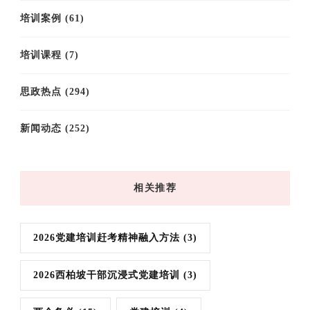
培训案例
(61)
培训课程
(7)
思政热点
(294)
新闻动态
(252)
相关推荐
2026党建培训赶考精神融入方法
(3)
2026西柏坡干部沉浸式党建培训
(3)