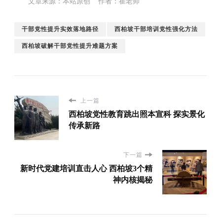
文章来源：本站原创 作者：崔老师
干部党性提升实效落地路径
西柏坡干部培训党性强化方法
西柏坡破解干部党性提升难题方案
上一篇
西柏坡党性教育跳出照本宣科 探实景化
传承新路
下一篇
新时代党建培训直击人心 西柏坡3个精
神内核揭秘