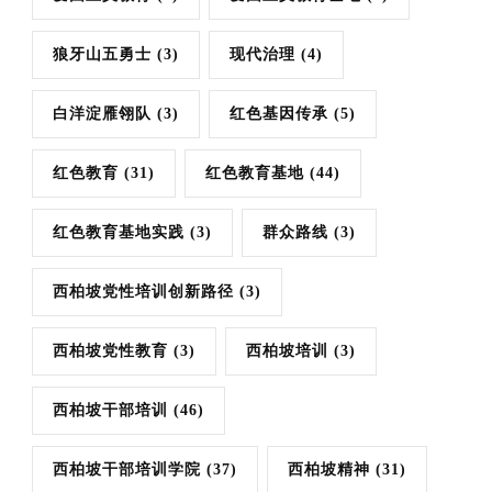
狼牙山五勇士
(3)
现代治理
(4)
白洋淀雁翎队
(3)
红色基因传承
(5)
红色教育
(31)
红色教育基地
(44)
红色教育基地实践
(3)
群众路线
(3)
西柏坡党性培训创新路径
(3)
西柏坡党性教育
(3)
西柏坡培训
(3)
西柏坡干部培训
(46)
西柏坡干部培训学院
(37)
西柏坡精神
(31)