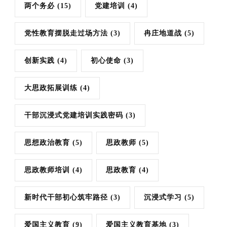
两个务必
(15)
党建培训
(4)
党性教育摆脱走过场方法
(3)
冉庄地道战
(5)
创新实践
(4)
初心使命
(3)
大思政拓展训练
(4)
干部沉浸式党建培训实践密码
(3)
思想政治教育
(5)
思政教师
(5)
思政教师培训
(4)
思政教育
(4)
新时代干部初心筑牢路径
(3)
沉浸式学习
(5)
爱国主义教育
(9)
爱国主义教育基地
(3)