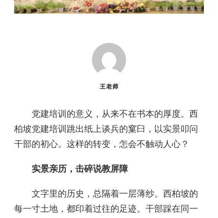
王老师
党建培训的意义，从来不在书本的厚度。西
柏坡党建培训跳出纸上谈兵的窠臼，以实景叩问
干部的初心。这样的转变，怎会不触动人心？
实景亲历，击碎说教屏障
文字里的历史，总隔着一层薄纱。西柏坡的
每一寸土地，都印着过往的足迹。干部踩在同一