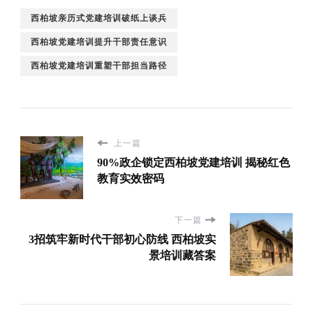
西柏坡亲历式党建培训破纸上谈兵
西柏坡党建培训提升干部责任意识
西柏坡党建培训重塑干部担当路径
上一篇
90%政企锁定西柏坡党建培训 揭秘红色
教育实效密码
下一篇
3招筑牢新时代干部初心防线 西柏坡实
景培训藏答案