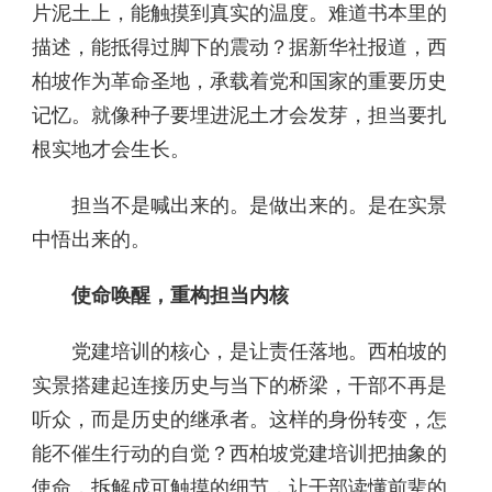
片泥土上，能触摸到真实的温度。难道书本里的
描述，能抵得过脚下的震动？据新华社报道，西
柏坡作为革命圣地，承载着党和国家的重要历史
记忆。就像种子要埋进泥土才会发芽，担当要扎
根实地才会生长。
担当不是喊出来的。是做出来的。是在实景
中悟出来的。
使命唤醒，重构担当内核
党建培训的核心，是让责任落地。西柏坡的
实景搭建起连接历史与当下的桥梁，干部不再是
听众，而是历史的继承者。这样的身份转变，怎
能不催生行动的自觉？西柏坡党建培训把抽象的
使命，拆解成可触摸的细节，让干部读懂前辈的