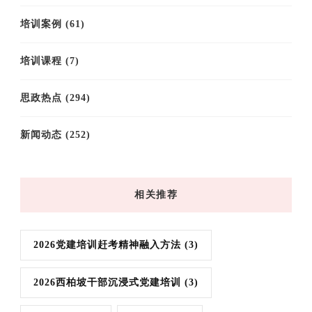
培训案例
(61)
培训课程
(7)
思政热点
(294)
新闻动态
(252)
相关推荐
2026党建培训赶考精神融入方法
(3)
2026西柏坡干部沉浸式党建培训
(3)