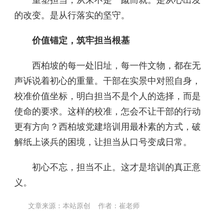
的改变。是从行落实的坚守。
价值锚定，筑牢担当根基
西柏坡的每一处旧址，每一件文物，都在无
声诉说着初心的重量。干部在实景中对照自身，
校准价值坐标，明白担当不是个人的选择，而是
使命的要求。这样的校准，怎会不让干部的行动
更有方向？西柏坡党建培训用最朴素的方式，破
解纸上谈兵的困境，让担当从口号变成日常。
初心不忘，担当不止。这才是培训的真正意
义。
文章来源：本站原创 作者：崔老师