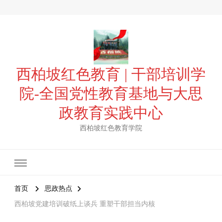
西柏坡红色教育 | 干部培训学
院-全国党性教育基地与大思
政教育实践中心
西柏坡红色教育学院
首页
思政热点
西柏坡党建培训破纸上谈兵 重塑干部担当内核