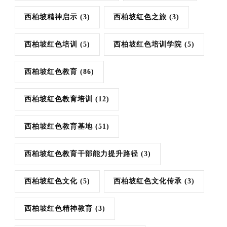
西柏坡精神启示
(3)
西柏坡红色之旅
(3)
西柏坡红色培训
(5)
西柏坡红色培训学院
(5)
西柏坡红色教育
(86)
西柏坡红色教育培训
(12)
西柏坡红色教育基地
(51)
西柏坡红色教育干部能力提升路径
(3)
西柏坡红色文化
(5)
西柏坡红色文化传承
(3)
西柏坡红色精神教育
(3)