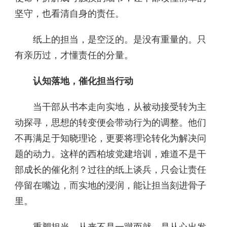
坚守，也看清自身的责任。
纸上的担当，是空泛的。是没有重量的。只
有亲历过，才懂责任的分量。
认知落地，催化担当行动
当干部从书本走向实地，从被动接受转为主
动探寻，思想的转变便会带动行为的调整。他们
不再满足于知晓理论，更要将理论转化为解决问
题的动力。这样的西柏坡党建培训，难道不是干
部成长的催化剂？过往的纸上谈兵，只会让责任
停留在嘴边，而实地的浸润，能让担当刻进骨子
里。
重塑担当，从来不是一蹴而就。是从心出发