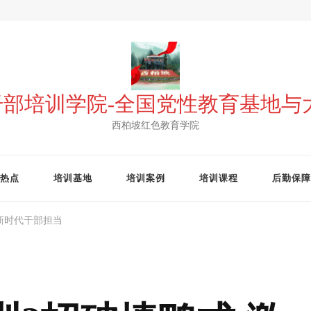
 干部培训学院-全国党性教育基地
西柏坡红色教育学院
热点
培训基地
培训案例
培训课程
后勤保障
新时代干部担当