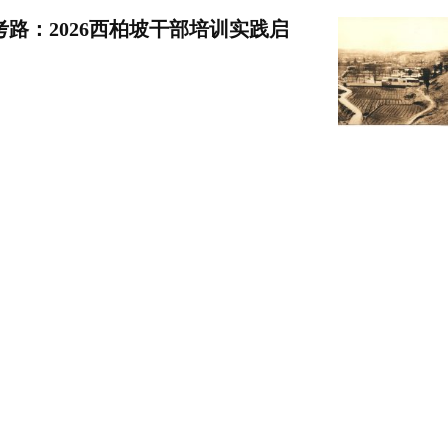
路：2026西柏坡干部培训实践启