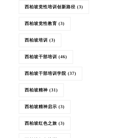
西柏坡党性培训创新路径
(3)
西柏坡党性教育
(3)
西柏坡培训
(3)
西柏坡干部培训
(46)
西柏坡干部培训学院
(37)
西柏坡精神
(31)
西柏坡精神启示
(3)
西柏坡红色之旅
(3)