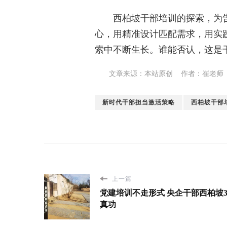
西柏坡干部培训的探索，为
心，用精准设计匹配需求，用实
索中不断生长。谁能否认，这是
文章来源：本站原创 作者：崔老师
新时代干部担当激活策略
西柏坡干部
上一篇
党建培训不走形式 央企干部西柏坡
真功