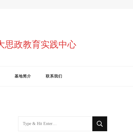
与大思政教育实践中心
基地简介
联系我们
找
什