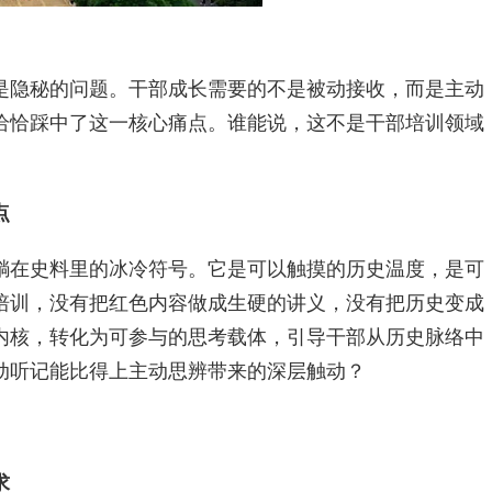
是隐秘的问题。干部成长需要的不是被动接收，而是主动
恰恰踩中了这一核心痛点。谁能说，这不是干部培训领域
点
躺在史料里的冰冷符号。它是可以触摸的历史温度，是可
培训，没有把红色内容做成生硬的讲义，没有把历史变成
内核，转化为可参与的思考载体，引导干部从历史脉络中
动听记能比得上主动思辨带来的深层触动？
求