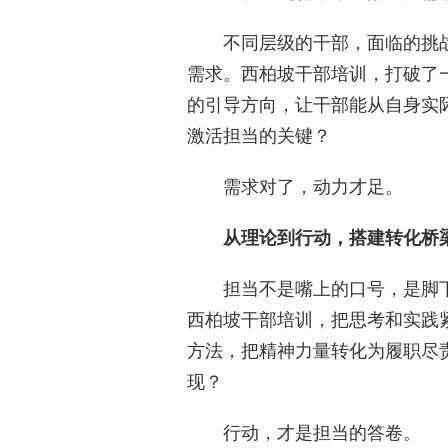
不同层级的干部，面临的挑
需求。西柏坡干部培训，打破了
的引导方向，让干部能从自身实
激活担当的关键？
需求对了，动力才足。
从理论到行动，搭建转化桥
担当不是嘴上的口号，是脚
西柏坡干部培训，把思考和实践
方法，把精神力量转化为履职尽
现？
行动，才是担当的答卷。