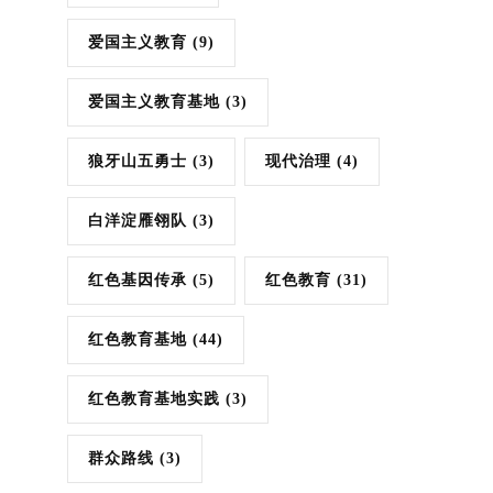
爱国主义教育
(9)
爱国主义教育基地
(3)
狼牙山五勇士
(3)
现代治理
(4)
白洋淀雁翎队
(3)
红色基因传承
(5)
红色教育
(31)
红色教育基地
(44)
红色教育基地实践
(3)
群众路线
(3)