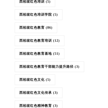
西柏坡红色培训
(5)
西柏坡红色培训学院
(5)
西柏坡红色教育
(86)
西柏坡红色教育培训
(12)
西柏坡红色教育基地
(51)
西柏坡红色教育干部能力提升路径
(3)
西柏坡红色文化
(5)
西柏坡红色文化传承
(3)
西柏坡红色精神教育
(3)