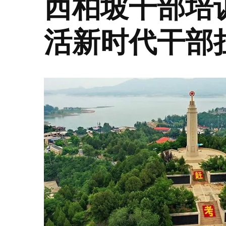
西柏坡干部培训
活新时代干部