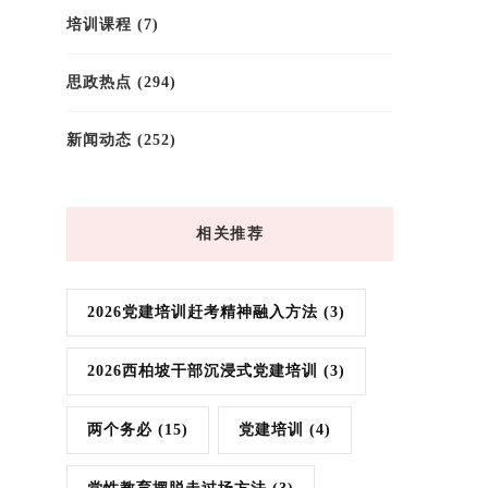
培训课程
(7)
思政热点
(294)
新闻动态
(252)
相关推荐
2026党建培训赶考精神融入方法
(3)
2026西柏坡干部沉浸式党建培训
(3)
两个务必
(15)
党建培训
(4)