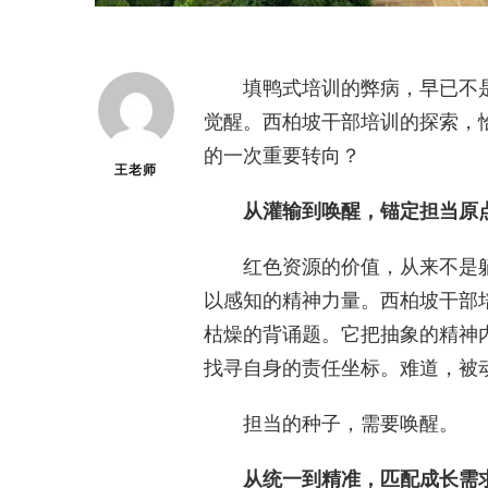
填鸭式培训的弊病，早已不
觉醒。西柏坡干部培训的探索，
的一次重要转向？
王老师
从灌输到唤醒，锚定担当原
红色资源的价值，从来不是
以感知的精神力量。西柏坡干部
枯燥的背诵题。它把抽象的精神
找寻自身的责任坐标。难道，被
担当的种子，需要唤醒。
从统一到精准，匹配成长需