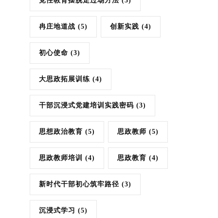
党性教育摆脱走过场方法
(3)
冉庄地道战
(5)
创新实践
(4)
初心使命
(3)
大思政拓展训练
(4)
干部沉浸式党建培训实践密码
(3)
思想政治教育
(5)
思政教师
(5)
思政教师培训
(4)
思政教育
(4)
新时代干部初心筑牢路径
(3)
沉浸式学习
(5)