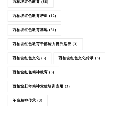
西柏坡红色教育
(86)
西柏坡红色教育培训
(12)
西柏坡红色教育基地
(51)
西柏坡红色教育干部能力提升路径
(3)
西柏坡红色文化
(5)
西柏坡红色文化传承
(3)
西柏坡红色精神教育
(3)
西柏坡赶考精神党建培训应用
(3)
革命精神传承
(3)