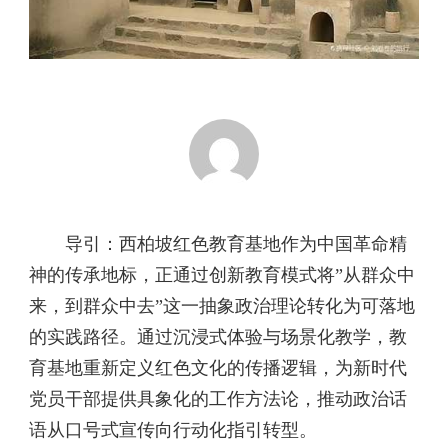
导引：西柏坡红色教育基地作为中国革命精
神的传承地标，正通过创新教育模式将”从群众中
来，到群众中去”这一抽象政治理论转化为可落地
的实践路径。通过沉浸式体验与场景化教学，教
育基地重新定义红色文化的传播逻辑，为新时代
党员干部提供具象化的工作方法论，推动政治话
语从口号式宣传向行动化指引转型。