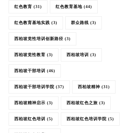
红色教育
(31)
红色教育基地
(44)
红色教育基地实践
(3)
群众路线
(3)
西柏坡党性培训创新路径
(3)
西柏坡党性教育
(3)
西柏坡培训
(3)
西柏坡干部培训
(46)
西柏坡干部培训学院
(37)
西柏坡精神
(31)
西柏坡精神启示
(3)
西柏坡红色之旅
(3)
西柏坡红色培训
(5)
西柏坡红色培训学院
(5)