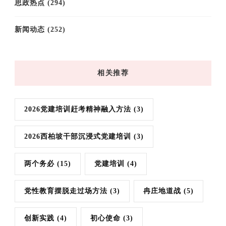
思政热点
(294)
新闻动态
(252)
相关推荐
2026党建培训赶考精神融入方法
(3)
2026西柏坡干部沉浸式党建培训
(3)
两个务必
(15)
党建培训
(4)
党性教育摆脱走过场方法
(3)
冉庄地道战
(5)
创新实践
(4)
初心使命
(3)