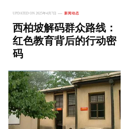
UPDATED ON
2025年4月7日
新闻动态
西柏坡解码群众路线：
红色教育背后的行动密
码