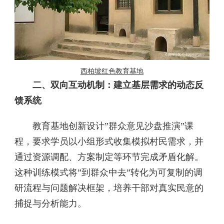
西柏坡红色教育基地
二、双向互动机制：建立基层需求的动态反
馈系统‌
教育基地创新设计”群众意见沙盘推演”课
程，要求学员以小组形式收集模拟村民需求，并
通过资源调配、方案制定等环节完成矛盾化解。
这种训练模式将”到群众中去”转化为可复制的调
研流程与问题解决框架，培养干部对真实民意的
捕捉与分析能力。