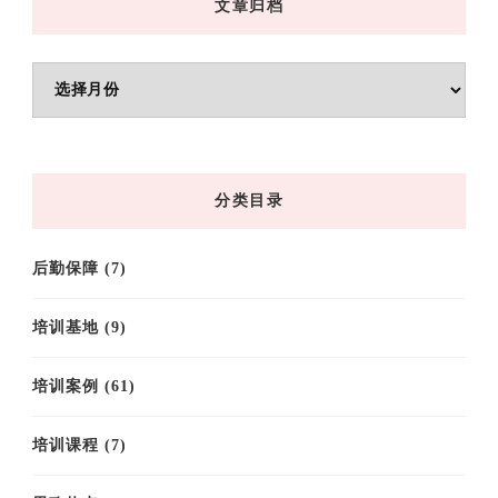
文章归档
文
章
归
档
分类目录
后勤保障
(7)
培训基地
(9)
培训案例
(61)
培训课程
(7)