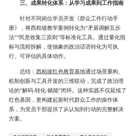
三、成果转化体系：从学习成果到工作指南‌
针对不同岗位学员开发《群众工作行动手
册》，将西柏坡教学案例转化为”矛盾调解五步
法””民意收集三原则”等标准化工具。通过量化指
标与流程拆解，使抽象的政治话语转化为可执
行、可评估的具体动作。
总结：
西柏坡红色教育基地
通过场景重构、
机制创新与工具开发的三维联动，完成了政治理
论的”解码-转化-赋能”闭环。这种实践不仅延续了
红色基因，更构建起新时代群众工作的操作体
系，为党员干部提供了从认知到行动的完整解决
方案。