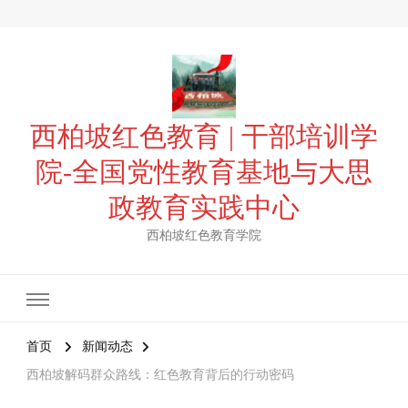
西柏坡红色教育 | 干部培训学
院-全国党性教育基地与大思
政教育实践中心
西柏坡红色教育学院
首页
新闻动态
西柏坡解码群众路线：红色教育背后的行动密码