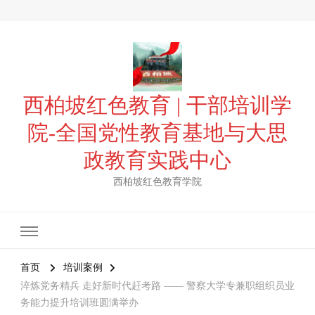
西柏坡红色教育 | 干部培训学
院-全国党性教育基地与大思
政教育实践中心
西柏坡红色教育学院
首页
培训案例
淬炼党务精兵 走好新时代赶考路 —— 警察大学专兼职组织员业
务能力提升培训班圆满举办