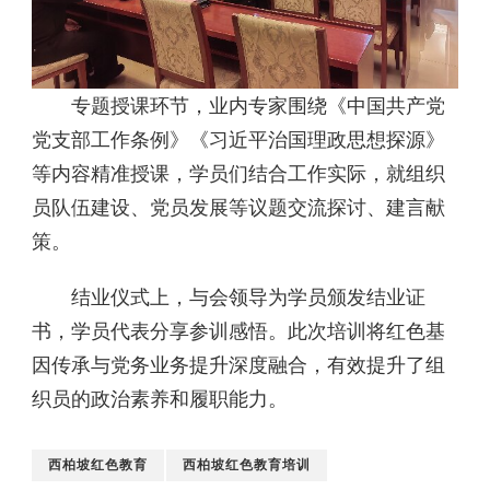
专题授课环节，业内专家围绕《中国共产党
党支部工作条例》《习近平治国理政思想探源》
等内容精准授课，学员们结合工作实际，就组织
员队伍建设、党员发展等议题交流探讨、建言献
策。
结业仪式上，与会领导为学员颁发结业证
书，学员代表分享参训感悟。此次培训将红色基
因传承与党务业务提升深度融合，有效提升了组
织员的政治素养和履职能力。
西柏坡红色教育
西柏坡红色教育培训