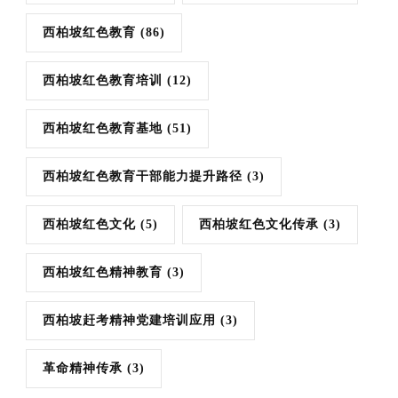
西柏坡红色教育
(86)
西柏坡红色教育培训
(12)
西柏坡红色教育基地
(51)
西柏坡红色教育干部能力提升路径
(3)
西柏坡红色文化
(5)
西柏坡红色文化传承
(3)
西柏坡红色精神教育
(3)
西柏坡赶考精神党建培训应用
(3)
革命精神传承
(3)