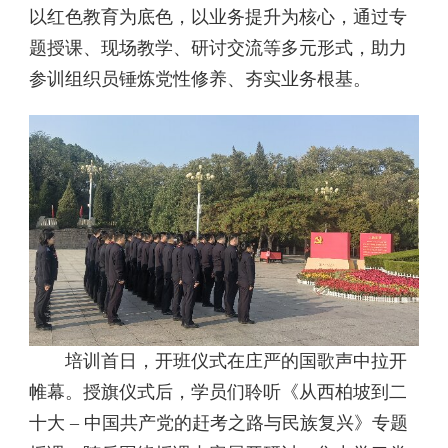
以红色教育为底色，以业务提升为核心，通过专
题授课、现场教学、研讨交流等多元形式，助力
参训组织员锤炼党性修养、夯实业务根基。
培训首日，开班仪式在庄严的国歌声中拉开
帷幕。授旗仪式后，学员们聆听《从西柏坡到二
十大 – 中国共产党的赶考之路与民族复兴》专题