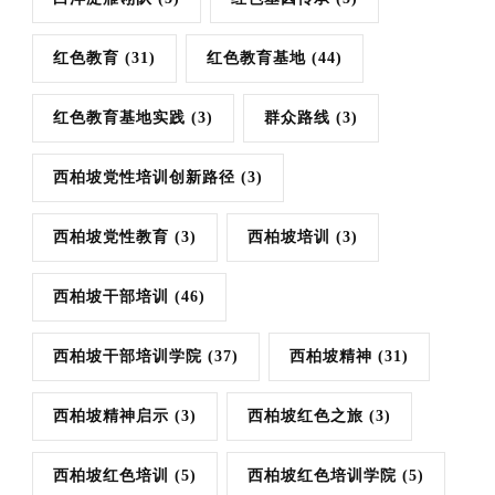
红色教育
(31)
红色教育基地
(44)
红色教育基地实践
(3)
群众路线
(3)
西柏坡党性培训创新路径
(3)
西柏坡党性教育
(3)
西柏坡培训
(3)
西柏坡干部培训
(46)
西柏坡干部培训学院
(37)
西柏坡精神
(31)
西柏坡精神启示
(3)
西柏坡红色之旅
(3)
西柏坡红色培训
(5)
西柏坡红色培训学院
(5)