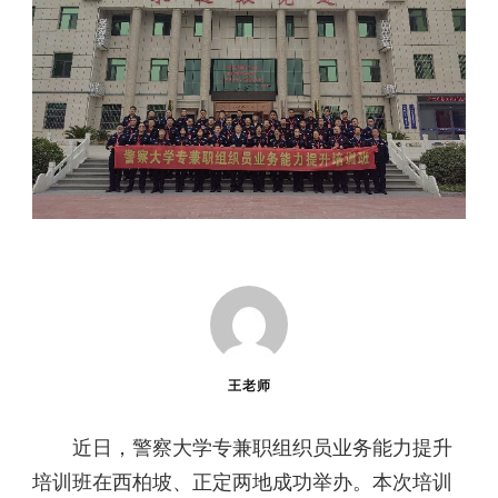
王老师
近日，警察大学专兼职组织员业务能力提升
培训班在西柏坡、正定两地成功举办。本次培训