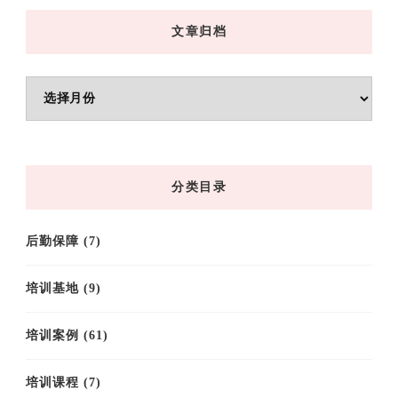
文章归档
文
章
归
档
分类目录
后勤保障
(7)
培训基地
(9)
培训案例
(61)
培训课程
(7)