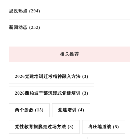
思政热点
(294)
新闻动态
(252)
相关推荐
2026党建培训赶考精神融入方法
(3)
2026西柏坡干部沉浸式党建培训
(3)
两个务必
(15)
党建培训
(4)
党性教育摆脱走过场方法
(3)
冉庄地道战
(5)