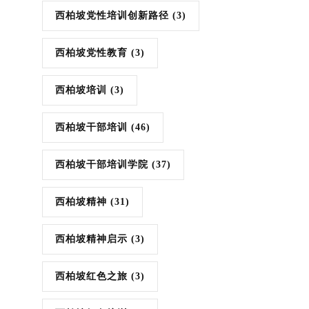
西柏坡党性培训创新路径
(3)
西柏坡党性教育
(3)
西柏坡培训
(3)
西柏坡干部培训
(46)
西柏坡干部培训学院
(37)
西柏坡精神
(31)
西柏坡精神启示
(3)
西柏坡红色之旅
(3)