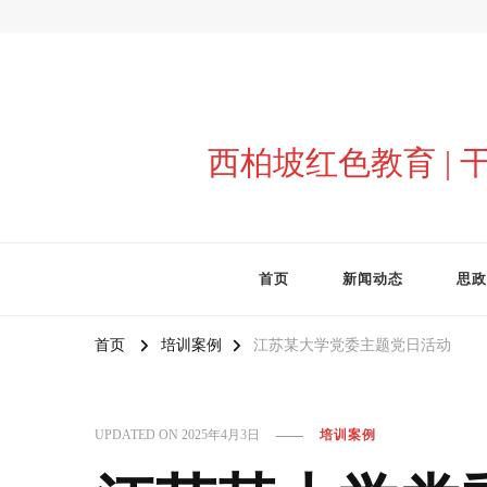
西柏坡红色教育 |
首页
新闻动态
思政
首页
培训案例
江苏某大学党委主题党日活动
UPDATED ON
2025年4月3日
培训案例