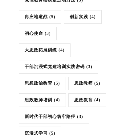
党性教育摆脱走过场方法
(3)
冉庄地道战
(5)
创新实践
(4)
初心使命
(3)
大思政拓展训练
(4)
干部沉浸式党建培训实践密码
(3)
思想政治教育
(5)
思政教师
(5)
思政教师培训
(4)
思政教育
(4)
新时代干部初心筑牢路径
(3)
沉浸式学习
(5)