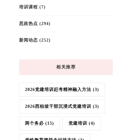
培训课程
(7)
思政热点
(294)
新闻动态
(252)
相关推荐
2026党建培训赶考精神融入方法
(3)
2026西柏坡干部沉浸式党建培训
(3)
两个务必
(15)
党建培训
(4)