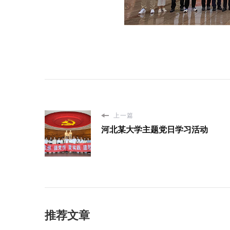
上一篇
河北某大学主题党日学习活动
推荐文章