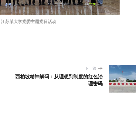
江苏某大学党委主题党日活动
下一篇
西柏坡精神解码：从理想到制度的红色治
理密码