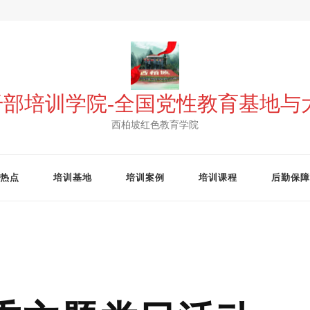
 干部培训学院-全国党性教育基地
西柏坡红色教育学院
热点
培训基地
培训案例
培训课程
后勤保障