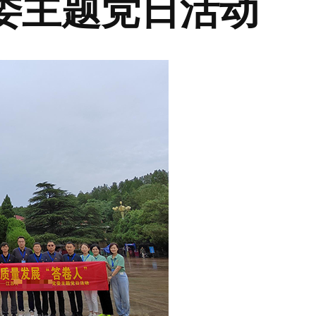
委主题党日活动