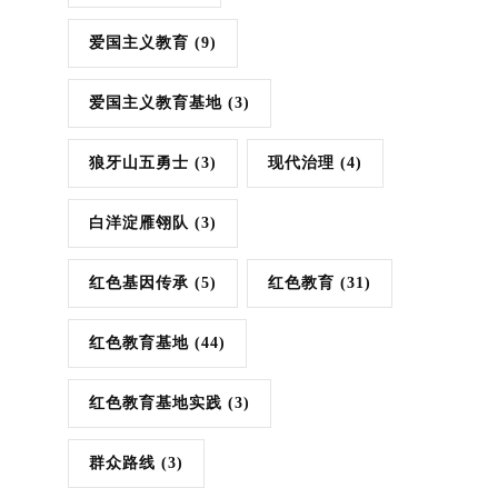
爱国主义教育
(9)
爱国主义教育基地
(3)
狼牙山五勇士
(3)
现代治理
(4)
白洋淀雁翎队
(3)
红色基因传承
(5)
红色教育
(31)
红色教育基地
(44)
红色教育基地实践
(3)
群众路线
(3)