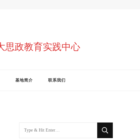
与大思政教育实践中心
基地简介
联系我们
找
什