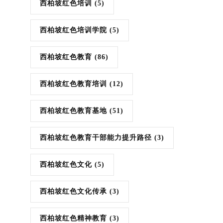
西柏坡红色培训
(5)
西柏坡红色培训学院
(5)
西柏坡红色教育
(86)
西柏坡红色教育培训
(12)
西柏坡红色教育基地
(51)
西柏坡红色教育干部能力提升路径
(3)
西柏坡红色文化
(5)
西柏坡红色文化传承
(3)
西柏坡红色精神教育
(3)