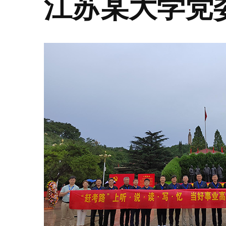
江苏某大学党