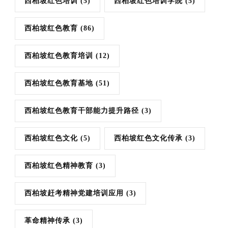
西柏坡红色培训
(5)
西柏坡红色培训学院
(5)
西柏坡红色教育
(86)
西柏坡红色教育培训
(12)
西柏坡红色教育基地
(51)
西柏坡红色教育干部能力提升路径
(3)
西柏坡红色文化
(5)
西柏坡红色文化传承
(3)
西柏坡红色精神教育
(3)
西柏坡赶考精神党建培训应用
(3)
革命精神传承
(3)