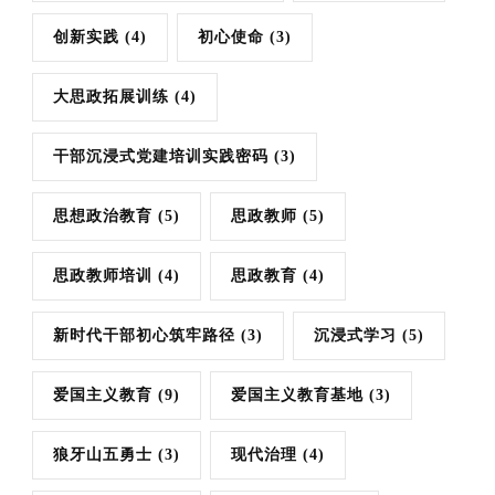
创新实践
(4)
初心使命
(3)
大思政拓展训练
(4)
干部沉浸式党建培训实践密码
(3)
思想政治教育
(5)
思政教师
(5)
思政教师培训
(4)
思政教育
(4)
新时代干部初心筑牢路径
(3)
沉浸式学习
(5)
爱国主义教育
(9)
爱国主义教育基地
(3)
狼牙山五勇士
(3)
现代治理
(4)