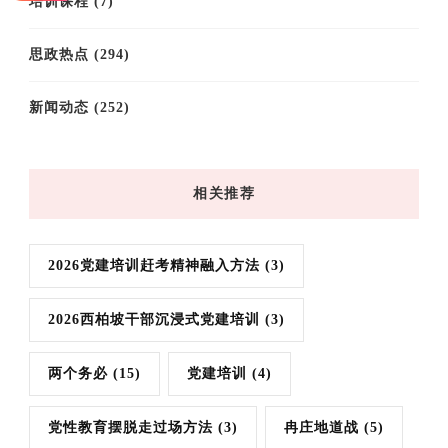
培训课程
(7)
思政热点
(294)
新闻动态
(252)
相关推荐
2026党建培训赶考精神融入方法
(3)
2026西柏坡干部沉浸式党建培训
(3)
两个务必
(15)
党建培训
(4)
党性教育摆脱走过场方法
(3)
冉庄地道战
(5)