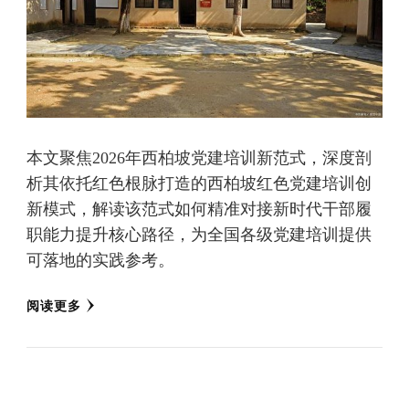
本文聚焦2026年西柏坡党建培训新范式，深度剖
析其依托红色根脉打造的西柏坡红色党建培训创
新模式，解读该范式如何精准对接新时代干部履
职能力提升核心路径，为全国各级党建培训提供
可落地的实践参考。
阅读更多