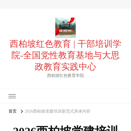
西柏坡红色教育 | 干部培训学
院-全国党性教育基地与大思
政教育实践中心
西柏坡红色教育学院
首页
2026西柏坡党建培训新范式具体内容