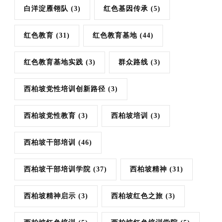
白洋淀雁翎队
(3)
红色基因传承
(5)
红色教育
(31)
红色教育基地
(44)
红色教育基地实践
(3)
群众路线
(3)
西柏坡党性培训创新路径
(3)
西柏坡党性教育
(3)
西柏坡培训
(3)
西柏坡干部培训
(46)
西柏坡干部培训学院
(37)
西柏坡精神
(31)
西柏坡精神启示
(3)
西柏坡红色之旅
(3)