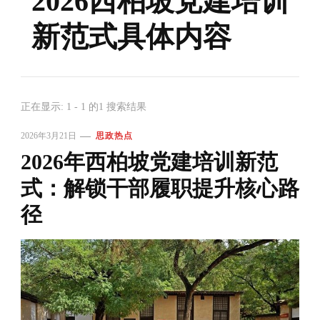
2026西柏坡党建培训
新范式具体内容
正在显示: 1 - 1 的1 搜索结果
2026年3月21日
思政热点
2026年西柏坡党建培训新范
式：解锁干部履职提升核心路
径