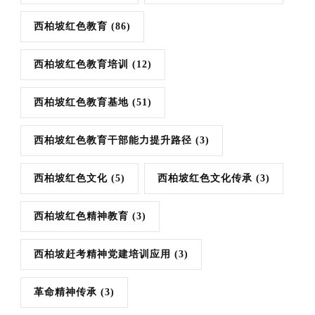
西柏坡红色教育
(86)
西柏坡红色教育培训
(12)
西柏坡红色教育基地
(51)
西柏坡红色教育干部能力提升路径
(3)
西柏坡红色文化
(5)
西柏坡红色文化传承
(3)
西柏坡红色精神教育
(3)
西柏坡赶考精神党建培训应用
(3)
革命精神传承
(3)