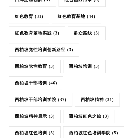
红色教育
(31)
红色教育基地
(44)
红色教育基地实践
(3)
群众路线
(3)
西柏坡党性培训创新路径
(3)
西柏坡党性教育
(3)
西柏坡培训
(3)
西柏坡干部培训
(46)
西柏坡干部培训学院
(37)
西柏坡精神
(31)
西柏坡精神启示
(3)
西柏坡红色之旅
(3)
西柏坡红色培训
(5)
西柏坡红色培训学院
(5)