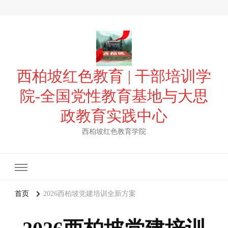
西柏坡红色教育 | 干部培训学
院-全国党性教育基地与大思
政教育实践中心
西柏坡红色教育学院
首页
2026西柏坡党建培训全新方案