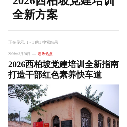
2026西柏坡党建培训
全新方案
正在显示: 1 - 1 的1 搜索结果
2026年3月20日
思政热点
2026西柏坡党建培训全新指南
打造干部红色素养快车道