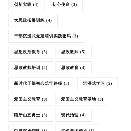
创新实践
(4)
初心使命
(3)
大思政拓展训练
(4)
干部沉浸式党建培训实践密码
(3)
思想政治教育
(5)
思政教师
(5)
思政教师培训
(4)
思政教育
(4)
新时代干部初心筑牢路径
(3)
沉浸式学习
(5)
爱国主义教育
(9)
爱国主义教育基地
(3)
狼牙山五勇士
(3)
现代治理
(4)
白洋淀雁翎队
(3)
红色基因传承
(5)