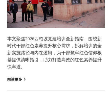
本文聚焦2026西柏坡党建培训全新指南，围绕新
时代干部红色素养提升核心需求，拆解培训的全
新实施路径与内在逻辑，为干部筑牢红色信仰根
基提供清晰指引，助力打造高效的红色素养提升
快车道。
阅读更多