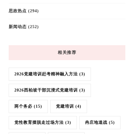
思政热点
(294)
新闻动态
(252)
相关推荐
2026党建培训赶考精神融入方法
(3)
2026西柏坡干部沉浸式党建培训
(3)
两个务必
(15)
党建培训
(4)
党性教育摆脱走过场方法
(3)
冉庄地道战
(5)