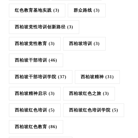
红色教育基地实践
(3)
群众路线
(3)
西柏坡党性培训创新路径
(3)
西柏坡党性教育
(3)
西柏坡培训
(3)
西柏坡干部培训
(46)
西柏坡干部培训学院
(37)
西柏坡精神
(31)
西柏坡精神启示
(3)
西柏坡红色之旅
(3)
西柏坡红色培训
(5)
西柏坡红色培训学院
(5)
西柏坡红色教育
(86)