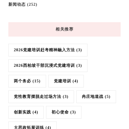
新闻动态
(252)
相关推荐
2026党建培训赶考精神融入方法
(3)
2026西柏坡干部沉浸式党建培训
(3)
两个务必
(15)
党建培训
(4)
党性教育摆脱走过场方法
(3)
冉庄地道战
(5)
创新实践
(4)
初心使命
(3)
大思政拓展训练
(4)