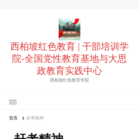
西柏坡红色教育 | 干部培训学
院-全国党性教育基地与大思
政教育实践中心
西柏坡红色教育学院
首页
赶考精神