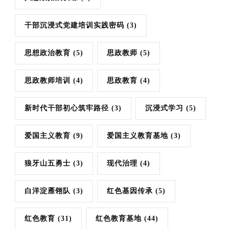
干部沉浸式党建培训实践密码
(3)
思想政治教育
(5)
思政教师
(5)
思政教师培训
(4)
思政教育
(4)
新时代干部初心筑牢路径
(3)
沉浸式学习
(5)
爱国主义教育
(9)
爱国主义教育基地
(3)
狼牙山五勇士
(3)
现代治理
(4)
白洋淀雁翎队
(3)
红色基因传承
(5)
红色教育
(31)
红色教育基地
(44)