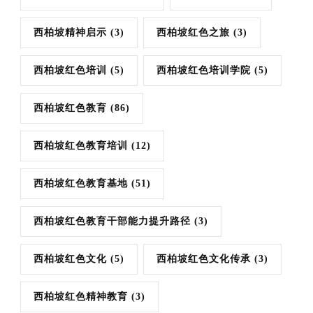
西柏坡精神启示
(3)
西柏坡红色之旅
(3)
西柏坡红色培训
(5)
西柏坡红色培训学院
(5)
西柏坡红色教育
(86)
西柏坡红色教育培训
(12)
西柏坡红色教育基地
(51)
西柏坡红色教育干部能力提升路径
(3)
西柏坡红色文化
(5)
西柏坡红色文化传承
(3)
西柏坡红色精神教育
(3)