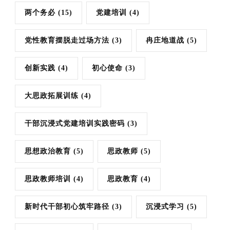
两个务必
(15)
党建培训
(4)
党性教育摆脱走过场方法
(3)
冉庄地道战
(5)
创新实践
(4)
初心使命
(3)
大思政拓展训练
(4)
干部沉浸式党建培训实践密码
(3)
思想政治教育
(5)
思政教师
(5)
思政教师培训
(4)
思政教育
(4)
新时代干部初心筑牢路径
(3)
沉浸式学习
(5)