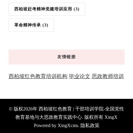
西柏坡赶考精神党建培训应用
(3)
革命精神传承
(3)
友情链接
西柏坡红色教育培训机构
毕业论文
思政教师培训
© 版权2026年
西柏坡红色教育 | 干部培训学院-全国党性
教育基地与大思政教育实践中心
. 版权所有
XingX
Powered by
XingXcms
.
隐私政策