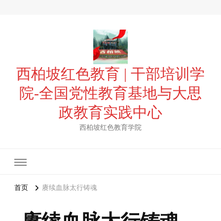
西柏坡红色教育 | 干部培训学
院-全国党性教育基地与大思
政教育实践中心
西柏坡红色教育学院
首页
赓续血脉太行铸魂