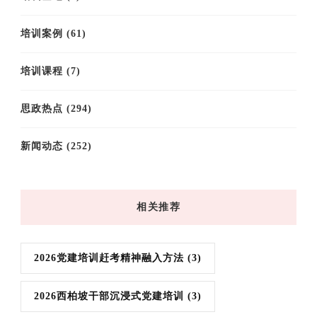
培训案例
(61)
培训课程
(7)
思政热点
(294)
新闻动态
(252)
相关推荐
2026党建培训赶考精神融入方法
(3)
2026西柏坡干部沉浸式党建培训
(3)