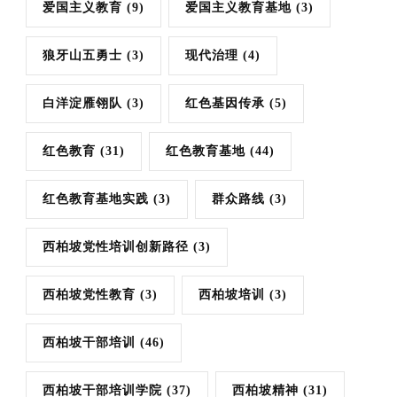
爱国主义教育
(9)
爱国主义教育基地
(3)
狼牙山五勇士
(3)
现代治理
(4)
白洋淀雁翎队
(3)
红色基因传承
(5)
红色教育
(31)
红色教育基地
(44)
红色教育基地实践
(3)
群众路线
(3)
西柏坡党性培训创新路径
(3)
西柏坡党性教育
(3)
西柏坡培训
(3)
西柏坡干部培训
(46)
西柏坡干部培训学院
(37)
西柏坡精神
(31)