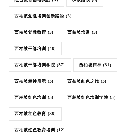
西柏坡党性培训创新路径
(3)
西柏坡党性教育
(3)
西柏坡培训
(3)
西柏坡干部培训
(46)
西柏坡干部培训学院
(37)
西柏坡精神
(31)
西柏坡精神启示
(3)
西柏坡红色之旅
(3)
西柏坡红色培训
(5)
西柏坡红色培训学院
(5)
西柏坡红色教育
(86)
西柏坡红色教育培训
(12)