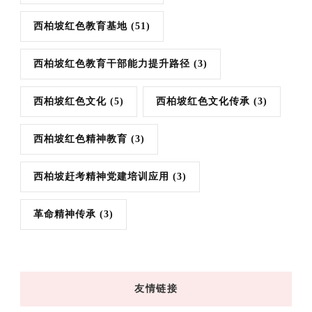
西柏坡红色教育基地
(51)
西柏坡红色教育干部能力提升路径
(3)
西柏坡红色文化
(5)
西柏坡红色文化传承
(3)
西柏坡红色精神教育
(3)
西柏坡赶考精神党建培训应用
(3)
革命精神传承
(3)
友情链接