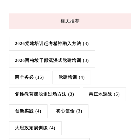
相关推荐
2026党建培训赶考精神融入方法
(3)
2026西柏坡干部沉浸式党建培训
(3)
两个务必
(15)
党建培训
(4)
党性教育摆脱走过场方法
(3)
冉庄地道战
(5)
创新实践
(4)
初心使命
(3)
大思政拓展训练
(4)