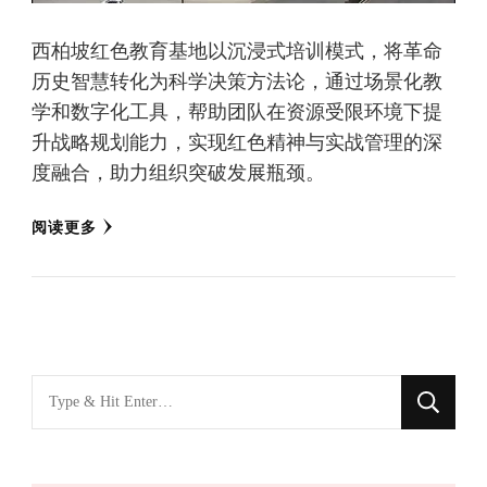
西柏坡红色教育基地以沉浸式培训模式，将革命
历史智慧转化为科学决策方法论，通过场景化教
学和数字化工具，帮助团队在资源受限环境下提
升战略规划能力，实现红色精神与实战管理的深
度融合，助力组织突破发展瓶颈。
阅读更多
找
什
么