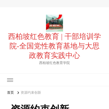
西柏坡红色教育 | 干部培训学
院-全国党性教育基地与大思
政教育实践中心
西柏坡红色教育学院
首页
资源约束创新