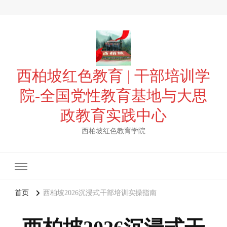
西柏坡红色教育 | 干部培训学
院-全国党性教育基地与大思
政教育实践中心
西柏坡红色教育学院
首页
西柏坡2026沉浸式干部培训实操指南