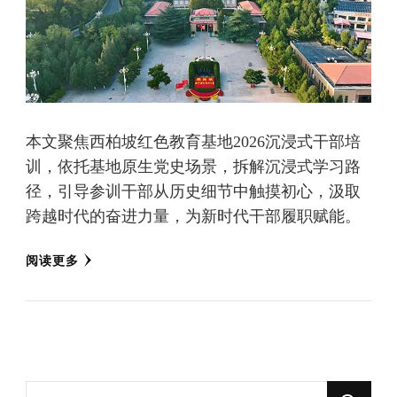
本文聚焦西柏坡红色教育基地2026沉浸式干部培
训，依托基地原生党史场景，拆解沉浸式学习路
径，引导参训干部从历史细节中触摸初心，汲取
跨越时代的奋进力量，为新时代干部履职赋能。
阅读更多
找