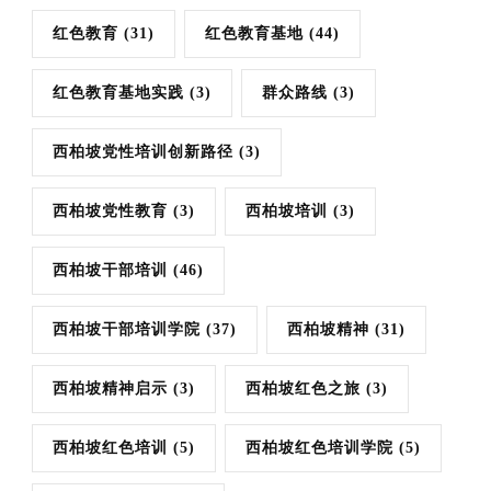
红色教育
(31)
红色教育基地
(44)
红色教育基地实践
(3)
群众路线
(3)
西柏坡党性培训创新路径
(3)
西柏坡党性教育
(3)
西柏坡培训
(3)
西柏坡干部培训
(46)
西柏坡干部培训学院
(37)
西柏坡精神
(31)
西柏坡精神启示
(3)
西柏坡红色之旅
(3)
西柏坡红色培训
(5)
西柏坡红色培训学院
(5)