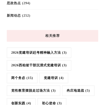
思政热点
(294)
新闻动态
(252)
相关推荐
2026党建培训赶考精神融入方法
(3)
2026西柏坡干部沉浸式党建培训
(3)
两个务必
(15)
党建培训
(4)
党性教育摆脱走过场方法
(3)
冉庄地道战
(5)
创新实践
(4)
初心使命
(3)