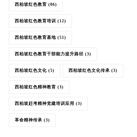
西柏坡红色教育
(86)
西柏坡红色教育培训
(12)
西柏坡红色教育基地
(51)
西柏坡红色教育干部能力提升路径
(3)
西柏坡红色文化
(5)
西柏坡红色文化传承
(3)
西柏坡红色精神教育
(3)
西柏坡赶考精神党建培训应用
(3)
革命精神传承
(3)