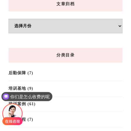
文章归档
文
章
归
档
分类目录
后勤保障
(7)
培训基地
(9)
你们是怎么收费的呢
培训案例
(61)
培训课程
(7)