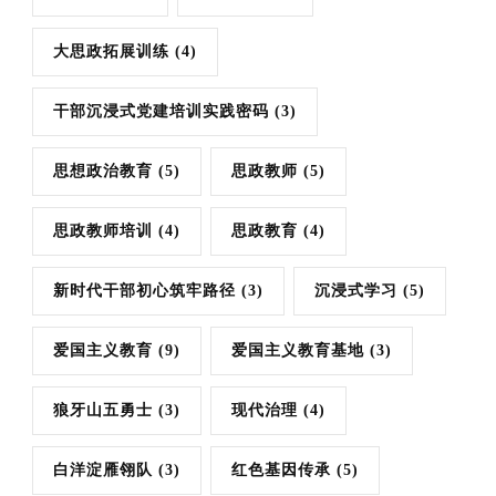
大思政拓展训练
(4)
干部沉浸式党建培训实践密码
(3)
思想政治教育
(5)
思政教师
(5)
思政教师培训
(4)
思政教育
(4)
新时代干部初心筑牢路径
(3)
沉浸式学习
(5)
爱国主义教育
(9)
爱国主义教育基地
(3)
狼牙山五勇士
(3)
现代治理
(4)
白洋淀雁翎队
(3)
红色基因传承
(5)