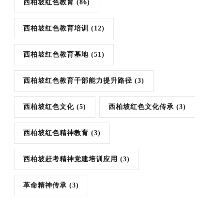
西柏坡红色教育
(86)
西柏坡红色教育培训
(12)
西柏坡红色教育基地
(51)
西柏坡红色教育干部能力提升路径
(3)
西柏坡红色文化
(5)
西柏坡红色文化传承
(3)
西柏坡红色精神教育
(3)
西柏坡赶考精神党建培训应用
(3)
革命精神传承
(3)