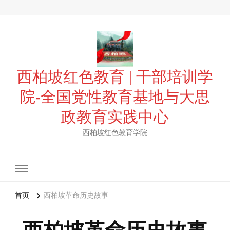
西柏坡红色教育 | 干部培训学
院-全国党性教育基地与大思
政教育实践中心
西柏坡红色教育学院
首页
西柏坡革命历史故事