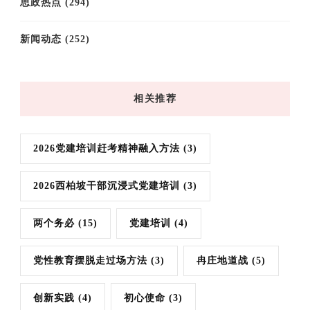
思政热点
(294)
新闻动态
(252)
相关推荐
2026党建培训赶考精神融入方法
(3)
2026西柏坡干部沉浸式党建培训
(3)
两个务必
(15)
党建培训
(4)
党性教育摆脱走过场方法
(3)
冉庄地道战
(5)
创新实践
(4)
初心使命
(3)