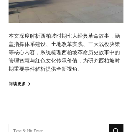
本文深度解析西柏坡时期七大经典革命故事，涵
盖指挥体系建设、土地改革实践、三大战役决策
等核心内容，系统梳理西柏坡革命历史故事中的
管理智慧与红色文化传承价值，为研究西柏坡时
期重要事件解析提供全新视角。
阅读更多
找