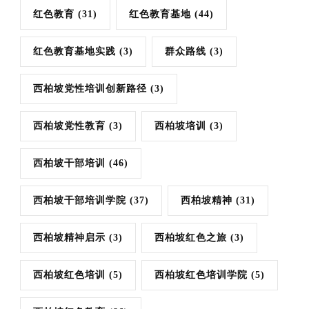
红色教育
(31)
红色教育基地
(44)
红色教育基地实践
(3)
群众路线
(3)
西柏坡党性培训创新路径
(3)
西柏坡党性教育
(3)
西柏坡培训
(3)
西柏坡干部培训
(46)
西柏坡干部培训学院
(37)
西柏坡精神
(31)
西柏坡精神启示
(3)
西柏坡红色之旅
(3)
西柏坡红色培训
(5)
西柏坡红色培训学院
(5)