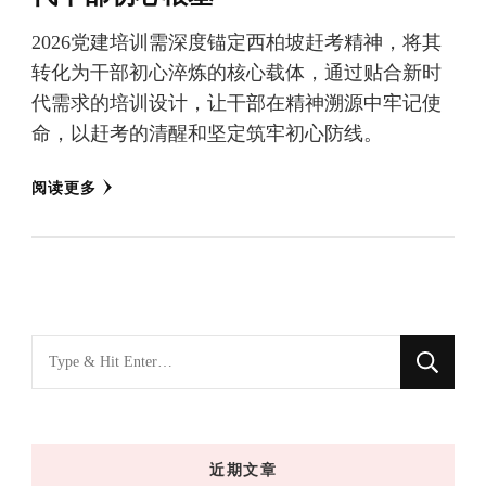
2026党建培训需深度锚定西柏坡赶考精神，将其
转化为干部初心淬炼的核心载体，通过贴合新时
代需求的培训设计，让干部在精神溯源中牢记使
命，以赶考的清醒和坚定筑牢初心防线。
阅读更多
找
什
么
东
近期文章
西