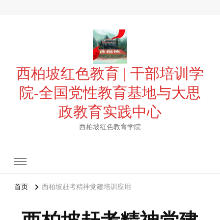
西柏坡红色教育 | 干部培训学
院-全国党性教育基地与大思
政教育实践中心
西柏坡红色教育学院
首页
西柏坡赶考精神党建培训应用