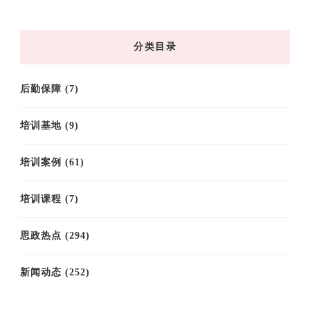
归
档
分类目录
后勤保障
(7)
培训基地
(9)
培训案例
(61)
培训课程
(7)
思政热点
(294)
新闻动态
(252)