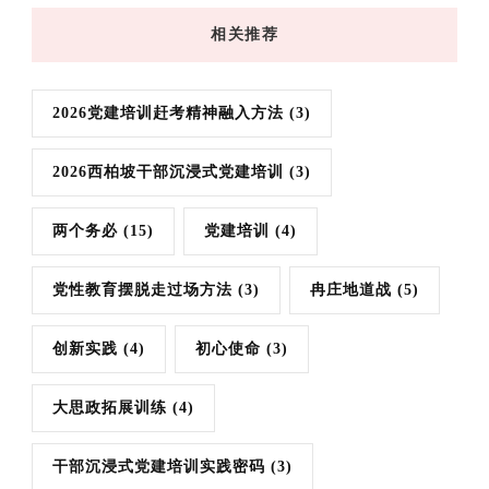
相关推荐
2026党建培训赶考精神融入方法
(3)
2026西柏坡干部沉浸式党建培训
(3)
两个务必
(15)
党建培训
(4)
党性教育摆脱走过场方法
(3)
冉庄地道战
(5)
创新实践
(4)
初心使命
(3)
大思政拓展训练
(4)
干部沉浸式党建培训实践密码
(3)