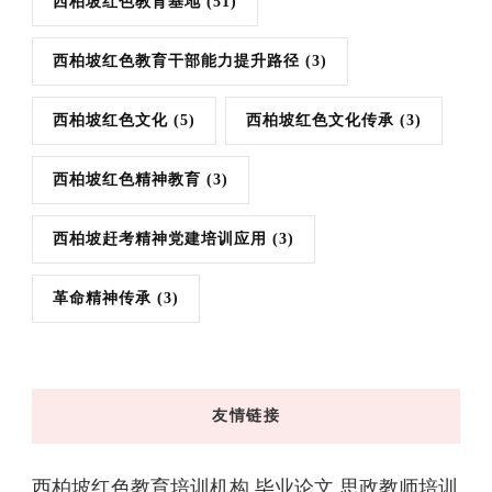
西柏坡红色教育基地
(51)
西柏坡红色教育干部能力提升路径
(3)
西柏坡红色文化
(5)
西柏坡红色文化传承
(3)
西柏坡红色精神教育
(3)
西柏坡赶考精神党建培训应用
(3)
革命精神传承
(3)
友情链接
西柏坡红色教育培训机构
毕业论文
思政教师培训