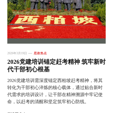
2026年3月19日
思政热点
2026党建培训锚定赶考精神 筑牢新时
代干部初心根基
2026党建培训需深度锚定西柏坡赶考精神，将其
转化为干部初心淬炼的核心载体，通过贴合新时
代需求的培训设计，让干部在精神溯源中牢记使
命，以赶考的清醒和坚定筑牢初心防线。