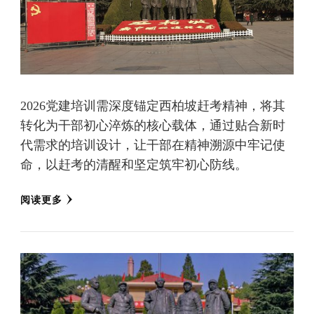
2026党建培训需深度锚定西柏坡赶考精神，将其
转化为干部初心淬炼的核心载体，通过贴合新时
代需求的培训设计，让干部在精神溯源中牢记使
命，以赶考的清醒和坚定筑牢初心防线。
阅读更多