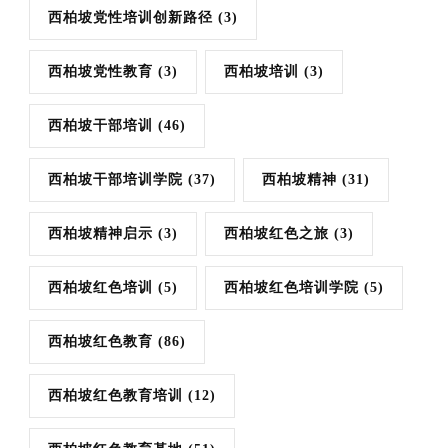
西柏坡党性培训创新路径
(3)
西柏坡党性教育
(3)
西柏坡培训
(3)
西柏坡干部培训
(46)
西柏坡干部培训学院
(37)
西柏坡精神
(31)
西柏坡精神启示
(3)
西柏坡红色之旅
(3)
西柏坡红色培训
(5)
西柏坡红色培训学院
(5)
西柏坡红色教育
(86)
西柏坡红色教育培训
(12)