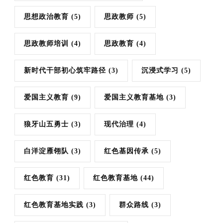
思想政治教育
(5)
思政教师
(5)
思政教师培训
(4)
思政教育
(4)
新时代干部初心筑牢路径
(3)
沉浸式学习
(5)
爱国主义教育
(9)
爱国主义教育基地
(3)
狼牙山五勇士
(3)
现代治理
(4)
白洋淀雁翎队
(3)
红色基因传承
(5)
红色教育
(31)
红色教育基地
(44)
红色教育基地实践
(3)
群众路线
(3)