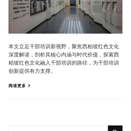
本文立足干部培训新视野，聚焦西柏坡红色文化
深度解读，剖析其核心内涵与时代价值，探索西
柏坡红色文化融入干部培训的路径，为干部培训
创新提供有力支撑。
阅读更多
找