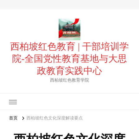
西柏坡红色教育 | 干部培训学
院-全国党性教育基地与大思
政教育实践中心
西柏坡红色教育学院
首页
西柏坡红色文化深度解读要点