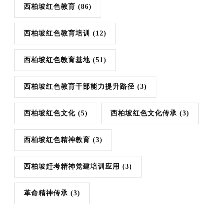
西柏坡红色教育
(86)
西柏坡红色教育培训
(12)
西柏坡红色教育基地
(51)
西柏坡红色教育干部能力提升路径
(3)
西柏坡红色文化
(5)
西柏坡红色文化传承
(3)
西柏坡红色精神教育
(3)
西柏坡赶考精神党建培训应用
(3)
革命精神传承
(3)