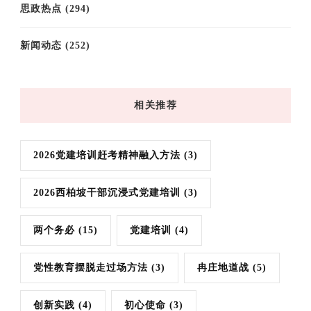
思政热点
(294)
新闻动态
(252)
相关推荐
2026党建培训赶考精神融入方法
(3)
2026西柏坡干部沉浸式党建培训
(3)
两个务必
(15)
党建培训
(4)
党性教育摆脱走过场方法
(3)
冉庄地道战
(5)
创新实践
(4)
初心使命
(3)