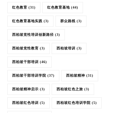
红色教育
(31)
红色教育基地
(44)
红色教育基地实践
(3)
群众路线
(3)
西柏坡党性培训创新路径
(3)
西柏坡党性教育
(3)
西柏坡培训
(3)
西柏坡干部培训
(46)
西柏坡干部培训学院
(37)
西柏坡精神
(31)
西柏坡精神启示
(3)
西柏坡红色之旅
(3)
西柏坡红色培训
(5)
西柏坡红色培训学院
(5)