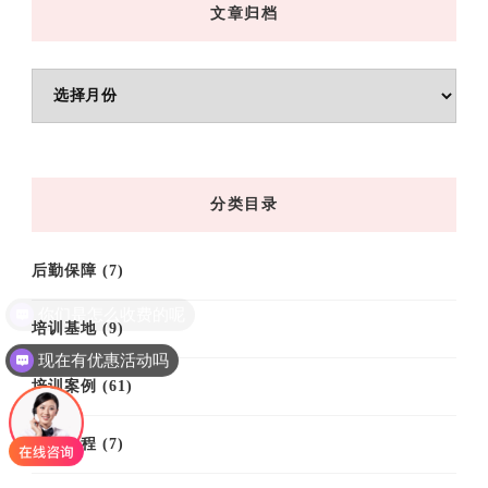
文章归档
文
章
归
档
分类目录
后勤保障
(7)
培训基地
(9)
现在有优惠活动吗
培训案例
(61)
培训课程
(7)