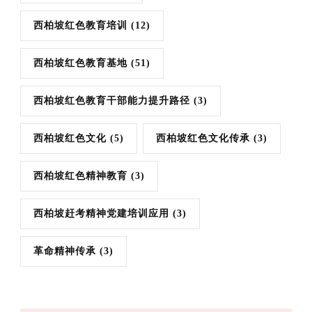
西柏坡红色教育培训
(12)
西柏坡红色教育基地
(51)
西柏坡红色教育干部能力提升路径
(3)
西柏坡红色文化
(5)
西柏坡红色文化传承
(3)
西柏坡红色精神教育
(3)
西柏坡赶考精神党建培训应用
(3)
革命精神传承
(3)