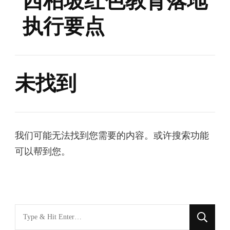
西柏坡红色教育落地
执行要点
未找到
我们可能无法找到您需要的内容。或许搜索功能
可以帮到您。
找
什