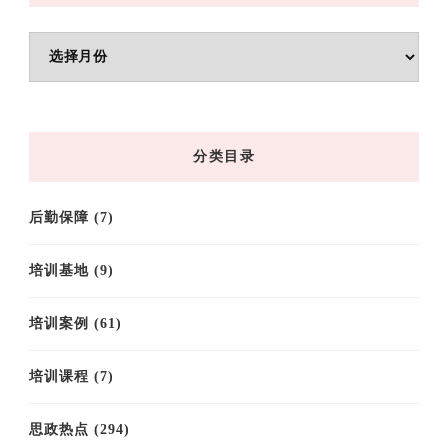
文
章
归
档
分类目录
后勤保障
(7)
培训基地
(9)
培训案例
(61)
培训课程
(7)
思政热点
(294)