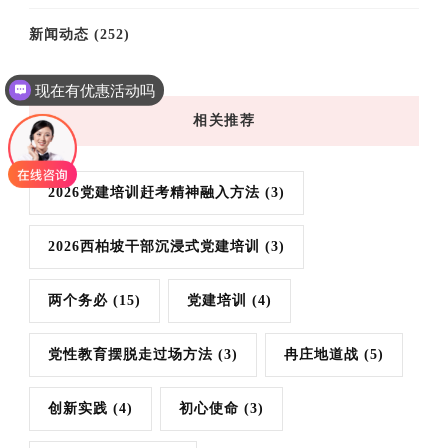
新闻动态
(252)
现在有优惠活动吗
相关推荐
2026党建培训赶考精神融入方法
(3)
2026西柏坡干部沉浸式党建培训
(3)
两个务必
(15)
党建培训
(4)
党性教育摆脱走过场方法
(3)
冉庄地道战
(5)
创新实践
(4)
初心使命
(3)