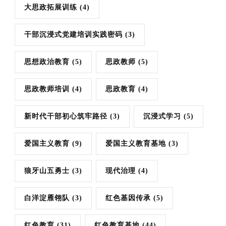
大思政拓展训练
(4)
干部沉浸式党建培训实践密码
(3)
思想政治教育
(5)
思政教师
(5)
思政教师培训
(4)
思政教育
(4)
新时代干部初心筑牢路径
(3)
沉浸式学习
(5)
爱国主义教育
(9)
爱国主义教育基地
(3)
狼牙山五勇士
(3)
现代治理
(4)
白洋淀雁翎队
(3)
红色基因传承
(5)
红色教育
(31)
红色教育基地
(44)