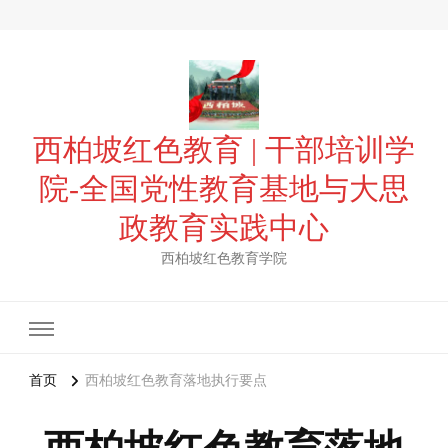
西柏坡红色教育 | 干部培训学
院-全国党性教育基地与大思
政教育实践中心
西柏坡红色教育学院
首页
西柏坡红色教育落地执行要点