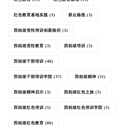
红色教育基地实践
(3)
群众路线
(3)
西柏坡党性培训创新路径
(3)
西柏坡党性教育
(3)
西柏坡培训
(3)
西柏坡干部培训
(46)
西柏坡干部培训学院
(37)
西柏坡精神
(31)
西柏坡精神启示
(3)
西柏坡红色之旅
(3)
西柏坡红色培训
(5)
西柏坡红色培训学院
(5)
西柏坡红色教育
(86)