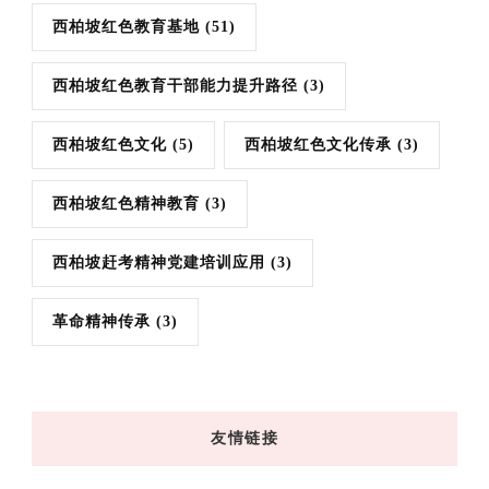
西柏坡红色教育基地
(51)
西柏坡红色教育干部能力提升路径
(3)
西柏坡红色文化
(5)
西柏坡红色文化传承
(3)
西柏坡红色精神教育
(3)
西柏坡赶考精神党建培训应用
(3)
革命精神传承
(3)
友情链接