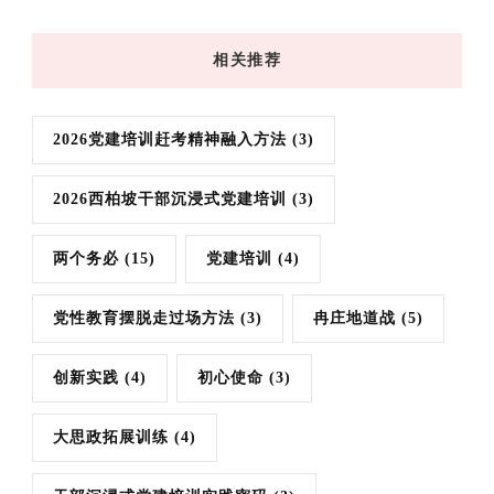
相关推荐
2026党建培训赶考精神融入方法
(3)
2026西柏坡干部沉浸式党建培训
(3)
两个务必
(15)
党建培训
(4)
党性教育摆脱走过场方法
(3)
冉庄地道战
(5)
创新实践
(4)
初心使命
(3)
大思政拓展训练
(4)