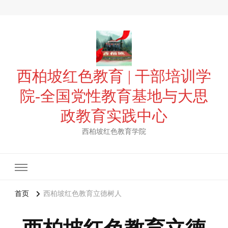
西柏坡红色教育 | 干部培训学
院-全国党性教育基地与大思
政教育实践中心
西柏坡红色教育学院
首页
西柏坡红色教育立德树人