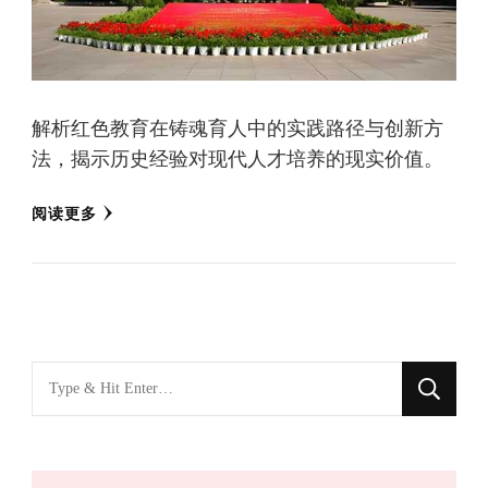
解析红色教育在铸魂育人中的实践路径与创新方
法，揭示历史经验对现代人才培养的现实价值。
阅读更多
找
什
么
东