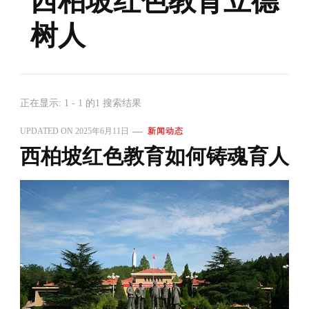
西柏坡红色教育立德
树人
正在显示: 1 - 1 的1 搜索结果
UPDATED ON
2025年6月11日
新闻动态
西柏坡红色教育如何铸魂育人