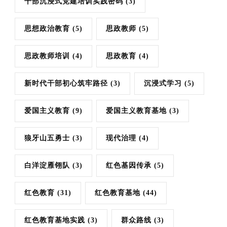
干部沉浸式党建培训实践密码
(3)
思想政治教育
(5)
思政教师
(5)
思政教师培训
(4)
思政教育
(4)
新时代干部初心筑牢路径
(3)
沉浸式学习
(5)
爱国主义教育
(9)
爱国主义教育基地
(3)
狼牙山五勇士
(3)
现代治理
(4)
白洋淀雁翎队
(3)
红色基因传承
(5)
红色教育
(31)
红色教育基地
(44)
红色教育基地实践
(3)
群众路线
(3)