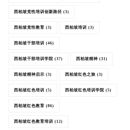
西柏坡党性培训创新路径
(3)
西柏坡党性教育
(3)
西柏坡培训
(3)
西柏坡干部培训
(46)
西柏坡干部培训学院
(37)
西柏坡精神
(31)
西柏坡精神启示
(3)
西柏坡红色之旅
(3)
西柏坡红色培训
(5)
西柏坡红色培训学院
(5)
西柏坡红色教育
(86)
西柏坡红色教育培训
(12)