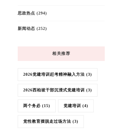
思政热点
(294)
新闻动态
(252)
相关推荐
2026党建培训赶考精神融入方法
(3)
2026西柏坡干部沉浸式党建培训
(3)
两个务必
(15)
党建培训
(4)
党性教育摆脱走过场方法
(3)