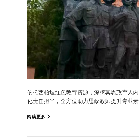
依托西柏坡红色教育资源，深挖其思政育人内
化责任担当，全方位助力思政教师提升专业素
阅读更多