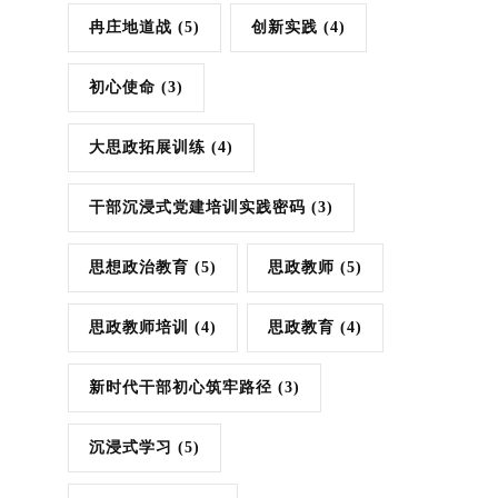
冉庄地道战
(5)
创新实践
(4)
初心使命
(3)
大思政拓展训练
(4)
干部沉浸式党建培训实践密码
(3)
思想政治教育
(5)
思政教师
(5)
思政教师培训
(4)
思政教育
(4)
新时代干部初心筑牢路径
(3)
沉浸式学习
(5)