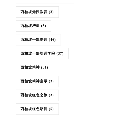
西柏坡党性教育
(3)
西柏坡培训
(3)
西柏坡干部培训
(46)
西柏坡干部培训学院
(37)
西柏坡精神
(31)
西柏坡精神启示
(3)
西柏坡红色之旅
(3)
西柏坡红色培训
(5)