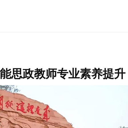
能思政教师专业素养提升