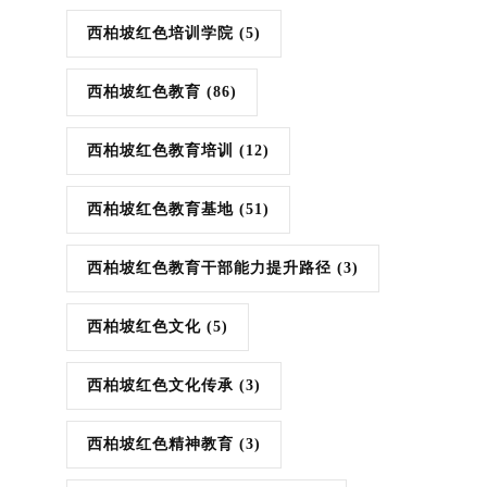
西柏坡红色培训学院
(5)
西柏坡红色教育
(86)
西柏坡红色教育培训
(12)
西柏坡红色教育基地
(51)
西柏坡红色教育干部能力提升路径
(3)
西柏坡红色文化
(5)
西柏坡红色文化传承
(3)
西柏坡红色精神教育
(3)