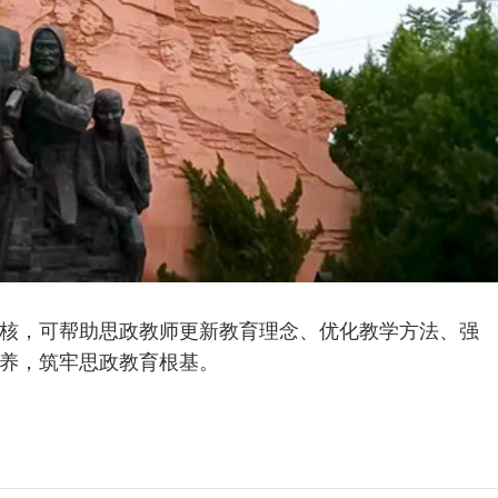
核，可帮助思政教师更新教育理念、优化教学方法、强
养，筑牢思政教育根基。