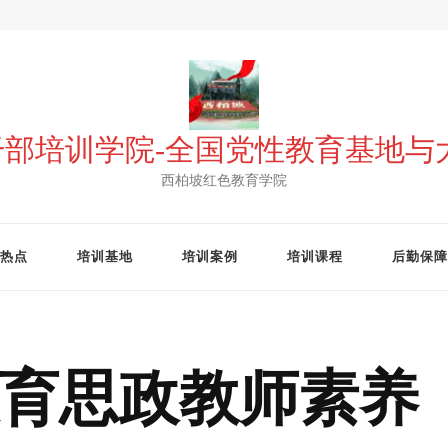
 干部培训学院-全国党性教育基地
西柏坡红色教育学院
热点
培训基地
培训案例
培训课程
后勤保障
育思政教师素养