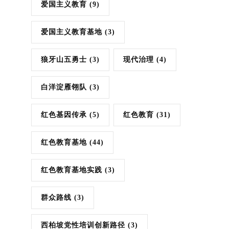
爱国主义教育
(9)
爱国主义教育基地
(3)
狼牙山五勇士
(3)
现代治理
(4)
白洋淀雁翎队
(3)
红色基因传承
(5)
红色教育
(31)
红色教育基地
(44)
红色教育基地实践
(3)
群众路线
(3)
西柏坡党性培训创新路径
(3)