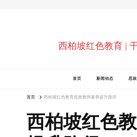
西柏坡红色教育 |
首页
新闻动态
思政
首页
西柏坡红色教育思政教师素养提升路径
西柏坡红色教