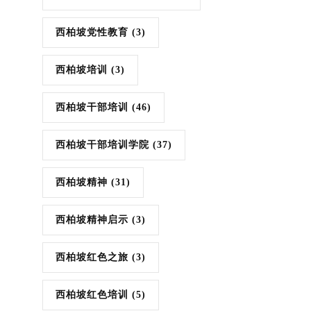
西柏坡党性教育
(3)
西柏坡培训
(3)
西柏坡干部培训
(46)
西柏坡干部培训学院
(37)
西柏坡精神
(31)
西柏坡精神启示
(3)
西柏坡红色之旅
(3)
西柏坡红色培训
(5)