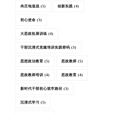
冉庄地道战
(5)
创新实践
(4)
初心使命
(3)
大思政拓展训练
(4)
干部沉浸式党建培训实践密码
(3)
思想政治教育
(5)
思政教师
(5)
思政教师培训
(4)
思政教育
(4)
新时代干部初心筑牢路径
(3)
沉浸式学习
(5)