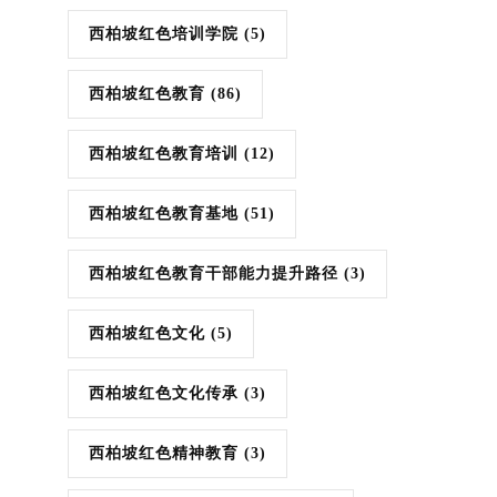
西柏坡红色培训学院
(5)
西柏坡红色教育
(86)
西柏坡红色教育培训
(12)
西柏坡红色教育基地
(51)
西柏坡红色教育干部能力提升路径
(3)
西柏坡红色文化
(5)
西柏坡红色文化传承
(3)
西柏坡红色精神教育
(3)