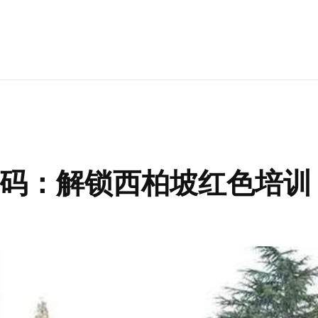
码：解锁西柏坡红色培训