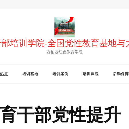
 干部培训学院-全国党性教育基地
西柏坡红色教育学院
热点
培训基地
培训案例
培训课程
后勤保障
育干部党性提升