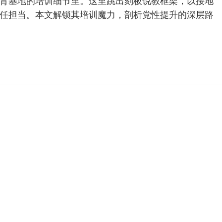
育基地的培训细节里。这里跳出刻板说教框架，以接地
任担当。本文解锁其培训魔力，剖析党性提升的深层路