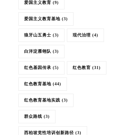
爱国主义教育
(9)
爱国主义教育基地
(3)
狼牙山五勇士
(3)
现代治理
(4)
白洋淀雁翎队
(3)
红色基因传承
(5)
红色教育
(31)
红色教育基地
(44)
红色教育基地实践
(3)
群众路线
(3)
西柏坡党性培训创新路径
(3)