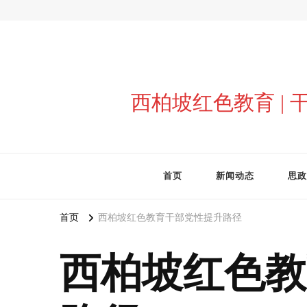
西柏坡红色教育 |
首页
新闻动态
思政
首页
西柏坡红色教育干部党性提升路径
西柏坡红色教