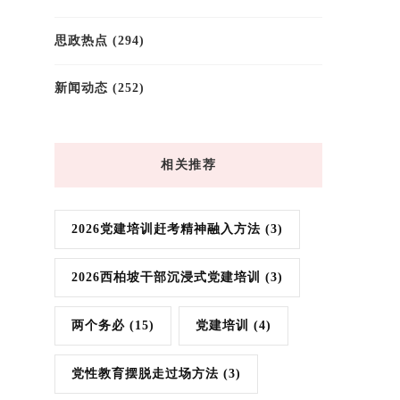
思政热点
(294)
新闻动态
(252)
相关推荐
2026党建培训赶考精神融入方法
(3)
2026西柏坡干部沉浸式党建培训
(3)
两个务必
(15)
党建培训
(4)
党性教育摆脱走过场方法
(3)