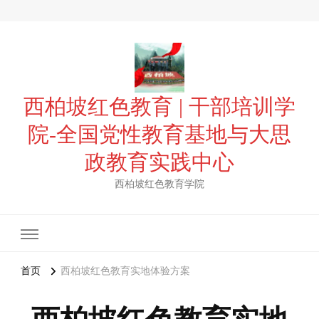
西柏坡红色教育 | 干部培训学
院-全国党性教育基地与大思
政教育实践中心
西柏坡红色教育学院
首页
西柏坡红色教育实地体验方案