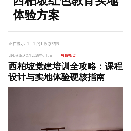
西柏坡红色教育实地
体验方案
正在显示: 1 - 1 的1 搜索结果
UPDATED ON
2026年6月5日
思政热点
西柏坡党建培训全攻略：课程
设计与实地体验硬核指南