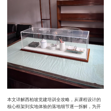
本文详解西柏坡党建培训全攻略，从课程设计的
核心框架到实地体验的落地细节逐一拆解，为开