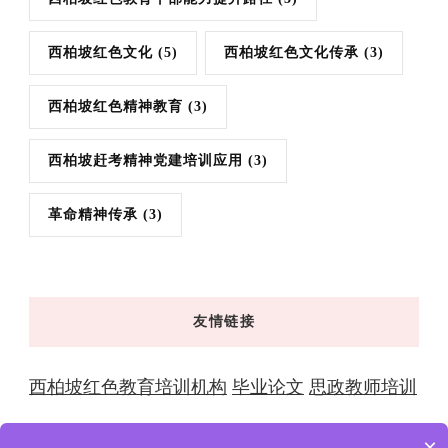
西柏坡红色文化
(5)
西柏坡红色文化传承
(3)
西柏坡红色精神教育
(3)
西柏坡赶考精神党建培训应用
(3)
革命精神传承
(3)
友情链接
西柏坡红色教育培训机构
毕业论文
思政教师培训
×