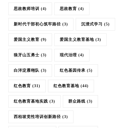
思政教师培训
(4)
思政教育
(4)
新时代干部初心筑牢路径
(3)
沉浸式学习
(5)
爱国主义教育
(9)
爱国主义教育基地
(3)
狼牙山五勇士
(3)
现代治理
(4)
白洋淀雁翎队
(3)
红色基因传承
(5)
红色教育
(31)
红色教育基地
(44)
红色教育基地实践
(3)
群众路线
(3)
西柏坡党性培训创新路径
(3)