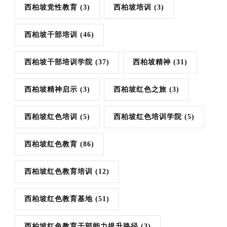
西柏坡党性教育
(3)
西柏坡培训
(3)
西柏坡干部培训
(46)
西柏坡干部培训学院
(37)
西柏坡精神
(31)
西柏坡精神启示
(3)
西柏坡红色之旅
(3)
西柏坡红色培训
(5)
西柏坡红色培训学院
(5)
西柏坡红色教育
(86)
西柏坡红色教育培训
(12)
西柏坡红色教育基地
(51)
西柏坡红色教育干部能力提升路径
(3)