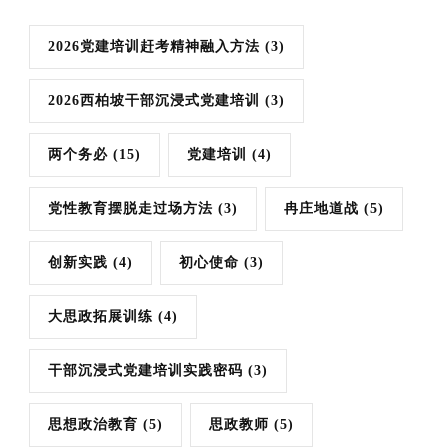
2026党建培训赶考精神融入方法
(3)
2026西柏坡干部沉浸式党建培训
(3)
两个务必
(15)
党建培训
(4)
党性教育摆脱走过场方法
(3)
冉庄地道战
(5)
创新实践
(4)
初心使命
(3)
大思政拓展训练
(4)
干部沉浸式党建培训实践密码
(3)
思想政治教育
(5)
思政教师
(5)