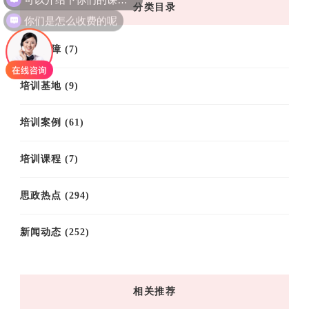
分类目录
你们是怎么收费的呢
后勤保障
(7)
培训基地
(9)
培训案例
(61)
培训课程
(7)
思政热点
(294)
新闻动态
(252)
相关推荐