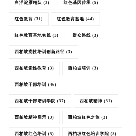
白洋淀雁翎队
(3)
红色基因传承
(5)
红色教育
(31)
红色教育基地
(44)
红色教育基地实践
(3)
群众路线
(3)
西柏坡党性培训创新路径
(3)
西柏坡党性教育
(3)
西柏坡培训
(3)
西柏坡干部培训
(46)
西柏坡干部培训学院
(37)
西柏坡精神
(31)
西柏坡精神启示
(3)
西柏坡红色之旅
(3)
西柏坡红色培训
(5)
西柏坡红色培训学院
(5)