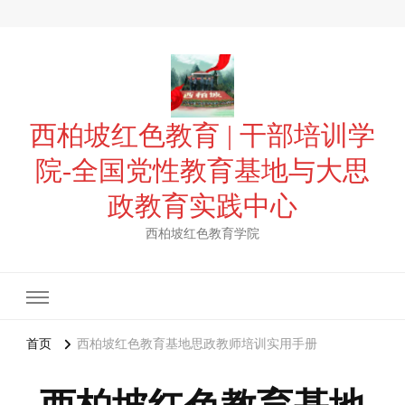
西柏坡红色教育 | 干部培训学
院-全国党性教育基地与大思
政教育实践中心
西柏坡红色教育学院
首页
西柏坡红色教育基地思政教师培训实用手册