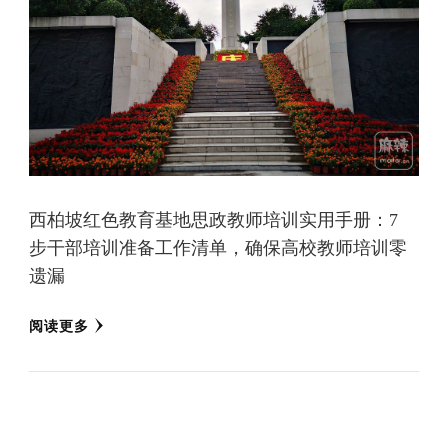
西柏坡红色教育基地思政教师培训实用手册：7
步干部培训准备工作清单，确保高校教师培训零
遗漏
阅读更多