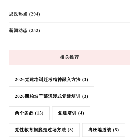
思政热点
(294)
新闻动态
(252)
相关推荐
2026党建培训赶考精神融入方法
(3)
2026西柏坡干部沉浸式党建培训
(3)
两个务必
(15)
党建培训
(4)
党性教育摆脱走过场方法
(3)
冉庄地道战
(5)