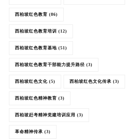
西柏坡红色教育
(86)
西柏坡红色教育培训
(12)
西柏坡红色教育基地
(51)
西柏坡红色教育干部能力提升路径
(3)
西柏坡红色文化
(5)
西柏坡红色文化传承
(3)
西柏坡红色精神教育
(3)
西柏坡赶考精神党建培训应用
(3)
革命精神传承
(3)