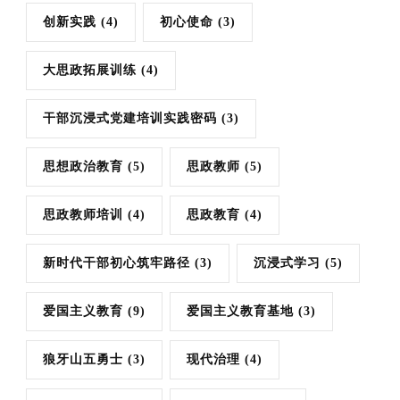
创新实践
(4)
初心使命
(3)
大思政拓展训练
(4)
干部沉浸式党建培训实践密码
(3)
思想政治教育
(5)
思政教师
(5)
思政教师培训
(4)
思政教育
(4)
新时代干部初心筑牢路径
(3)
沉浸式学习
(5)
爱国主义教育
(9)
爱国主义教育基地
(3)
狼牙山五勇士
(3)
现代治理
(4)