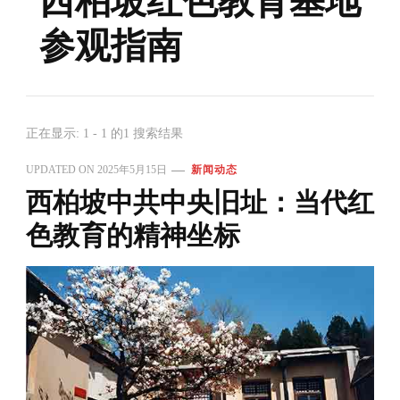
西柏坡红色教育基地
参观指南
正在显示: 1 - 1 的1 搜索结果
UPDATED ON
2025年5月15日
新闻动态
西柏坡中共中央旧址：当代红
色教育的精神坐标