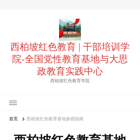
西柏坡红色教育 | 干部培训学
院-全国党性教育基地与大思
政教育实践中心
西柏坡红色教育学院
首页
西柏坡红色教育基地参观指南