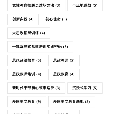
党性教育摆脱走过场方法
(3)
冉庄地道战
(5)
创新实践
(4)
初心使命
(3)
大思政拓展训练
(4)
干部沉浸式党建培训实践密码
(3)
思想政治教育
(5)
思政教师
(5)
思政教师培训
(4)
思政教育
(4)
新时代干部初心筑牢路径
(3)
沉浸式学习
(5)
爱国主义教育
(9)
爱国主义教育基地
(3)