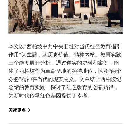
本文以“西柏坡中共中央旧址对当代红色教育指引
作用”为主题，从历史价值、精神内核、教育实践
三个维度展开分析。通过详实的史料和案例，阐
述了西柏坡作为革命圣地的独特地位，以及“两个
务必”精神在当代的现实意义。文章结合西柏坡纪
念馆的教育实践，探讨了红色教育的创新路径，
为新时代传承红色基因提供了参考。
阅读更多