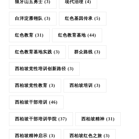
狼牙山五勇士
(3)
现代治理
(4)
白洋淀雁翎队
(3)
红色基因传承
(5)
红色教育
(31)
红色教育基地
(44)
红色教育基地实践
(3)
群众路线
(3)
西柏坡党性培训创新路径
(3)
西柏坡党性教育
(3)
西柏坡培训
(3)
西柏坡干部培训
(46)
西柏坡干部培训学院
(37)
西柏坡精神
(31)
西柏坡精神启示
(3)
西柏坡红色之旅
(3)