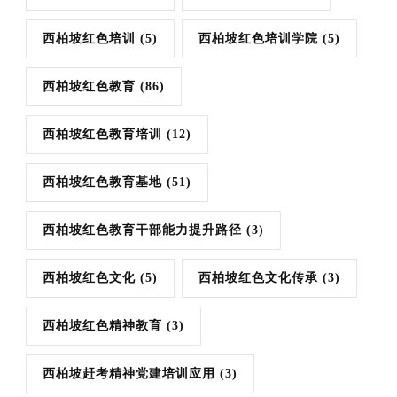
西柏坡红色培训
(5)
西柏坡红色培训学院
(5)
西柏坡红色教育
(86)
西柏坡红色教育培训
(12)
西柏坡红色教育基地
(51)
西柏坡红色教育干部能力提升路径
(3)
西柏坡红色文化
(5)
西柏坡红色文化传承
(3)
西柏坡红色精神教育
(3)
西柏坡赶考精神党建培训应用
(3)