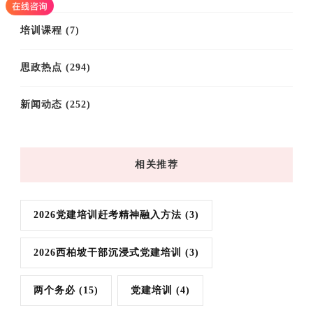
培训课程
(7)
思政热点
(294)
新闻动态
(252)
相关推荐
2026党建培训赶考精神融入方法
(3)
2026西柏坡干部沉浸式党建培训
(3)
两个务必
(15)
党建培训
(4)