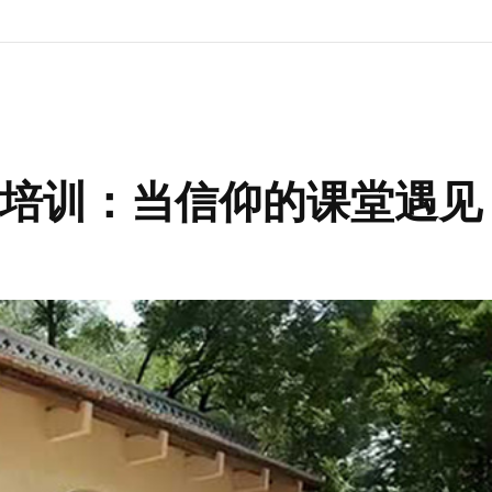
培训：当信仰的课堂遇见