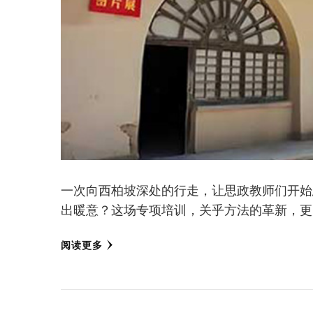
一次向西柏坡深处的行走，让思政教师们开始
出暖意？这场专项培训，关乎方法的革新，更
阅读更多