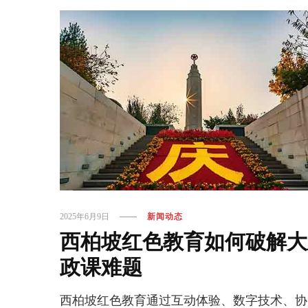
2025年6月9日
新闻动态
西柏坡红色教育如何破解大
政课难题
西柏坡红色教育通过互动体验、数字技术、协