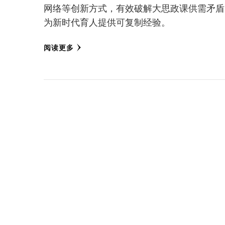
网络等创新方式，有效破解大思政课供需矛盾
为新时代育人提供可复制经验。
阅读更多