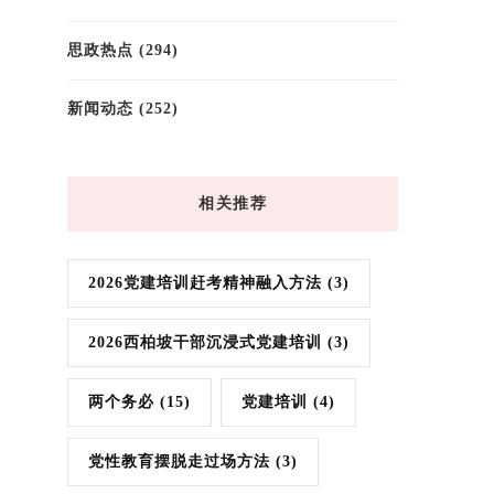
思政热点
(294)
新闻动态
(252)
相关推荐
2026党建培训赶考精神融入方法
(3)
2026西柏坡干部沉浸式党建培训
(3)
两个务必
(15)
党建培训
(4)
党性教育摆脱走过场方法
(3)