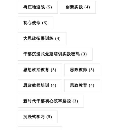
冉庄地道战
(5)
创新实践
(4)
初心使命
(3)
大思政拓展训练
(4)
干部沉浸式党建培训实践密码
(3)
思想政治教育
(5)
思政教师
(5)
思政教师培训
(4)
思政教育
(4)
新时代干部初心筑牢路径
(3)
沉浸式学习
(5)