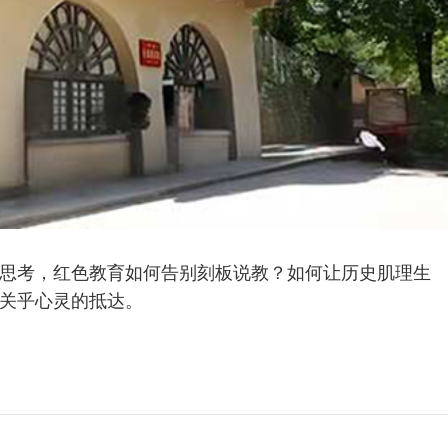
思考，红色教育如何告别刻板说教？如何让历史肌理生
关乎心灵的抵达。