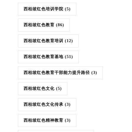
西柏坡红色培训学院
(5)
西柏坡红色教育
(86)
西柏坡红色教育培训
(12)
西柏坡红色教育基地
(51)
西柏坡红色教育干部能力提升路径
(3)
西柏坡红色文化
(5)
西柏坡红色文化传承
(3)
西柏坡红色精神教育
(3)