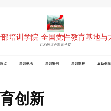
 干部培训学院-全国党性教育基地
西柏坡红色教育学院
热点
培训基地
培训案例
培训课程
后勤保障
育创新