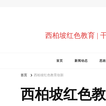
西柏坡红色教育 |
首页
新闻动态
思政
首页
西柏坡红色教育创新
西柏坡红色教