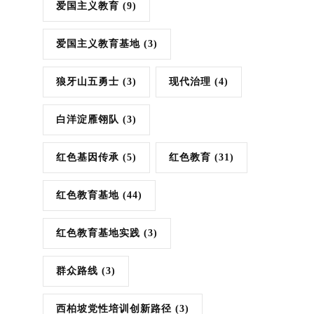
爱国主义教育
(9)
爱国主义教育基地
(3)
狼牙山五勇士
(3)
现代治理
(4)
白洋淀雁翎队
(3)
红色基因传承
(5)
红色教育
(31)
红色教育基地
(44)
红色教育基地实践
(3)
群众路线
(3)
西柏坡党性培训创新路径
(3)