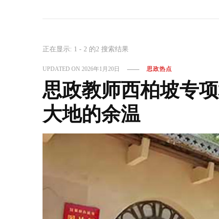
正在显示: 1 - 2 的2 搜索结果
UPDATED ON
2026年1月20日
思政热点
思政教师西柏坡专项
大地的余温