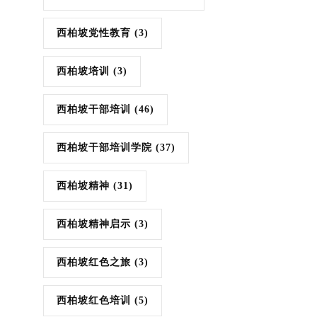
西柏坡党性教育
(3)
西柏坡培训
(3)
西柏坡干部培训
(46)
西柏坡干部培训学院
(37)
西柏坡精神
(31)
西柏坡精神启示
(3)
西柏坡红色之旅
(3)
西柏坡红色培训
(5)