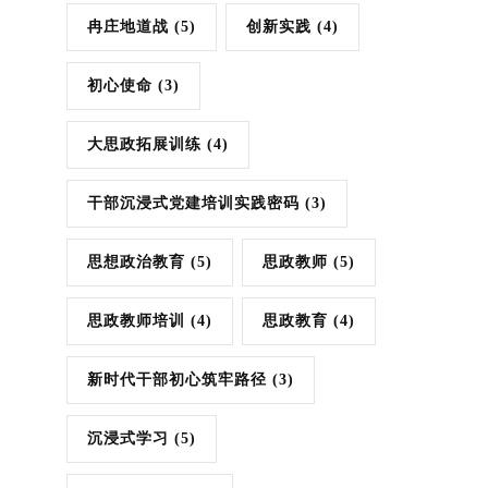
冉庄地道战
(5)
创新实践
(4)
初心使命
(3)
大思政拓展训练
(4)
干部沉浸式党建培训实践密码
(3)
思想政治教育
(5)
思政教师
(5)
思政教师培训
(4)
思政教育
(4)
新时代干部初心筑牢路径
(3)
沉浸式学习
(5)