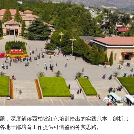
题，深度解读西柏坡红色培训给出的实践范本，剖析其
各地干部培育工作提供可借鉴的务实思路。