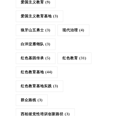
爱国主义教育
(9)
爱国主义教育基地
(3)
狼牙山五勇士
(3)
现代治理
(4)
白洋淀雁翎队
(3)
红色基因传承
(5)
红色教育
(31)
红色教育基地
(44)
红色教育基地实践
(3)
群众路线
(3)
西柏坡党性培训创新路径
(3)