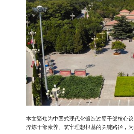
本文聚焦为中国式现代化锻造过硬干部核心议
淬炼干部素养、筑牢理想根基的关键路径，为