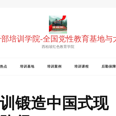
 干部培训学院-全国党性教育基地
西柏坡红色教育学院
热点
培训基地
培训案例
培训课程
后勤保障
训锻造中国式现