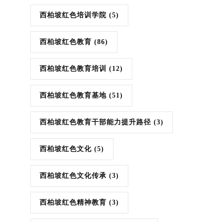
西柏坡红色培训学院
(5)
西柏坡红色教育
(86)
西柏坡红色教育培训
(12)
西柏坡红色教育基地
(51)
西柏坡红色教育干部能力提升路径
(3)
西柏坡红色文化
(5)
西柏坡红色文化传承
(3)
西柏坡红色精神教育
(3)