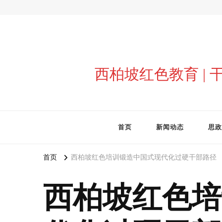
西柏坡红色教育 |
首页
新闻动态
思政
首页
西柏坡红色培训锻造中国式现代化过硬干部路径
西柏坡红色培