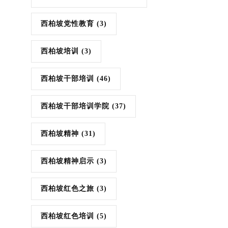
西柏坡党性教育
(3)
西柏坡培训
(3)
西柏坡干部培训
(46)
西柏坡干部培训学院
(37)
西柏坡精神
(31)
西柏坡精神启示
(3)
西柏坡红色之旅
(3)
西柏坡红色培训
(5)