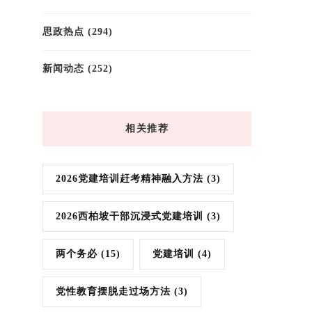
思政热点
(294)
新闻动态
(252)
相关推荐
2026党建培训赶考精神融入方法
(3)
2026西柏坡干部沉浸式党建培训
(3)
两个务必
(15)
党建培训
(4)
党性教育摆脱走过场方法
(3)