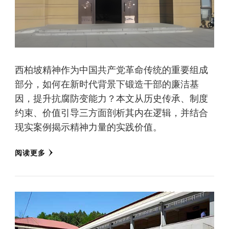
西柏坡精神作为中国共产党革命传统的重要组成
部分，如何在新时代背景下锻造干部的廉洁基
因，提升抗腐防变能力？本文从历史传承、制度
约束、价值引导三方面剖析其内在逻辑，并结合
现实案例揭示精神力量的实践价值。
阅读更多