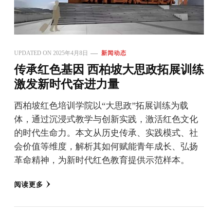
UPDATED ON
2025年4月8日
新闻动态
传承红色基因 西柏坡大思政拓展训练
激发新时代奋进力量
西柏坡红色培训学院以“大思政”拓展训练为载
体，通过沉浸式教学与创新实践，激活红色文化
的时代生命力。本文从历史传承、实践模式、社
会价值等维度，解析其如何赋能青年成长、弘扬
革命精神，为新时代红色教育提供示范样本。
阅读更多