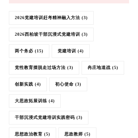
2026党建培训赶考精神融入方法
(3)
2026西柏坡干部沉浸式党建培训
(3)
两个务必
(15)
党建培训
(4)
党性教育摆脱走过场方法
(3)
冉庄地道战
(5)
创新实践
(4)
初心使命
(3)
大思政拓展训练
(4)
干部沉浸式党建培训实践密码
(3)
思想政治教育
(5)
思政教师
(5)