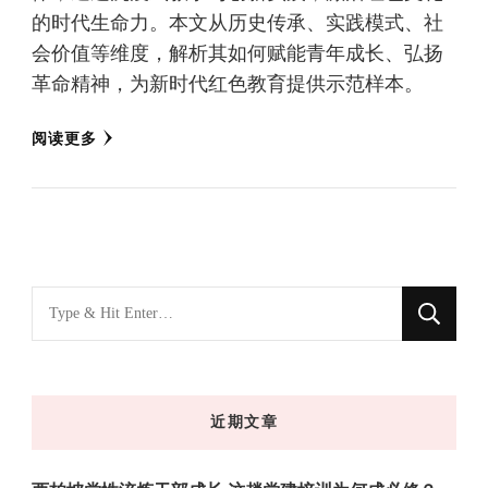
的时代生命力。本文从历史传承、实践模式、社
会价值等维度，解析其如何赋能青年成长、弘扬
革命精神，为新时代红色教育提供示范样本。
阅读更多
找
什
么
东
近期文章
西
吗?