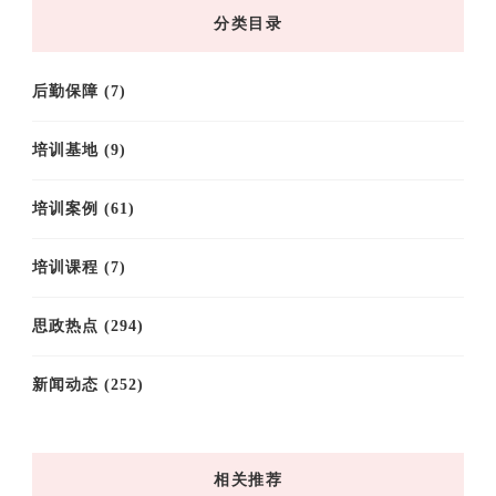
档
分类目录
后勤保障
(7)
培训基地
(9)
培训案例
(61)
培训课程
(7)
思政热点
(294)
新闻动态
(252)
相关推荐