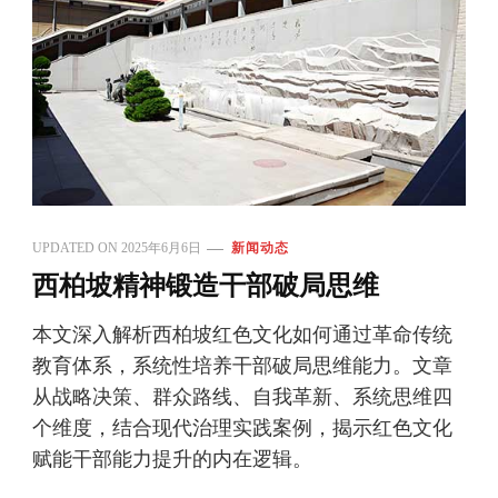
UPDATED ON
2025年6月6日
新闻动态
西柏坡精神锻造干部破局思维
本文深入解析西柏坡红色文化如何通过革命传统
教育体系，系统性培养干部破局思维能力。文章
从战略决策、群众路线、自我革新、系统思维四
个维度，结合现代治理实践案例，揭示红色文化
赋能干部能力提升的内在逻辑。