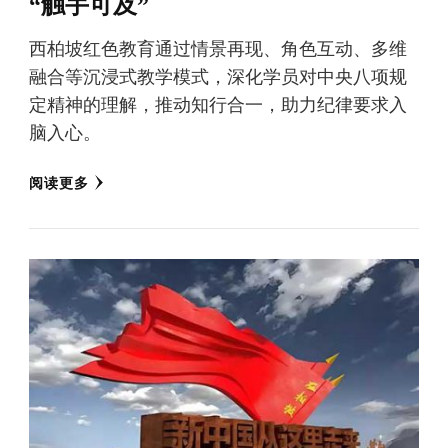
“触手可及”
西柏坡红色教育通过情景再现、角色互动、多维
融合等沉浸式教学模式，深化学员对中央八项规
定精神的理解，推动知行合一，助力纪律要求入
脑入心。
阅读更多