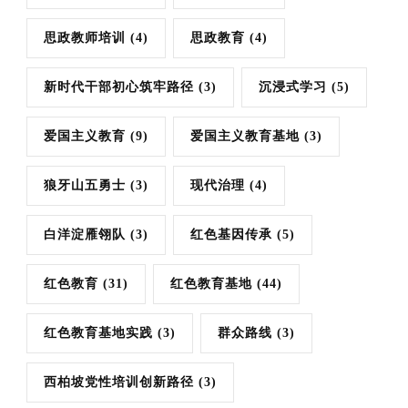
思政教师培训
(4)
思政教育
(4)
新时代干部初心筑牢路径
(3)
沉浸式学习
(5)
爱国主义教育
(9)
爱国主义教育基地
(3)
狼牙山五勇士
(3)
现代治理
(4)
白洋淀雁翎队
(3)
红色基因传承
(5)
红色教育
(31)
红色教育基地
(44)
红色教育基地实践
(3)
群众路线
(3)
西柏坡党性培训创新路径
(3)