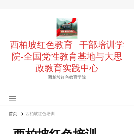
西柏坡红色教育 | 干部培训学
院-全国党性教育基地与大思
政教育实践中心
西柏坡红色教育学院
首页
西柏坡红色培训