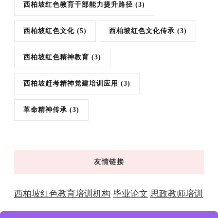
西柏坡红色教育干部能力提升路径
(3)
西柏坡红色文化
(5)
西柏坡红色文化传承
(3)
西柏坡红色精神教育
(3)
西柏坡赶考精神党建培训应用
(3)
革命精神传承
(3)
友情链接
西柏坡红色教育培训机构
毕业论文
思政教师培训