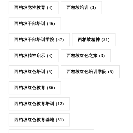
西柏坡党性教育
(3)
西柏坡培训
(3)
西柏坡干部培训
(46)
西柏坡干部培训学院
(37)
西柏坡精神
(31)
西柏坡精神启示
(3)
西柏坡红色之旅
(3)
西柏坡红色培训
(5)
西柏坡红色培训学院
(5)
西柏坡红色教育
(86)
西柏坡红色教育培训
(12)
西柏坡红色教育基地
(51)