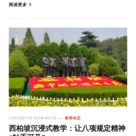
阅读更多
UPDATED ON
2025年4月17日
新闻动态
西柏坡沉浸式教学：让八项规定精神