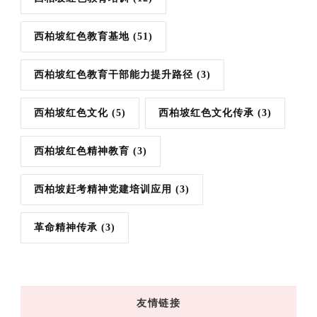
西柏坡红色教育基地
(51)
西柏坡红色教育干部能力提升路径
(3)
西柏坡红色文化
(5)
西柏坡红色文化传承
(3)
西柏坡红色精神教育
(3)
西柏坡赶考精神党建培训应用
(3)
革命精神传承
(3)
友情链接