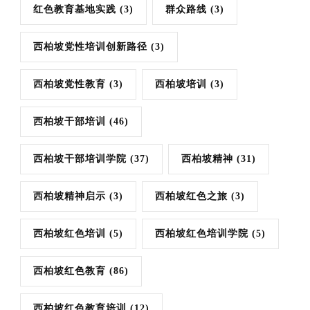
红色教育基地实践
(3)
群众路线
(3)
西柏坡党性培训创新路径
(3)
西柏坡党性教育
(3)
西柏坡培训
(3)
西柏坡干部培训
(46)
西柏坡干部培训学院
(37)
西柏坡精神
(31)
西柏坡精神启示
(3)
西柏坡红色之旅
(3)
西柏坡红色培训
(5)
西柏坡红色培训学院
(5)
西柏坡红色教育
(86)
西柏坡红色教育培训
(12)