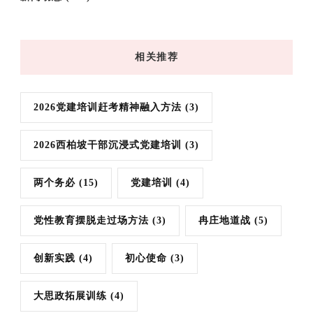
相关推荐
2026党建培训赶考精神融入方法
(3)
2026西柏坡干部沉浸式党建培训
(3)
两个务必
(15)
党建培训
(4)
党性教育摆脱走过场方法
(3)
冉庄地道战
(5)
创新实践
(4)
初心使命
(3)
大思政拓展训练
(4)