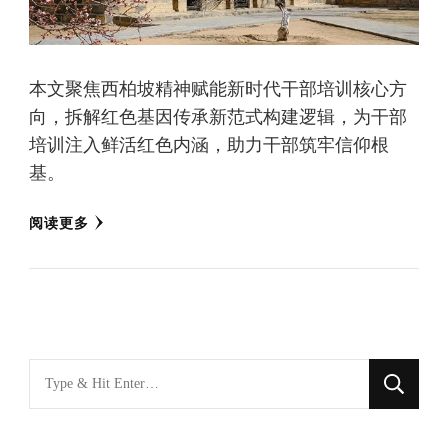
本文聚焦西柏坡精神赋能新时代干部培训核心方
向，拆解红色基因传承新范式构建逻辑，为干部
培训注入鲜活红色内涵，助力干部筑牢信仰根
基。
阅读更多
找
什
么