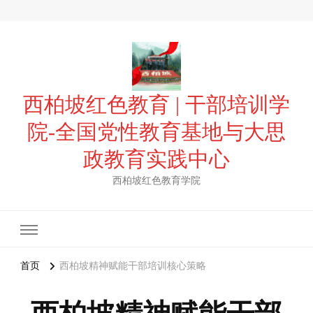
西柏坡红色教育 | 干部培训学
院-全国党性教育基地与大思
政教育实践中心
西柏坡红色教育学院
首页
西柏坡精神赋能干部培训核心策略