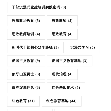
干部沉浸式党建培训实践密码
(3)
思想政治教育
(5)
思政教师
(5)
思政教师培训
(4)
思政教育
(4)
新时代干部初心筑牢路径
(3)
沉浸式学习
(5)
爱国主义教育
(9)
爱国主义教育基地
(3)
狼牙山五勇士
(3)
现代治理
(4)
白洋淀雁翎队
(3)
红色基因传承
(5)
红色教育
(31)
红色教育基地
(44)