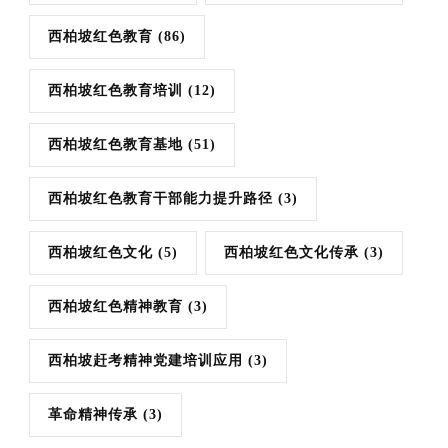
西柏坡红色教育
(86)
西柏坡红色教育培训
(12)
西柏坡红色教育基地
(51)
西柏坡红色教育干部能力提升路径
(3)
西柏坡红色文化
(5)
西柏坡红色文化传承
(3)
西柏坡红色精神教育
(3)
西柏坡赶考精神党建培训应用
(3)
革命精神传承
(3)