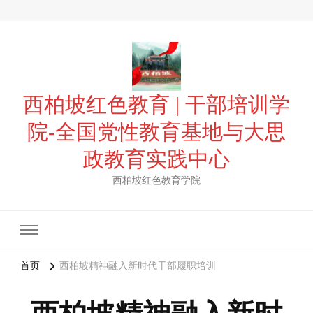
西柏坡红色教育 | 干部培训学
院-全国党性教育基地与大思
政教育实践中心
西柏坡红色教育学院
首页
西柏坡精神融入新时代干部履职培训