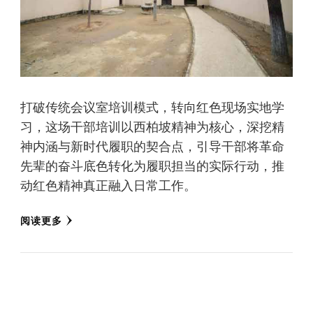
打破传统会议室培训模式，转向红色现场实地学
习，这场干部培训以西柏坡精神为核心，深挖精
神内涵与新时代履职的契合点，引导干部将革命
先辈的奋斗底色转化为履职担当的实际行动，推
动红色精神真正融入日常工作。
阅读更多