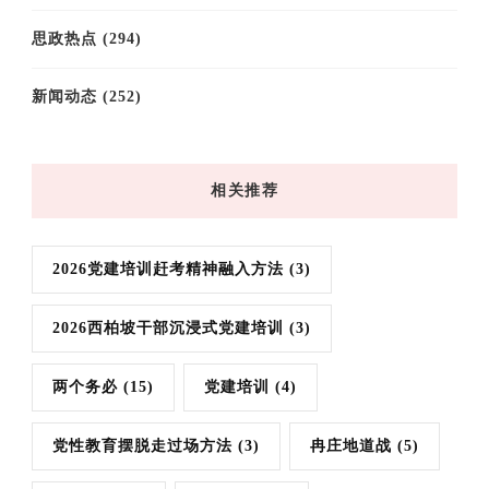
思政热点
(294)
新闻动态
(252)
相关推荐
2026党建培训赶考精神融入方法
(3)
2026西柏坡干部沉浸式党建培训
(3)
两个务必
(15)
党建培训
(4)
党性教育摆脱走过场方法
(3)
冉庄地道战
(5)