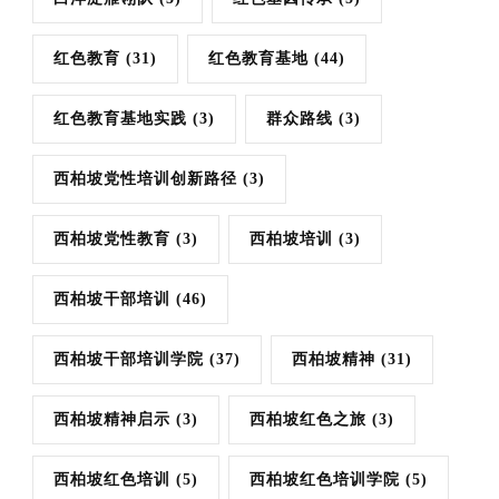
红色教育
(31)
红色教育基地
(44)
红色教育基地实践
(3)
群众路线
(3)
西柏坡党性培训创新路径
(3)
西柏坡党性教育
(3)
西柏坡培训
(3)
西柏坡干部培训
(46)
西柏坡干部培训学院
(37)
西柏坡精神
(31)
西柏坡精神启示
(3)
西柏坡红色之旅
(3)
西柏坡红色培训
(5)
西柏坡红色培训学院
(5)