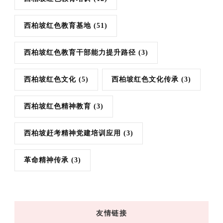
西柏坡红色教育基地
(51)
西柏坡红色教育干部能力提升路径
(3)
西柏坡红色文化
(5)
西柏坡红色文化传承
(3)
西柏坡红色精神教育
(3)
西柏坡赶考精神党建培训应用
(3)
革命精神传承
(3)
友情链接