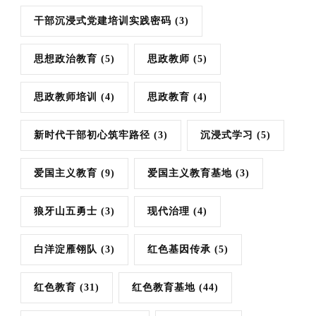
干部沉浸式党建培训实践密码
(3)
思想政治教育
(5)
思政教师
(5)
思政教师培训
(4)
思政教育
(4)
新时代干部初心筑牢路径
(3)
沉浸式学习
(5)
爱国主义教育
(9)
爱国主义教育基地
(3)
狼牙山五勇士
(3)
现代治理
(4)
白洋淀雁翎队
(3)
红色基因传承
(5)
红色教育
(31)
红色教育基地
(44)