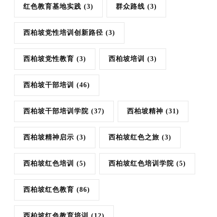
红色教育基地实践
(3)
群众路线
(3)
西柏坡党性培训创新路径
(3)
西柏坡党性教育
(3)
西柏坡培训
(3)
西柏坡干部培训
(46)
西柏坡干部培训学院
(37)
西柏坡精神
(31)
西柏坡精神启示
(3)
西柏坡红色之旅
(3)
西柏坡红色培训
(5)
西柏坡红色培训学院
(5)
西柏坡红色教育
(86)
西柏坡红色教育培训
(12)