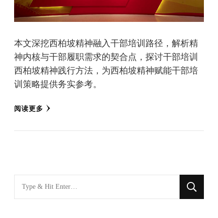
本文深挖西柏坡精神融入干部培训路径，解析精
神内核与干部履职需求的契合点，探讨干部培训
西柏坡精神践行方法，为西柏坡精神赋能干部培
训策略提供务实参考。
阅读更多
找
什
么