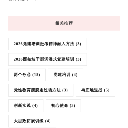
相关推荐
2026党建培训赶考精神融入方法
(3)
2026西柏坡干部沉浸式党建培训
(3)
两个务必
(15)
党建培训
(4)
党性教育摆脱走过场方法
(3)
冉庄地道战
(5)
创新实践
(4)
初心使命
(3)
大思政拓展训练
(4)