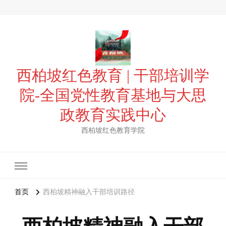
西柏坡红色教育 | 干部培训学
院-全国党性教育基地与大思
政教育实践中心
西柏坡红色教育学院
首页
西柏坡精神融入干部培训路径