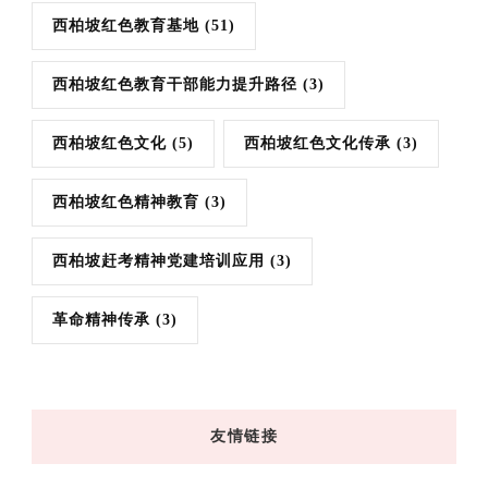
西柏坡红色教育基地
(51)
西柏坡红色教育干部能力提升路径
(3)
西柏坡红色文化
(5)
西柏坡红色文化传承
(3)
西柏坡红色精神教育
(3)
西柏坡赶考精神党建培训应用
(3)
革命精神传承
(3)
友情链接