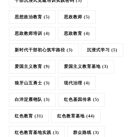
干部沉浸式党建培训实践密码
(3)
思想政治教育
(5)
思政教师
(5)
思政教师培训
(4)
思政教育
(4)
新时代干部初心筑牢路径
(3)
沉浸式学习
(5)
爱国主义教育
(9)
爱国主义教育基地
(3)
狼牙山五勇士
(3)
现代治理
(4)
白洋淀雁翎队
(3)
红色基因传承
(5)
红色教育
(31)
红色教育基地
(44)
红色教育基地实践
(3)
群众路线
(3)