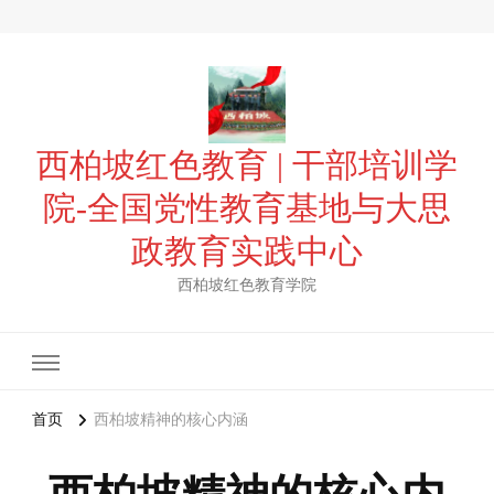
西柏坡红色教育 | 干部培训学
院-全国党性教育基地与大思
政教育实践中心
西柏坡红色教育学院
首页
西柏坡精神的核心内涵