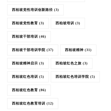
西柏坡党性培训创新路径
(3)
西柏坡党性教育
(3)
西柏坡培训
(3)
西柏坡干部培训
(46)
西柏坡干部培训学院
(37)
西柏坡精神
(31)
西柏坡精神启示
(3)
西柏坡红色之旅
(3)
西柏坡红色培训
(5)
西柏坡红色培训学院
(5)
西柏坡红色教育
(86)
西柏坡红色教育培训
(12)