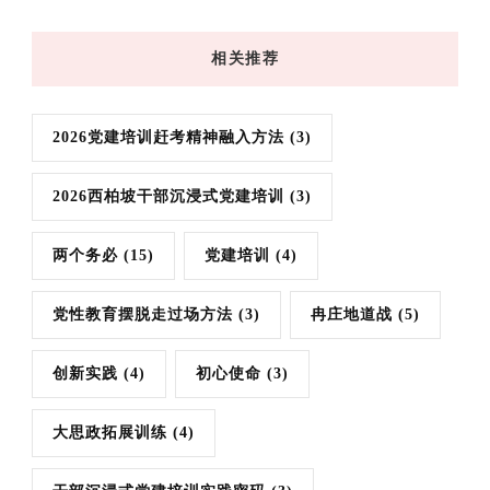
相关推荐
2026党建培训赶考精神融入方法
(3)
2026西柏坡干部沉浸式党建培训
(3)
两个务必
(15)
党建培训
(4)
党性教育摆脱走过场方法
(3)
冉庄地道战
(5)
创新实践
(4)
初心使命
(3)
大思政拓展训练
(4)