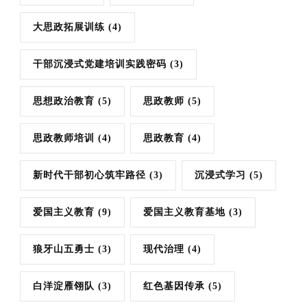
大思政拓展训练
(4)
干部沉浸式党建培训实践密码
(3)
思想政治教育
(5)
思政教师
(5)
思政教师培训
(4)
思政教育
(4)
新时代干部初心筑牢路径
(3)
沉浸式学习
(5)
爱国主义教育
(9)
爱国主义教育基地
(3)
狼牙山五勇士
(3)
现代治理
(4)
白洋淀雁翎队
(3)
红色基因传承
(5)