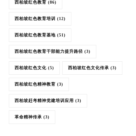
西柏坡红色教育
(86)
西柏坡红色教育培训
(12)
西柏坡红色教育基地
(51)
西柏坡红色教育干部能力提升路径
(3)
西柏坡红色文化
(5)
西柏坡红色文化传承
(3)
西柏坡红色精神教育
(3)
西柏坡赶考精神党建培训应用
(3)
革命精神传承
(3)