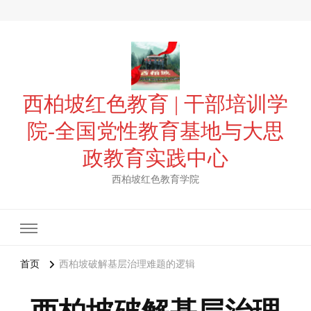
西柏坡红色教育 | 干部培训学
院-全国党性教育基地与大思
政教育实践中心
西柏坡红色教育学院
首页
西柏坡破解基层治理难题的逻辑