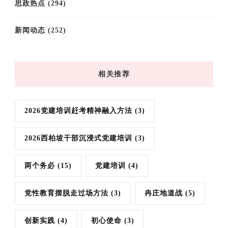
思政热点
(294)
新闻动态
(252)
相关推荐
2026党建培训赶考精神融入方法
(3)
2026西柏坡干部沉浸式党建培训
(3)
两个务必
(15)
党建培训
(4)
党性教育摆脱走过场方法
(3)
冉庄地道战
(5)
创新实践
(4)
初心使命
(3)