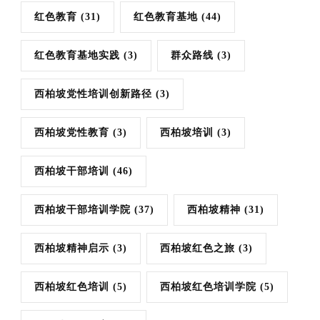
红色教育
(31)
红色教育基地
(44)
红色教育基地实践
(3)
群众路线
(3)
西柏坡党性培训创新路径
(3)
西柏坡党性教育
(3)
西柏坡培训
(3)
西柏坡干部培训
(46)
西柏坡干部培训学院
(37)
西柏坡精神
(31)
西柏坡精神启示
(3)
西柏坡红色之旅
(3)
西柏坡红色培训
(5)
西柏坡红色培训学院
(5)