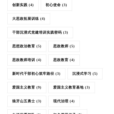
创新实践
(4)
初心使命
(3)
大思政拓展训练
(4)
干部沉浸式党建培训实践密码
(3)
思想政治教育
(5)
思政教师
(5)
思政教师培训
(4)
思政教育
(4)
新时代干部初心筑牢路径
(3)
沉浸式学习
(5)
爱国主义教育
(9)
爱国主义教育基地
(3)
狼牙山五勇士
(3)
现代治理
(4)