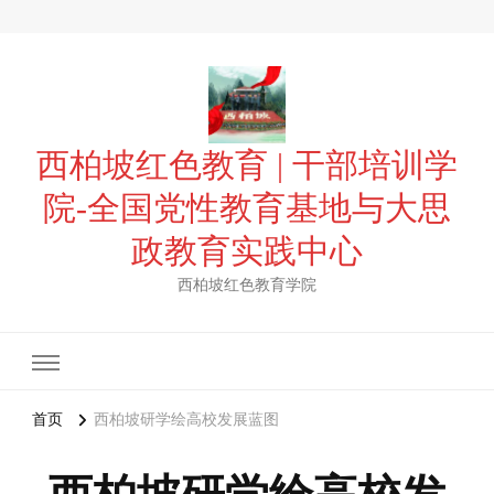
西柏坡红色教育 | 干部培训学
院-全国党性教育基地与大思
政教育实践中心
西柏坡红色教育学院
首页
西柏坡研学绘高校发展蓝图