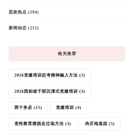
思政热点
(294)
新闻动态
(252)
相关推荐
2026党建培训赶考精神融入方法
(3)
2026西柏坡干部沉浸式党建培训
(3)
两个务必
(15)
党建培训
(4)
党性教育摆脱走过场方法
(3)
冉庄地道战
(5)