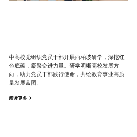
中高校党组织党员干部开展西柏坡研学，深挖红
色底蕴，凝聚奋进力量。研学明晰高校发展方
向，助力党员干部践行使命，共绘教育事业高质
量发展蓝图。
阅读更多