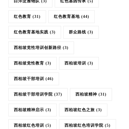
白洋淀雁翎队
(3)
红色基因传承
(5)
红色教育
(31)
红色教育基地
(44)
红色教育基地实践
(3)
群众路线
(3)
西柏坡党性培训创新路径
(3)
西柏坡党性教育
(3)
西柏坡培训
(3)
西柏坡干部培训
(46)
西柏坡干部培训学院
(37)
西柏坡精神
(31)
西柏坡精神启示
(3)
西柏坡红色之旅
(3)
西柏坡红色培训
(5)
西柏坡红色培训学院
(5)