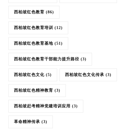
西柏坡红色教育
(86)
西柏坡红色教育培训
(12)
西柏坡红色教育基地
(51)
西柏坡红色教育干部能力提升路径
(3)
西柏坡红色文化
(5)
西柏坡红色文化传承
(3)
西柏坡红色精神教育
(3)
西柏坡赶考精神党建培训应用
(3)
革命精神传承
(3)