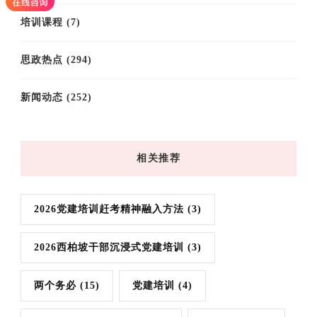
培训课程
(7)
思政热点
(294)
新闻动态
(252)
相关推荐
2026党建培训赶考精神融入方法
(3)
2026西柏坡干部沉浸式党建培训
(3)
两个务必
(15)
党建培训
(4)