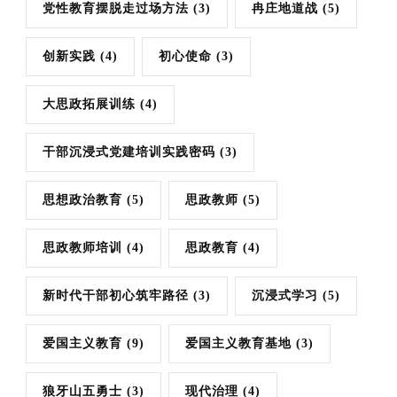
党性教育摆脱走过场方法
(3)
冉庄地道战
(5)
创新实践
(4)
初心使命
(3)
大思政拓展训练
(4)
干部沉浸式党建培训实践密码
(3)
思想政治教育
(5)
思政教师
(5)
思政教师培训
(4)
思政教育
(4)
新时代干部初心筑牢路径
(3)
沉浸式学习
(5)
爱国主义教育
(9)
爱国主义教育基地
(3)
狼牙山五勇士
(3)
现代治理
(4)