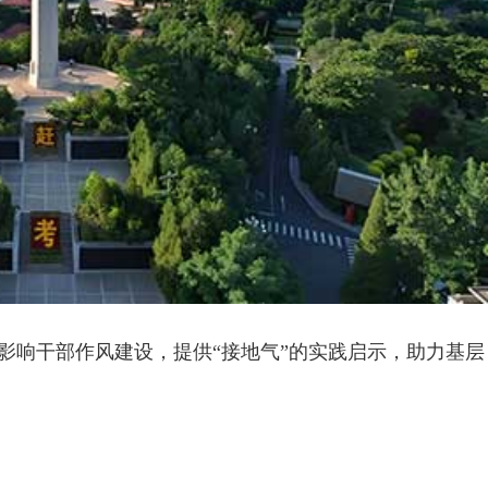
影响干部作风建设，提供“接地气”的实践启示，助力基层