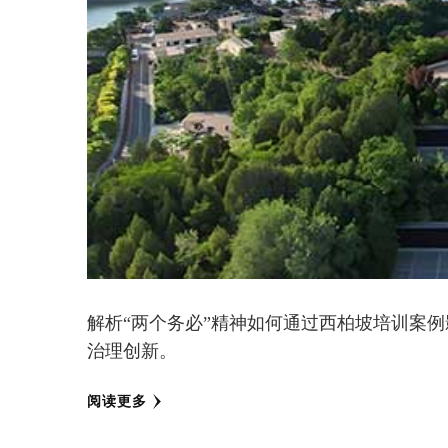
解析“两个务必”精神如何通过西柏坡培训案例
治理创新。
阅读更多