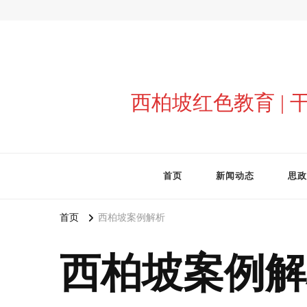
西柏坡红色教育 |
首页
新闻动态
思政
首页
西柏坡案例解析
西柏坡案例解