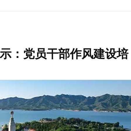
启示：党员干部作风建设培