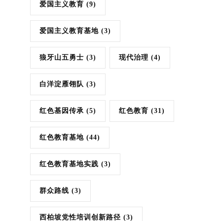
爱国主义教育
(9)
爱国主义教育基地
(3)
狼牙山五勇士
(3)
现代治理
(4)
白洋淀雁翎队
(3)
红色基因传承
(5)
红色教育
(31)
红色教育基地
(44)
红色教育基地实践
(3)
群众路线
(3)
西柏坡党性培训创新路径
(3)