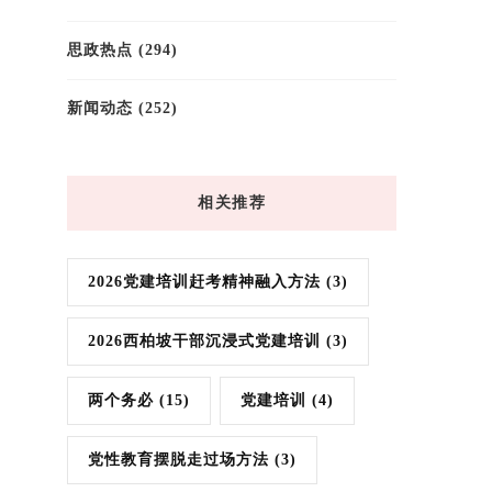
思政热点
(294)
新闻动态
(252)
相关推荐
2026党建培训赶考精神融入方法
(3)
2026西柏坡干部沉浸式党建培训
(3)
两个务必
(15)
党建培训
(4)
党性教育摆脱走过场方法
(3)