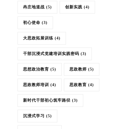
冉庄地道战
(5)
创新实践
(4)
初心使命
(3)
大思政拓展训练
(4)
干部沉浸式党建培训实践密码
(3)
思想政治教育
(5)
思政教师
(5)
思政教师培训
(4)
思政教育
(4)
新时代干部初心筑牢路径
(3)
沉浸式学习
(5)