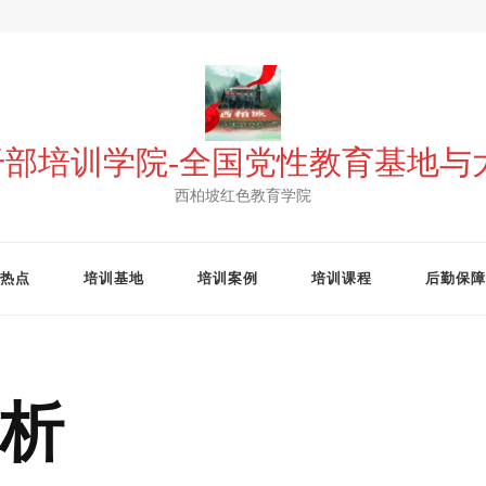
 干部培训学院-全国党性教育基地
西柏坡红色教育学院
热点
培训基地
培训案例
培训课程
后勤保障
析