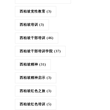
西柏坡党性教育
(3)
西柏坡培训
(3)
西柏坡干部培训
(46)
西柏坡干部培训学院
(37)
西柏坡精神
(31)
西柏坡精神启示
(3)
西柏坡红色之旅
(3)
西柏坡红色培训
(5)