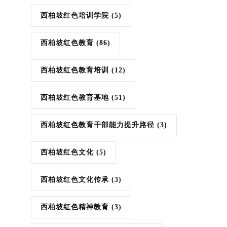
西柏坡红色培训学院
(5)
西柏坡红色教育
(86)
西柏坡红色教育培训
(12)
西柏坡红色教育基地
(51)
西柏坡红色教育干部能力提升路径
(3)
西柏坡红色文化
(5)
西柏坡红色文化传承
(3)
西柏坡红色精神教育
(3)