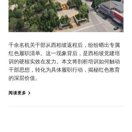
千余名机关干部从西柏坡返程后，纷纷晒出专属
红色履职清单。这一现象背后，是西柏坡党建培
训的硬核实效在发力。本文将剖析培训如何触动
干部思想，转化为具体履职行动，揭秘红色教育
的深层价值。
阅读更多