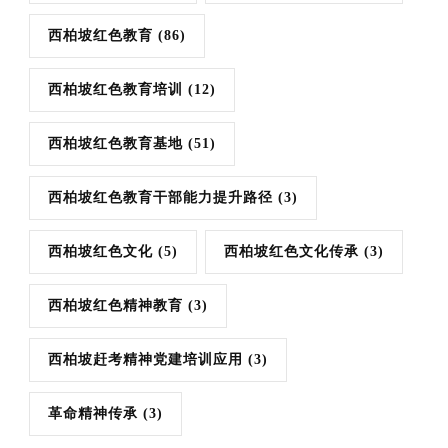
西柏坡红色教育
(86)
西柏坡红色教育培训
(12)
西柏坡红色教育基地
(51)
西柏坡红色教育干部能力提升路径
(3)
西柏坡红色文化
(5)
西柏坡红色文化传承
(3)
西柏坡红色精神教育
(3)
西柏坡赶考精神党建培训应用
(3)
革命精神传承
(3)