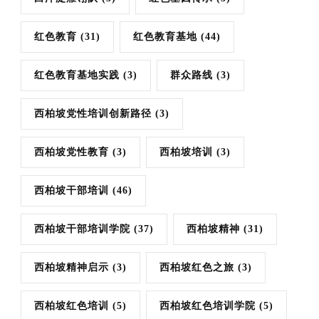
红色教育
(31)
红色教育基地
(44)
红色教育基地实践
(3)
群众路线
(3)
西柏坡党性培训创新路径
(3)
西柏坡党性教育
(3)
西柏坡培训
(3)
西柏坡干部培训
(46)
西柏坡干部培训学院
(37)
西柏坡精神
(31)
西柏坡精神启示
(3)
西柏坡红色之旅
(3)
西柏坡红色培训
(5)
西柏坡红色培训学院
(5)