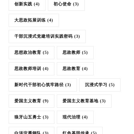
创新实践
(4)
初心使命
(3)
大思政拓展训练
(4)
干部沉浸式党建培训实践密码
(3)
思想政治教育
(5)
思政教师
(5)
思政教师培训
(4)
思政教育
(4)
新时代干部初心筑牢路径
(3)
沉浸式学习
(5)
爱国主义教育
(9)
爱国主义教育基地
(3)
狼牙山五勇士
(3)
现代治理
(4)
白洋淀雁翎队
(3)
红色基因传承
(5)