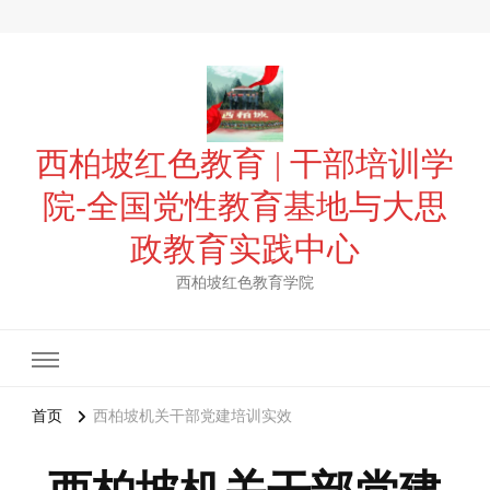
西柏坡红色教育 | 干部培训学
院-全国党性教育基地与大思
政教育实践中心
西柏坡红色教育学院
首页
西柏坡机关干部党建培训实效