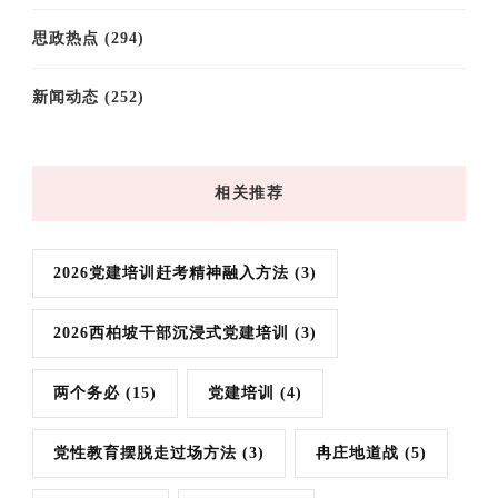
思政热点
(294)
新闻动态
(252)
相关推荐
2026党建培训赶考精神融入方法
(3)
2026西柏坡干部沉浸式党建培训
(3)
两个务必
(15)
党建培训
(4)
党性教育摆脱走过场方法
(3)
冉庄地道战
(5)