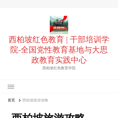
西柏坡红色教育 | 干部培训学
院-全国党性教育基地与大思
政教育实践中心
西柏坡红色教育学院
首页
西柏坡旅游攻略