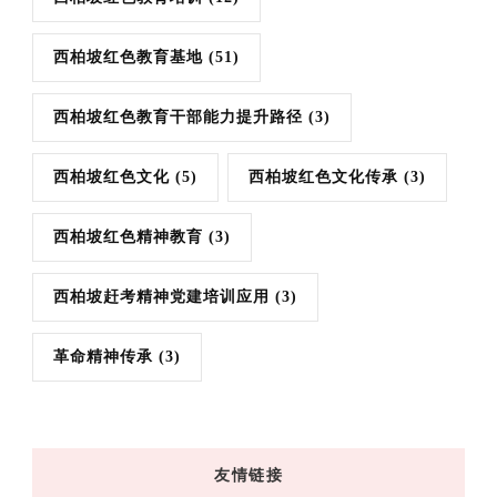
西柏坡红色教育基地
(51)
西柏坡红色教育干部能力提升路径
(3)
西柏坡红色文化
(5)
西柏坡红色文化传承
(3)
西柏坡红色精神教育
(3)
西柏坡赶考精神党建培训应用
(3)
革命精神传承
(3)
友情链接