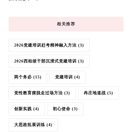
相关推荐
2026党建培训赶考精神融入方法
(3)
2026西柏坡干部沉浸式党建培训
(3)
两个务必
(15)
党建培训
(4)
党性教育摆脱走过场方法
(3)
冉庄地道战
(5)
创新实践
(4)
初心使命
(3)
大思政拓展训练
(4)