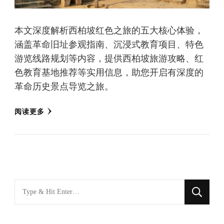
本文深度解析西柏坡红色之旅的五大核心体验，
涵盖革命旧址参观指南、沉浸式教育项目、特色
游览线路规划等内容，提供西柏坡旅游攻略、红
色教育基地推荐等实用信息，助您开启有深度的
革命历史景点导览之旅。
阅读更多
找
什
么