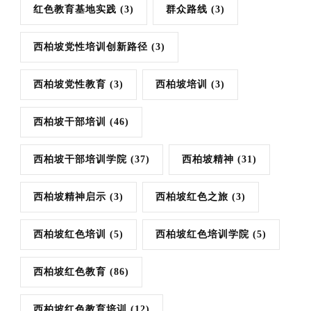
红色教育基地实践
(3)
群众路线
(3)
西柏坡党性培训创新路径
(3)
西柏坡党性教育
(3)
西柏坡培训
(3)
西柏坡干部培训
(46)
西柏坡干部培训学院
(37)
西柏坡精神
(31)
西柏坡精神启示
(3)
西柏坡红色之旅
(3)
西柏坡红色培训
(5)
西柏坡红色培训学院
(5)
西柏坡红色教育
(86)
西柏坡红色教育培训
(12)