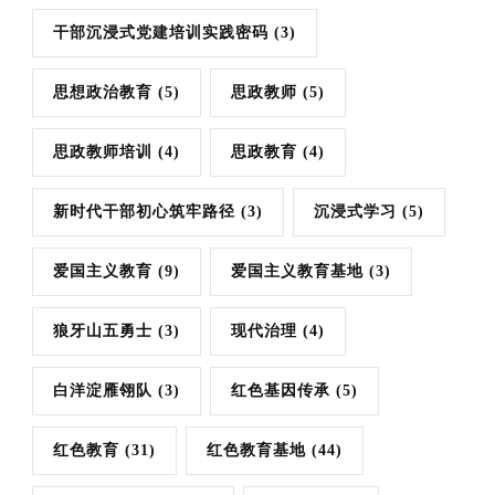
干部沉浸式党建培训实践密码
(3)
思想政治教育
(5)
思政教师
(5)
思政教师培训
(4)
思政教育
(4)
新时代干部初心筑牢路径
(3)
沉浸式学习
(5)
爱国主义教育
(9)
爱国主义教育基地
(3)
狼牙山五勇士
(3)
现代治理
(4)
白洋淀雁翎队
(3)
红色基因传承
(5)
红色教育
(31)
红色教育基地
(44)