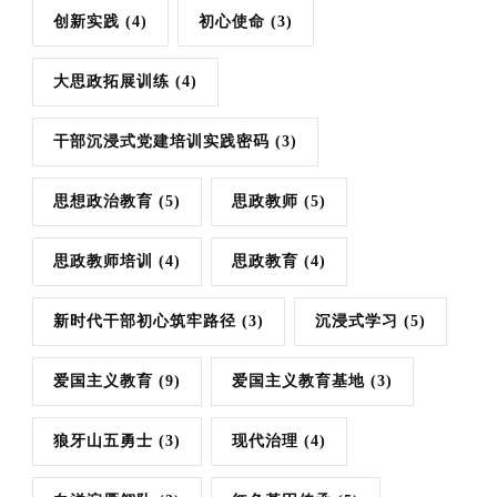
创新实践
(4)
初心使命
(3)
大思政拓展训练
(4)
干部沉浸式党建培训实践密码
(3)
思想政治教育
(5)
思政教师
(5)
思政教师培训
(4)
思政教育
(4)
新时代干部初心筑牢路径
(3)
沉浸式学习
(5)
爱国主义教育
(9)
爱国主义教育基地
(3)
狼牙山五勇士
(3)
现代治理
(4)