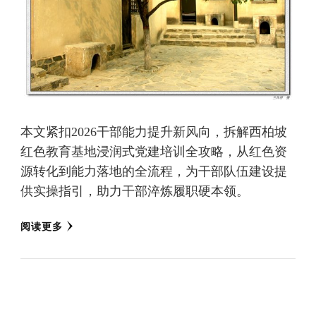
本文紧扣2026干部能力提升新风向，拆解西柏坡
红色教育基地浸润式党建培训全攻略，从红色资
源转化到能力落地的全流程，为干部队伍建设提
供实操指引，助力干部淬炼履职硬本领。
阅读更多