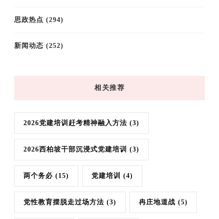
思政热点
(294)
新闻动态
(252)
相关推荐
2026党建培训赶考精神融入方法
(3)
2026西柏坡干部沉浸式党建培训
(3)
两个务必
(15)
党建培训
(4)
党性教育摆脱走过场方法
(3)
冉庄地道战
(5)