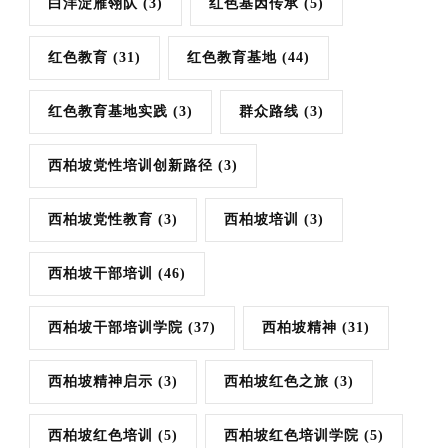
白洋淀雁翎队
(3)
红色基因传承
(5)
红色教育
(31)
红色教育基地
(44)
红色教育基地实践
(3)
群众路线
(3)
西柏坡党性培训创新路径
(3)
西柏坡党性教育
(3)
西柏坡培训
(3)
西柏坡干部培训
(46)
西柏坡干部培训学院
(37)
西柏坡精神
(31)
西柏坡精神启示
(3)
西柏坡红色之旅
(3)
西柏坡红色培训
(5)
西柏坡红色培训学院
(5)