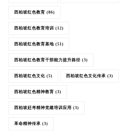
西柏坡红色教育
(86)
西柏坡红色教育培训
(12)
西柏坡红色教育基地
(51)
西柏坡红色教育干部能力提升路径
(3)
西柏坡红色文化
(5)
西柏坡红色文化传承
(3)
西柏坡红色精神教育
(3)
西柏坡赶考精神党建培训应用
(3)
革命精神传承
(3)