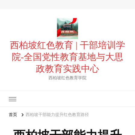
西柏坡红色教育 | 干部培训学
院-全国党性教育基地与大思
政教育实践中心
西柏坡红色教育学院
首页
西柏坡干部能力提升红色教育路径