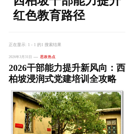
西柏坡干部能力提升
红色教育路径
正在显示: 1 - 1 的1 搜索结果
2026年3月31日
思政热点
2026干部能力提升新风向：西
柏坡浸润式党建培训全攻略