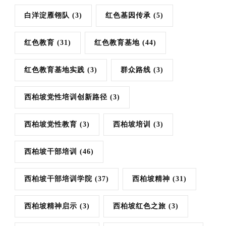
白洋淀雁翎队
(3)
红色基因传承
(5)
红色教育
(31)
红色教育基地
(44)
红色教育基地实践
(3)
群众路线
(3)
西柏坡党性培训创新路径
(3)
西柏坡党性教育
(3)
西柏坡培训
(3)
西柏坡干部培训
(46)
西柏坡干部培训学院
(37)
西柏坡精神
(31)
西柏坡精神启示
(3)
西柏坡红色之旅
(3)