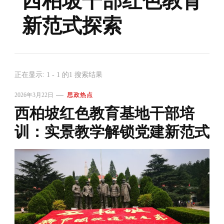
西柏坡干部红色教育
新范式探索
正在显示: 1 - 1 的1 搜索结果
2026年3月22日
思政热点
西柏坡红色教育基地干部培
训：实景教学解锁党建新范式