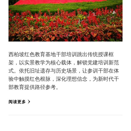
西柏坡红色教育基地干部培训跳出传统授课框
架，以实景教学为核心载体，解锁党建培训新范
式。依托旧址遗存与历史场景，让参训干部在体
验中触摸红色根脉，深化理想信念，为新时代干
部教育提供路径参考。
阅读更多