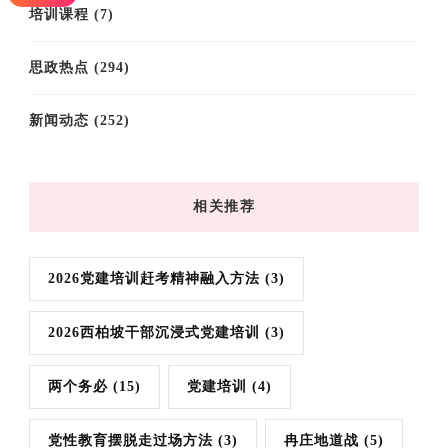
培训课程
(7)
思政热点
(294)
新闻动态
(252)
相关推荐
2026党建培训赶考精神融入方法
(3)
2026西柏坡干部沉浸式党建培训
(3)
两个务必
(15)
党建培训
(4)
党性教育摆脱走过场方法
(3)
冉庄地道战
(5)