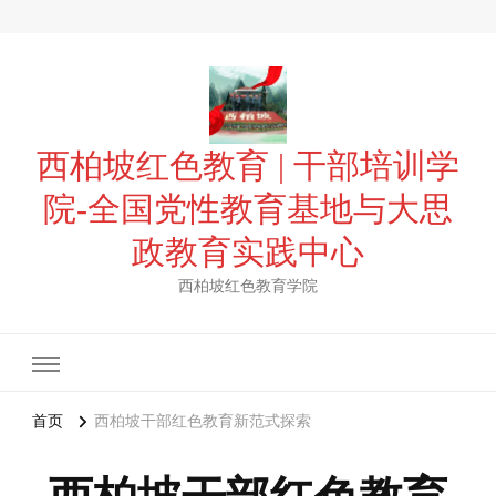
西柏坡红色教育 | 干部培训学
院-全国党性教育基地与大思
政教育实践中心
西柏坡红色教育学院
首页
西柏坡干部红色教育新范式探索