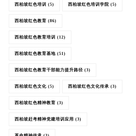
西柏坡红色培训
(5)
西柏坡红色培训学院
(5)
西柏坡红色教育
(86)
西柏坡红色教育培训
(12)
西柏坡红色教育基地
(51)
西柏坡红色教育干部能力提升路径
(3)
西柏坡红色文化
(5)
西柏坡红色文化传承
(3)
西柏坡红色精神教育
(3)
西柏坡赶考精神党建培训应用
(3)
革命精神传承
(3)