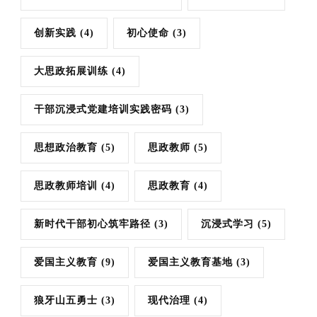
创新实践
(4)
初心使命
(3)
大思政拓展训练
(4)
干部沉浸式党建培训实践密码
(3)
思想政治教育
(5)
思政教师
(5)
思政教师培训
(4)
思政教育
(4)
新时代干部初心筑牢路径
(3)
沉浸式学习
(5)
爱国主义教育
(9)
爱国主义教育基地
(3)
狼牙山五勇士
(3)
现代治理
(4)