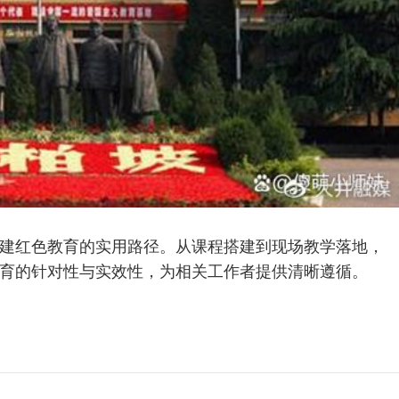
建红色教育的实用路径。从课程搭建到现场教学落地，
育的针对性与实效性，为相关工作者提供清晰遵循。