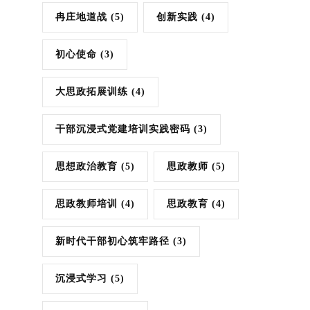
冉庄地道战
(5)
创新实践
(4)
初心使命
(3)
大思政拓展训练
(4)
干部沉浸式党建培训实践密码
(3)
思想政治教育
(5)
思政教师
(5)
思政教师培训
(4)
思政教育
(4)
新时代干部初心筑牢路径
(3)
沉浸式学习
(5)