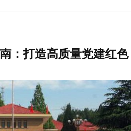
南：打造高质量党建红色