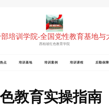
 干部培训学院-全国党性教育基地
西柏坡红色教育学院
热点
培训基地
培训案例
培训课程
后勤保障
色教育实操指南