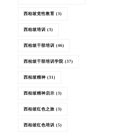
西柏坡党性教育
(3)
西柏坡培训
(3)
西柏坡干部培训
(46)
西柏坡干部培训学院
(37)
西柏坡精神
(31)
西柏坡精神启示
(3)
西柏坡红色之旅
(3)
西柏坡红色培训
(5)