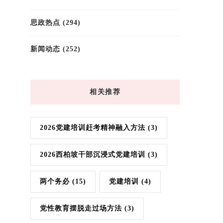
思政热点
(294)
新闻动态
(252)
相关推荐
2026党建培训赶考精神融入方法
(3)
2026西柏坡干部沉浸式党建培训
(3)
两个务必
(15)
党建培训
(4)
党性教育摆脱走过场方法
(3)