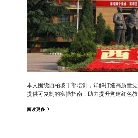
本文围绕西柏坡干部培训，详解打造高质量党
提供可复制的实操指南，助力提升党建红色教
阅读更多