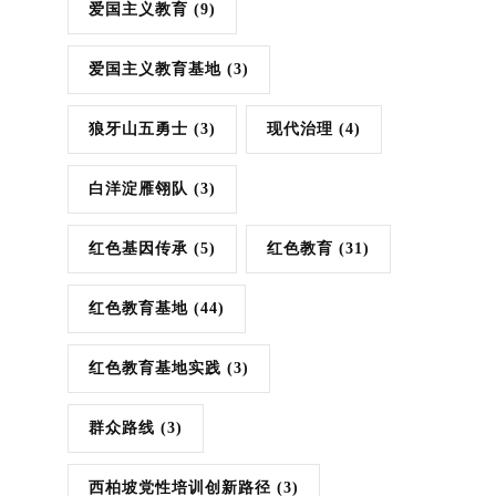
爱国主义教育
(9)
爱国主义教育基地
(3)
狼牙山五勇士
(3)
现代治理
(4)
白洋淀雁翎队
(3)
红色基因传承
(5)
红色教育
(31)
红色教育基地
(44)
红色教育基地实践
(3)
群众路线
(3)
西柏坡党性培训创新路径
(3)