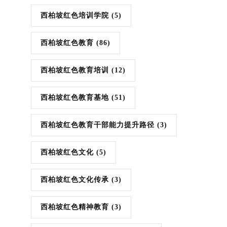
西柏坡红色培训学院
(5)
西柏坡红色教育
(86)
西柏坡红色教育培训
(12)
西柏坡红色教育基地
(51)
西柏坡红色教育干部能力提升路径
(3)
西柏坡红色文化
(5)
西柏坡红色文化传承
(3)
西柏坡红色精神教育
(3)