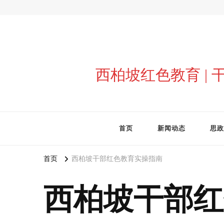
西柏坡红色教育 |
首页
新闻动态
思政
首页
西柏坡干部红色教育实操指南
西柏坡干部红