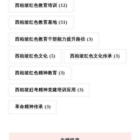
西柏坡红色教育培训
(12)
西柏坡红色教育基地
(51)
西柏坡红色教育干部能力提升路径
(3)
西柏坡红色文化
(5)
西柏坡红色文化传承
(3)
西柏坡红色精神教育
(3)
西柏坡赶考精神党建培训应用
(3)
革命精神传承
(3)