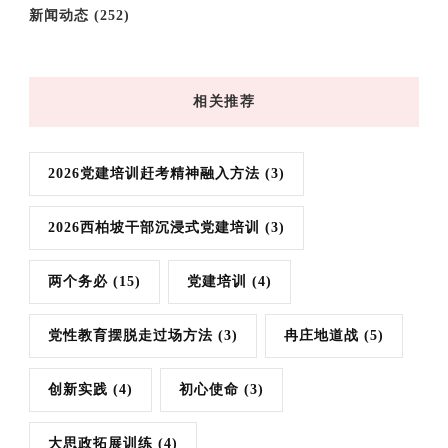
新闻动态
(252)
相关推荐
2026党建培训赶考精神融入方法
(3)
2026西柏坡干部沉浸式党建培训
(3)
两个务必
(15)
党建培训
(4)
党性教育摆脱走过场方法
(3)
冉庄地道战
(5)
创新实践
(4)
初心使命
(3)
大思政拓展训练
(4)