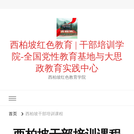
西柏坡红色教育 | 干部培训学
院-全国党性教育基地与大思
政教育实践中心
西柏坡红色教育学院
首页
西柏坡干部培训课程