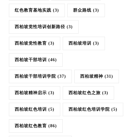
红色教育基地实践
(3)
群众路线
(3)
西柏坡党性培训创新路径
(3)
西柏坡党性教育
(3)
西柏坡培训
(3)
西柏坡干部培训
(46)
西柏坡干部培训学院
(37)
西柏坡精神
(31)
西柏坡精神启示
(3)
西柏坡红色之旅
(3)
西柏坡红色培训
(5)
西柏坡红色培训学院
(5)
西柏坡红色教育
(86)