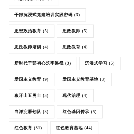
干部沉浸式党建培训实践密码
(3)
思想政治教育
(5)
思政教师
(5)
思政教师培训
(4)
思政教育
(4)
新时代干部初心筑牢路径
(3)
沉浸式学习
(5)
爱国主义教育
(9)
爱国主义教育基地
(3)
狼牙山五勇士
(3)
现代治理
(4)
白洋淀雁翎队
(3)
红色基因传承
(5)
红色教育
(31)
红色教育基地
(44)