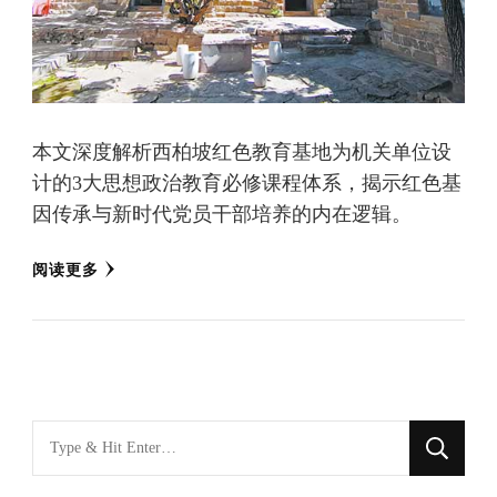
本文深度解析西柏坡红色教育基地为机关单位设
计的3大思想政治教育必修课程体系，揭示红色基
因传承与新时代党员干部培养的内在逻辑。
阅读更多
找
什