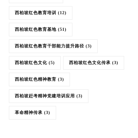
西柏坡红色教育培训
(12)
西柏坡红色教育基地
(51)
西柏坡红色教育干部能力提升路径
(3)
西柏坡红色文化
(5)
西柏坡红色文化传承
(3)
西柏坡红色精神教育
(3)
西柏坡赶考精神党建培训应用
(3)
革命精神传承
(3)