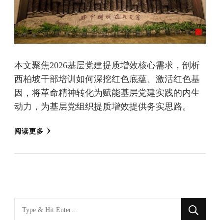
本文聚焦2026基层党建提质增效核心需求，剖析
西柏坡干部培训如何深挖红色底蕴、激活红色基
因，将革命精神转化为赋能基层党建实践的内生
动力，为基层党组织提质增效提供务实思路。
阅读更多
找
什