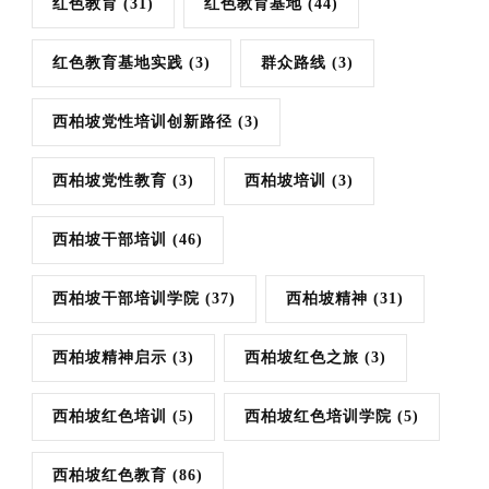
红色教育
(31)
红色教育基地
(44)
红色教育基地实践
(3)
群众路线
(3)
西柏坡党性培训创新路径
(3)
西柏坡党性教育
(3)
西柏坡培训
(3)
西柏坡干部培训
(46)
西柏坡干部培训学院
(37)
西柏坡精神
(31)
西柏坡精神启示
(3)
西柏坡红色之旅
(3)
西柏坡红色培训
(5)
西柏坡红色培训学院
(5)
西柏坡红色教育
(86)