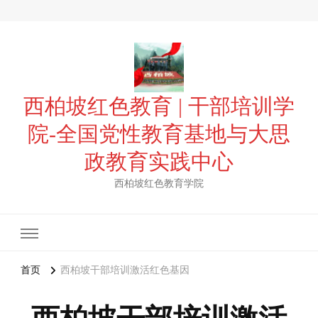
西柏坡红色教育 | 干部培训学
院-全国党性教育基地与大思
政教育实践中心
西柏坡红色教育学院
首页
西柏坡干部培训激活红色基因