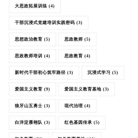
大思政拓展训练
(4)
干部沉浸式党建培训实践密码
(3)
思想政治教育
(5)
思政教师
(5)
思政教师培训
(4)
思政教育
(4)
新时代干部初心筑牢路径
(3)
沉浸式学习
(5)
爱国主义教育
(9)
爱国主义教育基地
(3)
狼牙山五勇士
(3)
现代治理
(4)
白洋淀雁翎队
(3)
红色基因传承
(5)