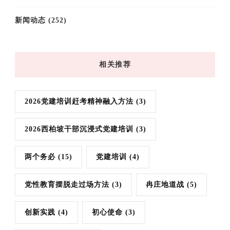
新闻动态
(252)
相关推荐
2026党建培训赶考精神融入方法
(3)
2026西柏坡干部沉浸式党建培训
(3)
两个务必
(15)
党建培训
(4)
党性教育摆脱走过场方法
(3)
冉庄地道战
(5)
创新实践
(4)
初心使命
(3)