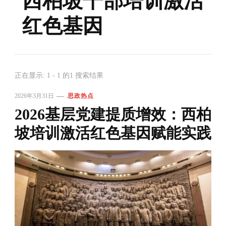
西柏坡干部培训激活
红色基因
正在显示: 1 - 1 的1 搜索结果
2026年3月31日
思政热点
2026基层党建提质增效：西柏
坡培训激活红色基因赋能实践