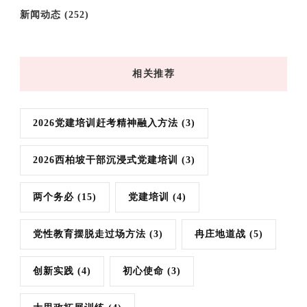
新闻动态
(252)
相关推荐
2026党建培训赶考精神融入方法
(3)
2026西柏坡干部沉浸式党建培训
(3)
两个务必
(15)
党建培训
(4)
党性教育摆脱走过场方法
(3)
冉庄地道战
(5)
创新实践
(4)
初心使命
(3)