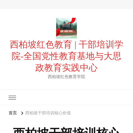
西柏坡红色教育 | 干部培训学
院-全国党性教育基地与大思
政教育实践中心
西柏坡红色教育学院
首页
西柏坡干部培训核心价值