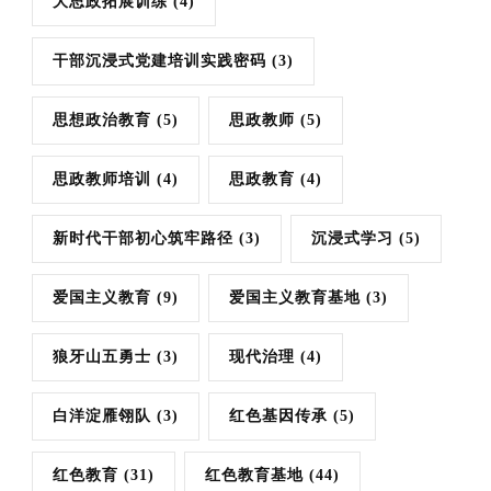
大思政拓展训练
(4)
干部沉浸式党建培训实践密码
(3)
思想政治教育
(5)
思政教师
(5)
思政教师培训
(4)
思政教育
(4)
新时代干部初心筑牢路径
(3)
沉浸式学习
(5)
爱国主义教育
(9)
爱国主义教育基地
(3)
狼牙山五勇士
(3)
现代治理
(4)
白洋淀雁翎队
(3)
红色基因传承
(5)
红色教育
(31)
红色教育基地
(44)