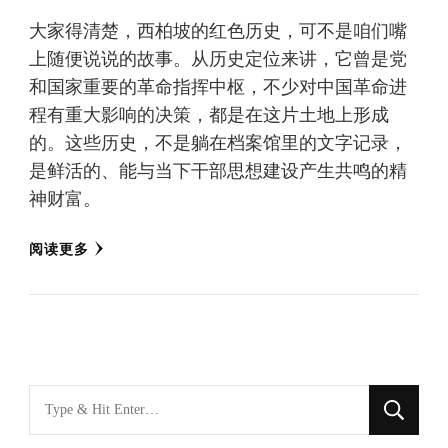
大家得清楚，西柏坡的红色历史，可不是咱们嘴
上随便说说的故事。从历史定位来讲，它曾是党
和国家重要的革命指挥中枢，不少对中国革命进
程有重大影响的决策，都是在这片土地上形成
的。这些历史，不是躺在档案馆里的文字记录，
是鲜活的、能与当下干部思想建设产生共鸣的精
神财富。
阅读更多
找
什