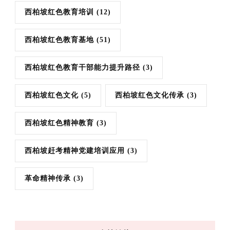
西柏坡红色教育培训
(12)
西柏坡红色教育基地
(51)
西柏坡红色教育干部能力提升路径
(3)
西柏坡红色文化
(5)
西柏坡红色文化传承
(3)
西柏坡红色精神教育
(3)
西柏坡赶考精神党建培训应用
(3)
革命精神传承
(3)