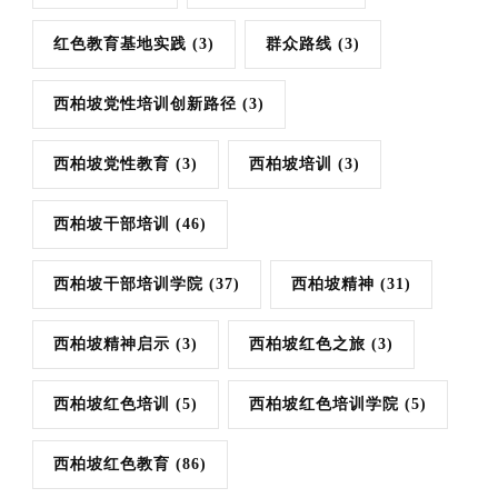
红色教育基地实践
(3)
群众路线
(3)
西柏坡党性培训创新路径
(3)
西柏坡党性教育
(3)
西柏坡培训
(3)
西柏坡干部培训
(46)
西柏坡干部培训学院
(37)
西柏坡精神
(31)
西柏坡精神启示
(3)
西柏坡红色之旅
(3)
西柏坡红色培训
(5)
西柏坡红色培训学院
(5)
西柏坡红色教育
(86)