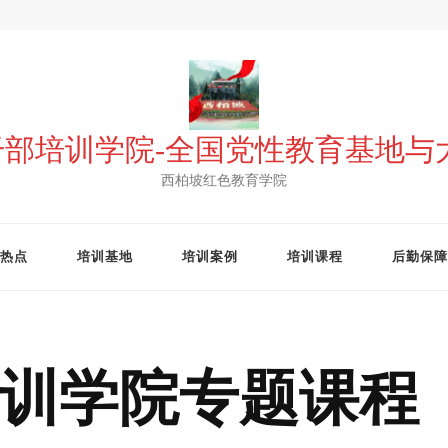
 干部培训学院-全国党性教育基地
西柏坡红色教育学院
热点
培训基地
培训案例
培训课程
后勤保障
训学院专题课程