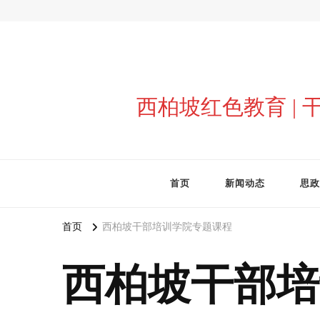
西柏坡红色教育 |
首页
新闻动态
思政
首页
西柏坡干部培训学院专题课程
西柏坡干部培