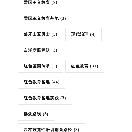
爱国主义教育
(9)
爱国主义教育基地
(3)
狼牙山五勇士
(3)
现代治理
(4)
白洋淀雁翎队
(3)
红色基因传承
(5)
红色教育
(31)
红色教育基地
(44)
红色教育基地实践
(3)
群众路线
(3)
西柏坡党性培训创新路径
(3)