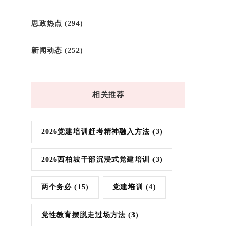
思政热点
(294)
新闻动态
(252)
相关推荐
2026党建培训赶考精神融入方法
(3)
2026西柏坡干部沉浸式党建培训
(3)
两个务必
(15)
党建培训
(4)
党性教育摆脱走过场方法
(3)