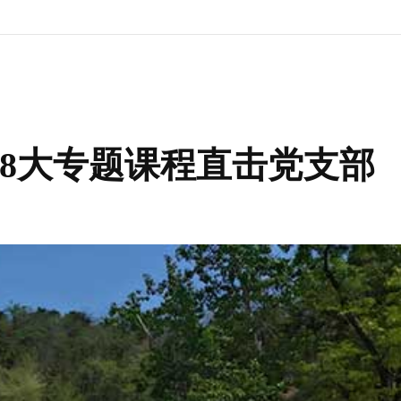
8大专题课程直击党支部