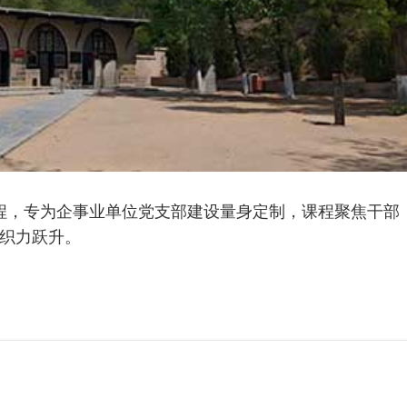
程，专为企事业单位党支部建设量身定制，课程聚焦干部
织力跃升。