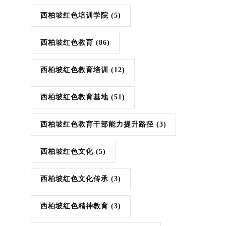
西柏坡红色培训学院
(5)
西柏坡红色教育
(86)
西柏坡红色教育培训
(12)
西柏坡红色教育基地
(51)
西柏坡红色教育干部能力提升路径
(3)
西柏坡红色文化
(5)
西柏坡红色文化传承
(3)
西柏坡红色精神教育
(3)