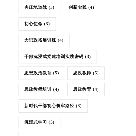
冉庄地道战
(5)
创新实践
(4)
初心使命
(3)
大思政拓展训练
(4)
干部沉浸式党建培训实践密码
(3)
思想政治教育
(5)
思政教师
(5)
思政教师培训
(4)
思政教育
(4)
新时代干部初心筑牢路径
(3)
沉浸式学习
(5)