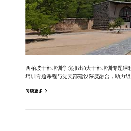
西柏坡干部培训学院推出8大干部培训专题课
培训专题课程与党支部建设深度融合，助力组
阅读更多