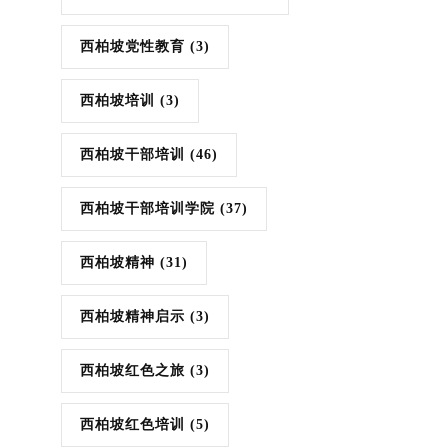
西柏坡党性教育
(3)
西柏坡培训
(3)
西柏坡干部培训
(46)
西柏坡干部培训学院
(37)
西柏坡精神
(31)
西柏坡精神启示
(3)
西柏坡红色之旅
(3)
西柏坡红色培训
(5)