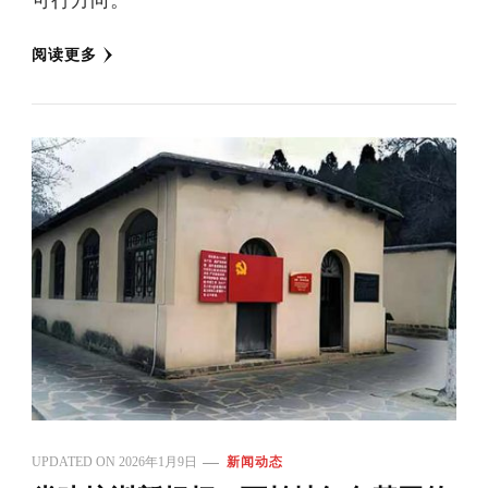
可行方向。
阅读更多
UPDATED ON
2026年1月9日
新闻动态