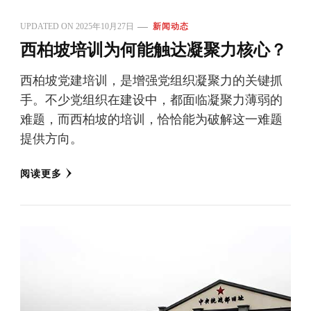
UPDATED ON
2025年10月27日
新闻动态
西柏坡培训为何能触达凝聚力核心？
西柏坡党建培训，是增强党组织凝聚力的关键抓
手。不少党组织在建设中，都面临凝聚力薄弱的
难题，而西柏坡的培训，恰恰能为破解这一难题
提供方向。
阅读更多