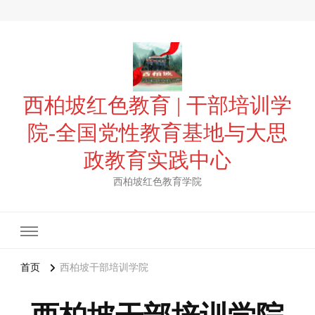
西柏坡红色教育 | 干部培训学
院-全国党性教育基地与大思
政教育实践中心
西柏坡红色教育学院
首页
西柏坡干部培训学院