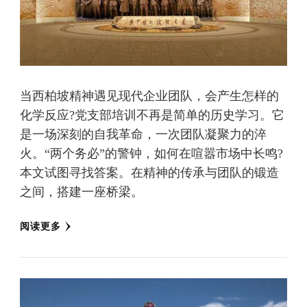
当西柏坡精神遇见现代企业团队，会产生怎样的
化学反应?党支部培训不再是简单的历史学习。它
是一场深刻的自我革命，一次团队凝聚力的淬
火。“两个务必”的警钟，如何在喧嚣市场中长鸣?
本文试图寻找答案。在精神的传承与团队的锻造
之间，搭建一座桥梁。
阅读更多