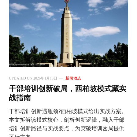
UPDATED ON
2026年1月13日
新闻动态
干部培训创新破局，西柏坡模式藏实
战指南
干部培训创新遇瓶颈?西柏坡模式给出实战方案。
本文拆解该模式核心，剖析创新逻辑，融入干部
培训创新路径与实战要点，为突破培训困局提供