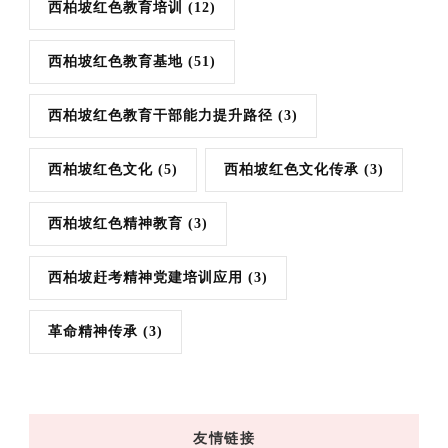
西柏坡红色教育培训
(12)
西柏坡红色教育基地
(51)
西柏坡红色教育干部能力提升路径
(3)
西柏坡红色文化
(5)
西柏坡红色文化传承
(3)
西柏坡红色精神教育
(3)
西柏坡赶考精神党建培训应用
(3)
革命精神传承
(3)
友情链接