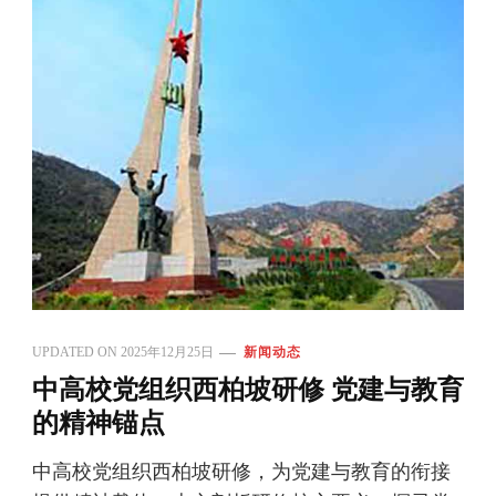
UPDATED ON
2025年12月25日
新闻动态
中高校党组织西柏坡研修 党建与教育
的精神锚点
中高校党组织西柏坡研修，为党建与教育的衔接