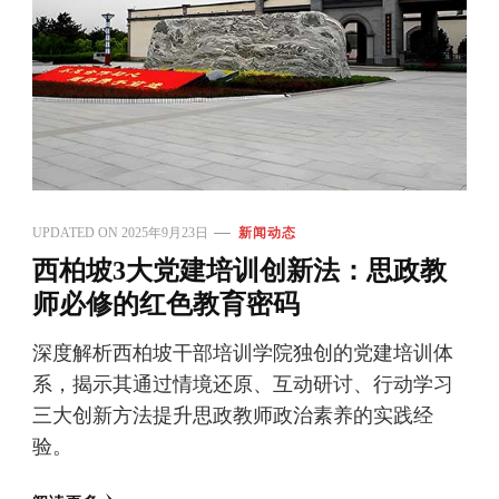
UPDATED ON
2025年9月23日
新闻动态
西柏坡3大党建培训创新法：思政教
师必修的红色教育密码
深度解析西柏坡干部培训学院独创的党建培训体
系，揭示其通过情境还原、互动研讨、行动学习
三大创新方法提升思政教师政治素养的实践经
验。