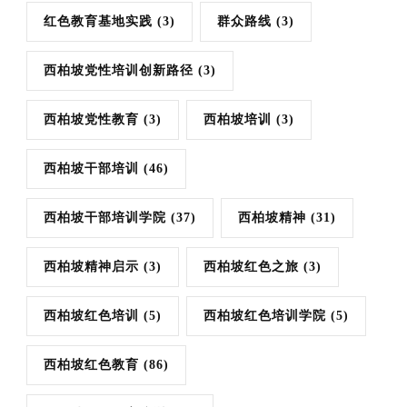
红色教育基地实践
(3)
群众路线
(3)
西柏坡党性培训创新路径
(3)
西柏坡党性教育
(3)
西柏坡培训
(3)
西柏坡干部培训
(46)
西柏坡干部培训学院
(37)
西柏坡精神
(31)
西柏坡精神启示
(3)
西柏坡红色之旅
(3)
西柏坡红色培训
(5)
西柏坡红色培训学院
(5)
西柏坡红色教育
(86)