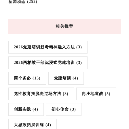
新闻动态
(252)
相关推荐
2026党建培训赶考精神融入方法
(3)
2026西柏坡干部沉浸式党建培训
(3)
两个务必
(15)
党建培训
(4)
党性教育摆脱走过场方法
(3)
冉庄地道战
(5)
创新实践
(4)
初心使命
(3)
大思政拓展训练
(4)