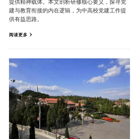
提供精神载体。本文剖析研修核心要义，探寻党
建与教育衔接的内在逻辑，为中高校党建工作提
供有益思路。
阅读更多