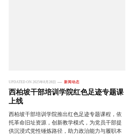
UPDATED ON
2025年8月28日
新闻动态
西柏坡干部培训学院红色足迹专题课
上线
西柏坡干部培训学院推出红色足迹专题课程，依
托革命旧址资源，创新教学模式，为党员干部提
供沉浸式党性锤炼路径，助力政治能力与履职本