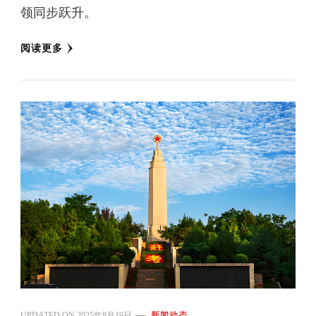
领同步跃升。
阅读更多
UPDATED ON
2025年8月19日
新闻动态