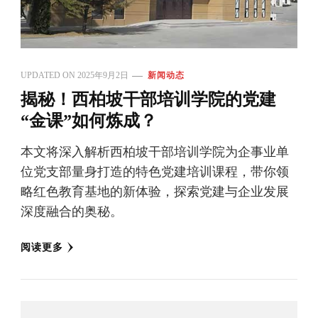
UPDATED ON
2025年9月2日
新闻动态
揭秘！西柏坡干部培训学院的党建
“金课”如何炼成？
本文将深入解析西柏坡干部培训学院为企事业单
位党支部量身打造的特色党建培训课程，带你领
略红色教育基地的新体验，探索党建与企业发展
深度融合的奥秘。
阅读更多