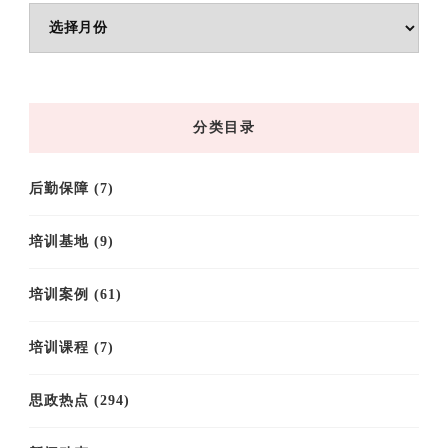
文
章
归
档
分类目录
后勤保障
(7)
培训基地
(9)
培训案例
(61)
培训课程
(7)
思政热点
(294)