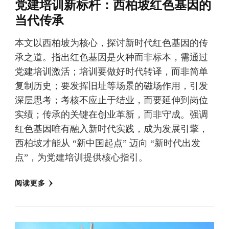
党建培训新标杆：西柏坡红色基因的
当代传承
本文以西柏坡为核心，探讨新时代红色基因的传
承之道。指出红色基因是火种而非标本，需通过
党建培训激活；培训要做好时代转译，而非简单
复制历史；要发挥旧址等场景的磁场作用，引发
深层思考；考核不应止于结业，而要延伸到岗位
实绩；传承的关键在创业革新，而非守成。强调
红色基因唯有融入新时代实践，成为发展引擎，
西柏坡才能从 “新中国起点” 迈向 “新时代出发
点”，为党建培训提供核心指引。
阅读更多