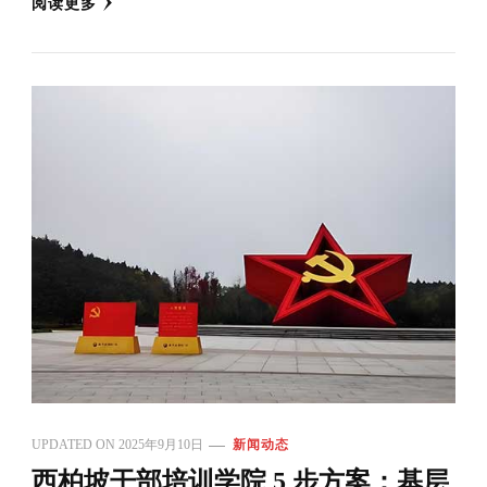
阅读更多
UPDATED ON
2025年9月10日
新闻动态
西柏坡干部培训学院 5 步方案：基层