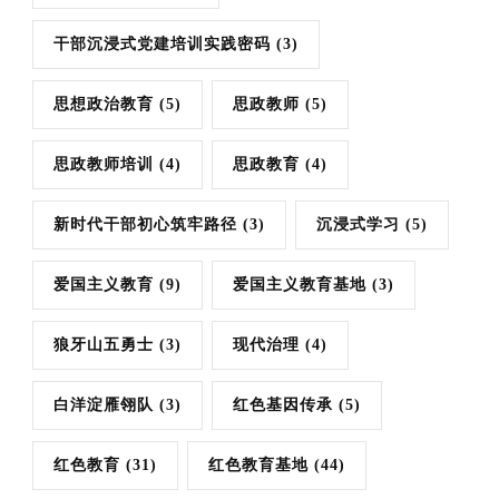
干部沉浸式党建培训实践密码
(3)
思想政治教育
(5)
思政教师
(5)
思政教师培训
(4)
思政教育
(4)
新时代干部初心筑牢路径
(3)
沉浸式学习
(5)
爱国主义教育
(9)
爱国主义教育基地
(3)
狼牙山五勇士
(3)
现代治理
(4)
白洋淀雁翎队
(3)
红色基因传承
(5)
红色教育
(31)
红色教育基地
(44)