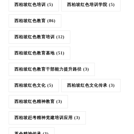
西柏坡红色培训
(5)
西柏坡红色培训学院
(5)
西柏坡红色教育
(86)
西柏坡红色教育培训
(12)
西柏坡红色教育基地
(51)
西柏坡红色教育干部能力提升路径
(3)
西柏坡红色文化
(5)
西柏坡红色文化传承
(3)
西柏坡红色精神教育
(3)
西柏坡赶考精神党建培训应用
(3)
革命精神传承
(3)