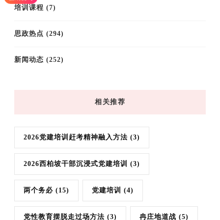
培训课程
(7)
思政热点
(294)
新闻动态
(252)
相关推荐
2026党建培训赶考精神融入方法
(3)
2026西柏坡干部沉浸式党建培训
(3)
两个务必
(15)
党建培训
(4)
党性教育摆脱走过场方法
(3)
冉庄地道战
(5)