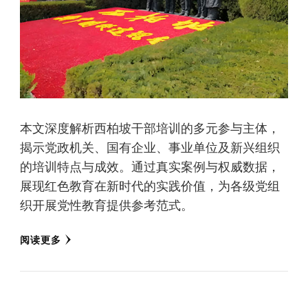
本文深度解析西柏坡干部培训的多元参与主体，
揭示党政机关、国有企业、事业单位及新兴组织
的培训特点与成效。通过真实案例与权威数据，
展现红色教育在新时代的实践价值，为各级党组
织开展党性教育提供参考范式。
阅读更多