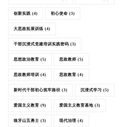
创新实践
(4)
初心使命
(3)
大思政拓展训练
(4)
干部沉浸式党建培训实践密码
(3)
思想政治教育
(5)
思政教师
(5)
思政教师培训
(4)
思政教育
(4)
新时代干部初心筑牢路径
(3)
沉浸式学习
(5)
爱国主义教育
(9)
爱国主义教育基地
(3)
狼牙山五勇士
(3)
现代治理
(4)