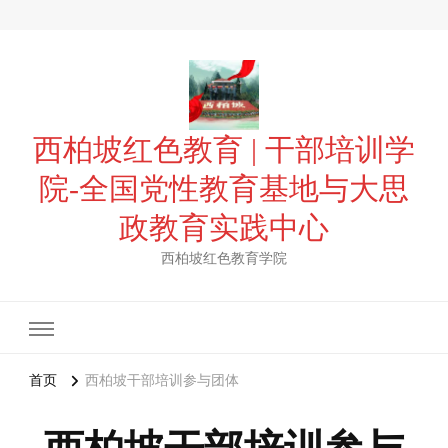
西柏坡红色教育 | 干部培训学
院-全国党性教育基地与大思
政教育实践中心
西柏坡红色教育学院
首页
西柏坡干部培训参与团体