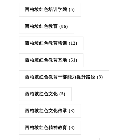
西柏坡红色培训学院
(5)
西柏坡红色教育
(86)
西柏坡红色教育培训
(12)
西柏坡红色教育基地
(51)
西柏坡红色教育干部能力提升路径
(3)
西柏坡红色文化
(5)
西柏坡红色文化传承
(3)
西柏坡红色精神教育
(3)