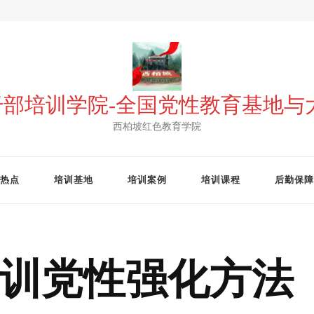
 干部培训学院-全国党性教育基地
西柏坡红色教育学院
热点
培训基地
培训案例
培训课程
后勤保障
训党性强化方法