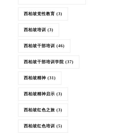
西柏坡党性教育
(3)
西柏坡培训
(3)
西柏坡干部培训
(46)
西柏坡干部培训学院
(37)
西柏坡精神
(31)
西柏坡精神启示
(3)
西柏坡红色之旅
(3)
西柏坡红色培训
(5)