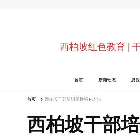
西柏坡红色教育 |
首页
新闻动态
思政
首页
西柏坡干部培训党性强化方法
西柏坡干部培