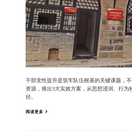
干部党性提升是筑牢队伍根基的关键课题，不
资源，推出3大实效方案，从思想浸润、行为
径。
阅读更多