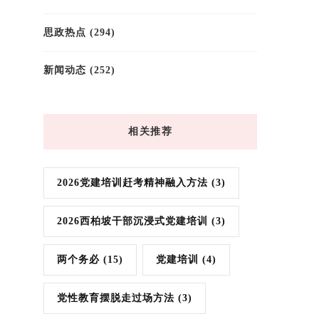
思政热点
(294)
新闻动态
(252)
相关推荐
2026党建培训赶考精神融入方法
(3)
2026西柏坡干部沉浸式党建培训
(3)
两个务必
(15)
党建培训
(4)
党性教育摆脱走过场方法
(3)