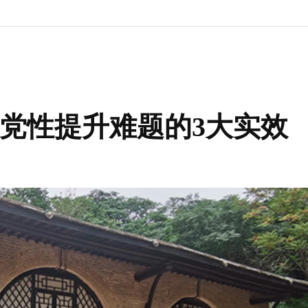
党性提升难题的3大实效