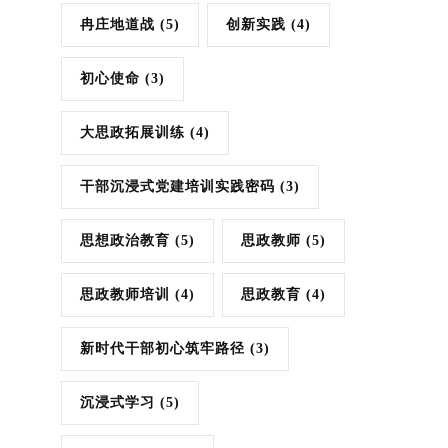
冉庄地道战
(5)
创新实践
(4)
初心使命
(3)
大思政拓展训练
(4)
干部沉浸式党建培训实践密码
(3)
思想政治教育
(5)
思政教师
(5)
思政教师培训
(4)
思政教育
(4)
新时代干部初心筑牢路径
(3)
沉浸式学习
(5)