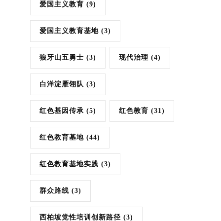
爱国主义教育
(9)
爱国主义教育基地
(3)
狼牙山五勇士
(3)
现代治理
(4)
白洋淀雁翎队
(3)
红色基因传承
(5)
红色教育
(31)
红色教育基地
(44)
红色教育基地实践
(3)
群众路线
(3)
西柏坡党性培训创新路径
(3)