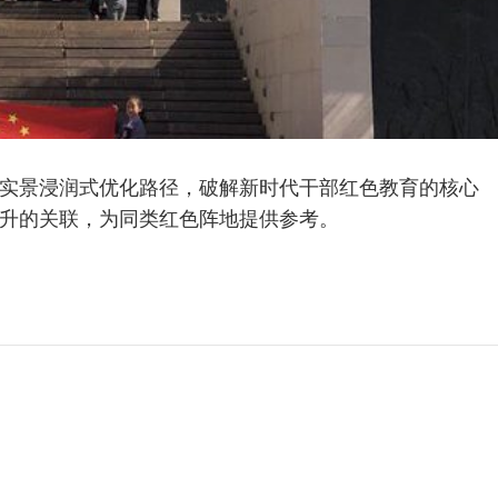
，以实景浸润式优化路径，破解新时代干部红色教育的核心
升的关联，为同类红色阵地提供参考。