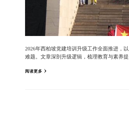
2026年西柏坡党建培训升级工作全面推进
难题。文章深剖升级逻辑，梳理教育与素养提
阅读更多