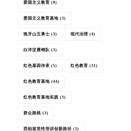
爱国主义教育
(9)
爱国主义教育基地
(3)
狼牙山五勇士
(3)
现代治理
(4)
白洋淀雁翎队
(3)
红色基因传承
(5)
红色教育
(31)
红色教育基地
(44)
红色教育基地实践
(3)
群众路线
(3)
西柏坡党性培训创新路径
(3)