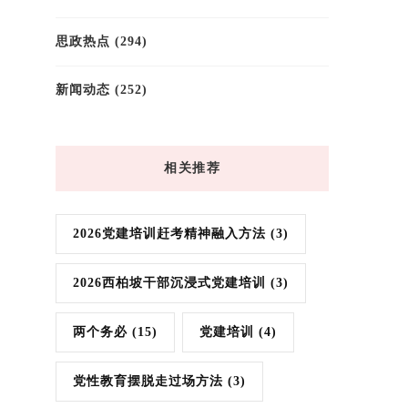
思政热点
(294)
新闻动态
(252)
相关推荐
2026党建培训赶考精神融入方法
(3)
2026西柏坡干部沉浸式党建培训
(3)
两个务必
(15)
党建培训
(4)
党性教育摆脱走过场方法
(3)