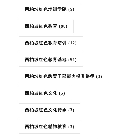
西柏坡红色培训学院
(5)
西柏坡红色教育
(86)
西柏坡红色教育培训
(12)
西柏坡红色教育基地
(51)
西柏坡红色教育干部能力提升路径
(3)
西柏坡红色文化
(5)
西柏坡红色文化传承
(3)
西柏坡红色精神教育
(3)