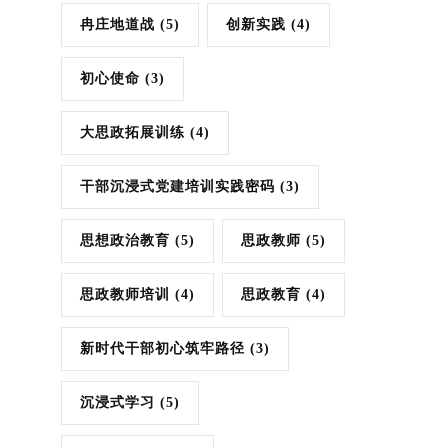
冉庄地道战
(5)
创新实践
(4)
初心使命
(3)
大思政拓展训练
(4)
干部沉浸式党建培训实践密码
(3)
思想政治教育
(5)
思政教师
(5)
思政教师培训
(4)
思政教育
(4)
新时代干部初心筑牢路径
(3)
沉浸式学习
(5)