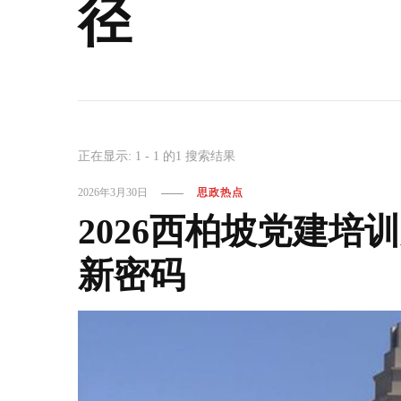
径
正在显示: 1 - 1 的1 搜索结果
2026年3月30日
思政热点
2026西柏坡党建培
新密码