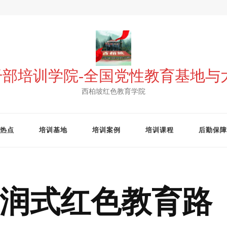
 干部培训学院-全国党性教育基地
西柏坡红色教育学院
热点
培训基地
培训案例
培训课程
后勤保障
润式红色教育路