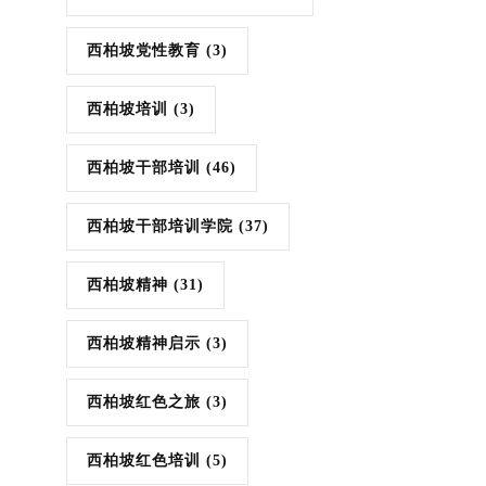
西柏坡党性教育
(3)
西柏坡培训
(3)
西柏坡干部培训
(46)
西柏坡干部培训学院
(37)
西柏坡精神
(31)
西柏坡精神启示
(3)
西柏坡红色之旅
(3)
西柏坡红色培训
(5)