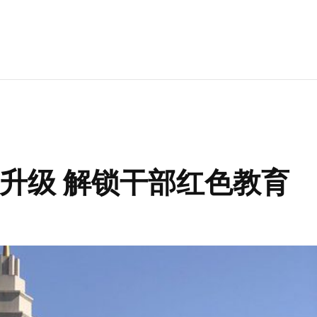
训升级 解锁干部红色教育