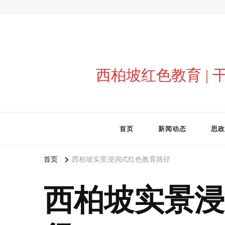
西柏坡红色教育 |
首页
新闻动态
思政
首页
西柏坡实景浸润式红色教育路径
西柏坡实景浸