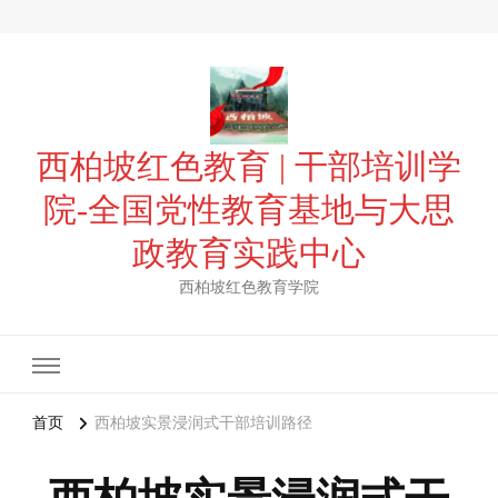
西柏坡红色教育 | 干部培训学
院-全国党性教育基地与大思
政教育实践中心
西柏坡红色教育学院
首页
西柏坡实景浸润式干部培训路径