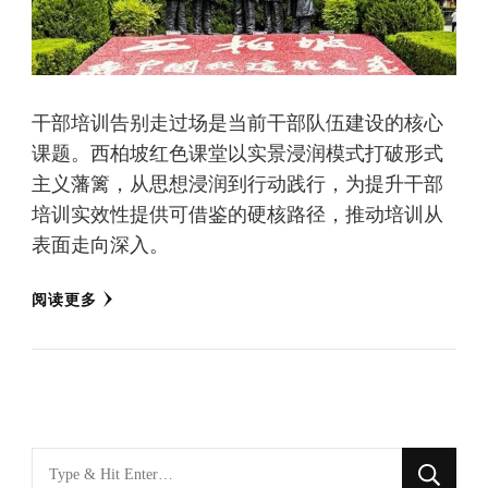
干部培训告别走过场是当前干部队伍建设的核心
课题。西柏坡红色课堂以实景浸润模式打破形式
主义藩篱，从思想浸润到行动践行，为提升干部
培训实效性提供可借鉴的硬核路径，推动培训从
表面走向深入。
阅读更多
找