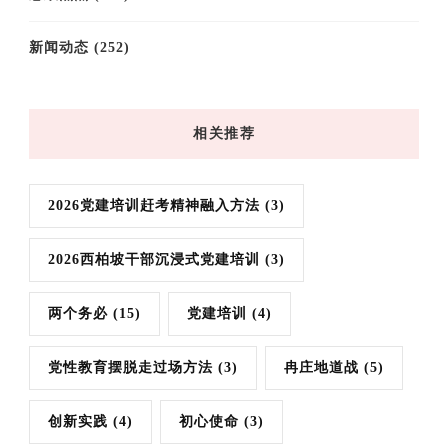
新闻动态
(252)
相关推荐
2026党建培训赶考精神融入方法
(3)
2026西柏坡干部沉浸式党建培训
(3)
两个务必
(15)
党建培训
(4)
党性教育摆脱走过场方法
(3)
冉庄地道战
(5)
创新实践
(4)
初心使命
(3)