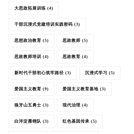
大思政拓展训练
(4)
干部沉浸式党建培训实践密码
(3)
思想政治教育
(5)
思政教师
(5)
思政教师培训
(4)
思政教育
(4)
新时代干部初心筑牢路径
(3)
沉浸式学习
(5)
爱国主义教育
(9)
爱国主义教育基地
(3)
狼牙山五勇士
(3)
现代治理
(4)
白洋淀雁翎队
(3)
红色基因传承
(5)