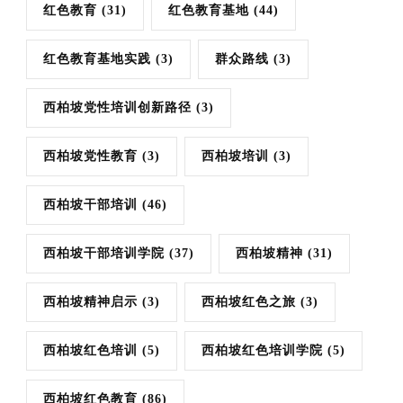
红色教育
(31)
红色教育基地
(44)
红色教育基地实践
(3)
群众路线
(3)
西柏坡党性培训创新路径
(3)
西柏坡党性教育
(3)
西柏坡培训
(3)
西柏坡干部培训
(46)
西柏坡干部培训学院
(37)
西柏坡精神
(31)
西柏坡精神启示
(3)
西柏坡红色之旅
(3)
西柏坡红色培训
(5)
西柏坡红色培训学院
(5)
西柏坡红色教育
(86)