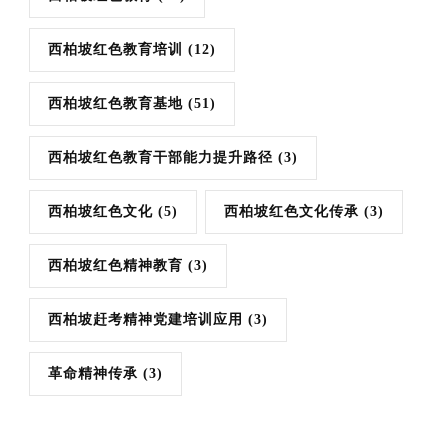
西柏坡红色教育培训
(12)
西柏坡红色教育基地
(51)
西柏坡红色教育干部能力提升路径
(3)
西柏坡红色文化
(5)
西柏坡红色文化传承
(3)
西柏坡红色精神教育
(3)
西柏坡赶考精神党建培训应用
(3)
革命精神传承
(3)