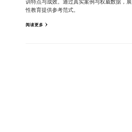
训特点与成效。通过真实案例与权威数据，展
性教育提供参考范式。
阅读更多