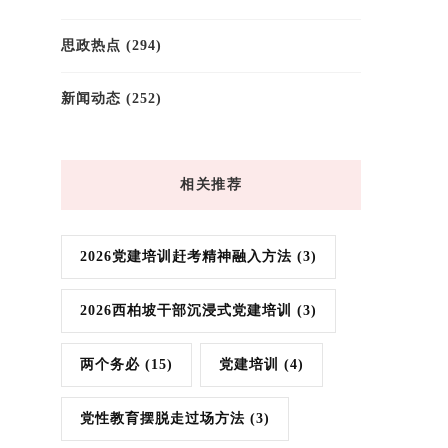
思政热点
(294)
新闻动态
(252)
相关推荐
2026党建培训赶考精神融入方法
(3)
2026西柏坡干部沉浸式党建培训
(3)
两个务必
(15)
党建培训
(4)
党性教育摆脱走过场方法
(3)