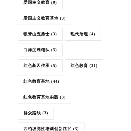
爱国主义教育
(9)
爱国主义教育基地
(3)
狼牙山五勇士
(3)
现代治理
(4)
白洋淀雁翎队
(3)
红色基因传承
(5)
红色教育
(31)
红色教育基地
(44)
红色教育基地实践
(3)
群众路线
(3)
西柏坡党性培训创新路径
(3)