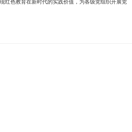
现红色教育在新时代的实践价值，为各级党组织开展党