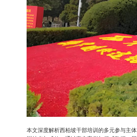
本文深度解析西柏坡干部培训的多元参与主体