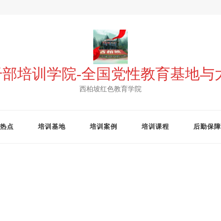
 干部培训学院-全国党性教育基地
西柏坡红色教育学院
热点
培训基地
培训案例
培训课程
后勤保障