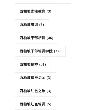
西柏坡党性教育
(3)
西柏坡培训
(3)
西柏坡干部培训
(46)
西柏坡干部培训学院
(37)
西柏坡精神
(31)
西柏坡精神启示
(3)
西柏坡红色之旅
(3)
西柏坡红色培训
(5)