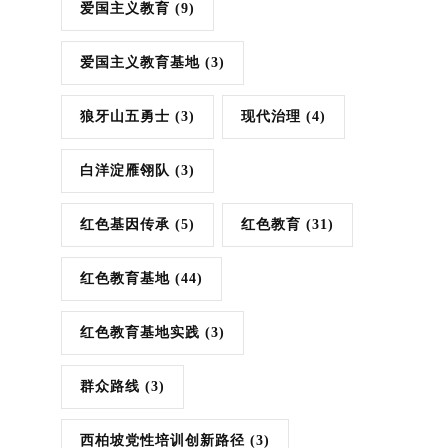
爱国主义教育
(9)
爱国主义教育基地
(3)
狼牙山五勇士
(3)
现代治理
(4)
白洋淀雁翎队
(3)
红色基因传承
(5)
红色教育
(31)
红色教育基地
(44)
红色教育基地实践
(3)
群众路线
(3)
西柏坡党性培训创新路径
(3)