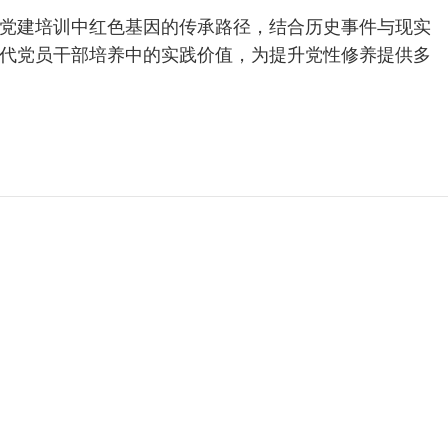
党建培训中红色基因的传承路径，结合历史事件与现实
代党员干部培养中的实践价值，为提升党性修养提供多