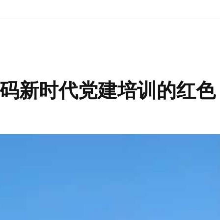
码新时代党建培训的红色