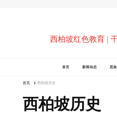
西柏坡红色教育 |
首页
新闻动态
思政
首页
西柏坡历史
西柏坡历史