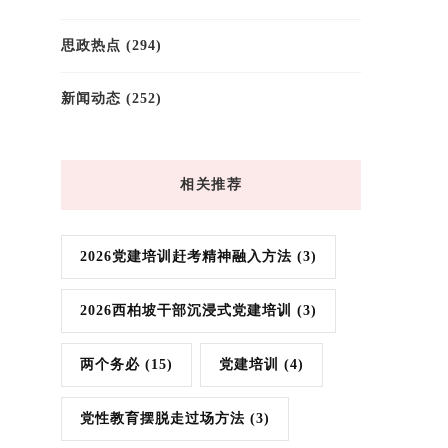
思政热点
(294)
新闻动态
(252)
相关推荐
2026党建培训赶考精神融入方法
(3)
2026西柏坡干部沉浸式党建培训
(3)
两个务必
(15)
党建培训
(4)
党性教育摆脱走过场方法
(3)