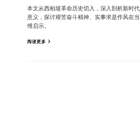
本文从西柏坡革命历史切入，深入剖析新时代
意义，探讨艰苦奋斗精神、实事求是作风在当
维启示。
阅读更多