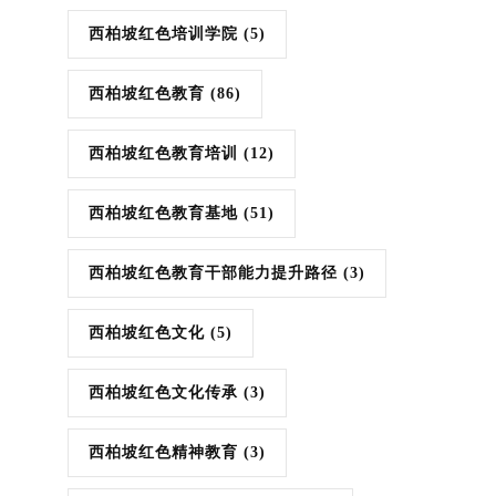
西柏坡红色培训学院
(5)
西柏坡红色教育
(86)
西柏坡红色教育培训
(12)
西柏坡红色教育基地
(51)
西柏坡红色教育干部能力提升路径
(3)
西柏坡红色文化
(5)
西柏坡红色文化传承
(3)
西柏坡红色精神教育
(3)