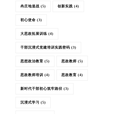
冉庄地道战
(5)
创新实践
(4)
初心使命
(3)
大思政拓展训练
(4)
干部沉浸式党建培训实践密码
(3)
思想政治教育
(5)
思政教师
(5)
思政教师培训
(4)
思政教育
(4)
新时代干部初心筑牢路径
(3)
沉浸式学习
(5)